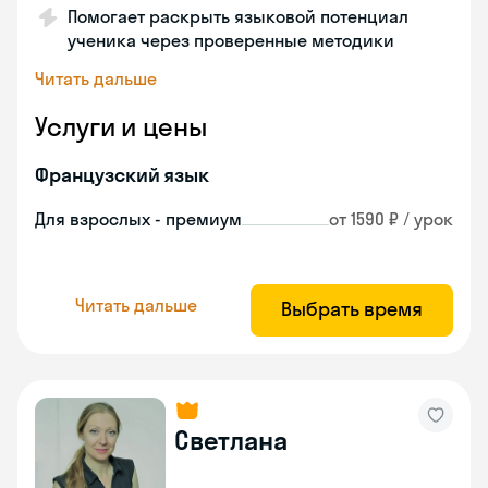
Помогает раскрыть языковой потенциал
ученика через проверенные методики
Читать дальше
Услуги и цены
Французский язык
Для взрослых - премиум
от 1590 ₽ / урок
Читать дальше
Выбрать время
Светлана