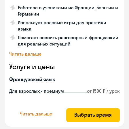
Работала с учениками из Франции, Бельгии и
Германии
Использует ролевые игры для практики
языка
Помогает освоить разговорный французский
для реальных ситуаций
Читать дальше
Услуги и цены
Французский язык
Для взрослых - премиум
от 1590 ₽ / урок
Читать дальше
Выбрать время