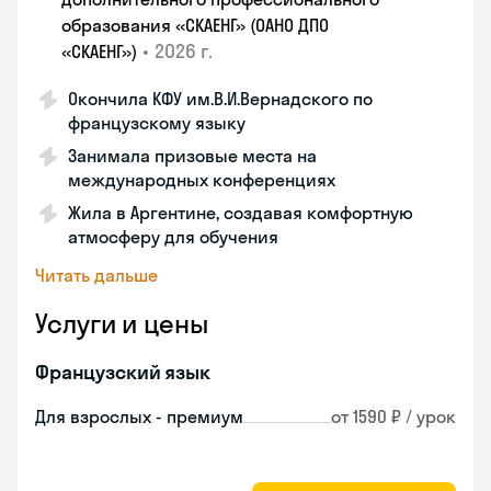
образования «СКАЕНГ» (ОАНО ДПО
•
2026 г.
«СКАЕНГ»)
Окончила КФУ им.В.И.Вернадского по
французскому языку
Занимала призовые места на
международных конференциях
Жила в Аргентине, создавая комфортную
атмосферу для обучения
Читать дальше
Услуги и цены
Французский язык
Для взрослых - премиум
от 1590 ₽ / урок