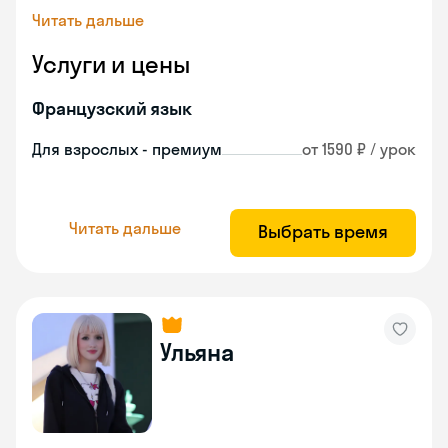
Читать дальше
Услуги и цены
Французский язык
Для взрослых - премиум
от 1590 ₽ / урок
Читать дальше
Выбрать время
Ульяна