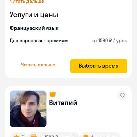
Читать дальше
Услуги и цены
Французский язык
Для взрослых - премиум
от 1590 ₽ / урок
Читать дальше
Выбрать время
Виталий