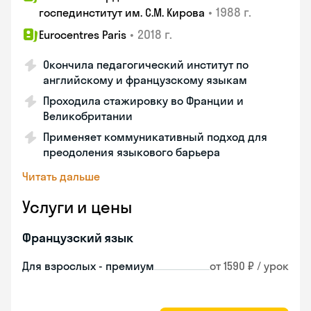
•
1988 г.
госпединститут им. С.М. Кирова
•
2018 г.
Eurocentres Paris
Окончила педагогический институт по
английскому и французскому языкам
Проходила стажировку во Франции и
Великобритании
Применяет коммуникативный подход для
преодоления языкового барьера
Читать дальше
Услуги и цены
Французский язык
Для взрослых - премиум
от 1590 ₽ / урок