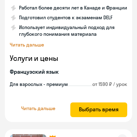
Работал более десяти лет в Канаде и Франции
Подготовил студентов к экзаменам DELF
Использует индивидуальный подход для
глубокого понимания материала
Читать дальше
Услуги и цены
Французский язык
Для взрослых - премиум
от 1590 ₽ / урок
Читать дальше
Выбрать время