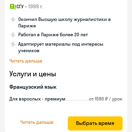
•
1999 г.
СГУ
Окончил Высшую школу журналистики в
Париже
Работал в Париже более 20 лет
Адаптирует материалы под интересы
учеников
Читать дальше
Услуги и цены
Французский язык
Для взрослых - премиум
от 1590 ₽ / урок
Читать дальше
Выбрать время