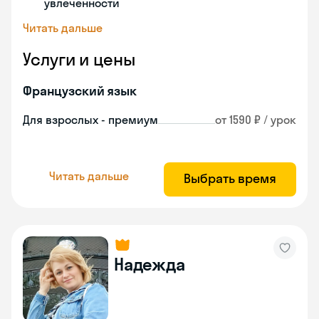
увлеченности
Читать дальше
Услуги и цены
Французский язык
Для взрослых - премиум
от 1590 ₽ / урок
Читать дальше
Выбрать время
Надежда