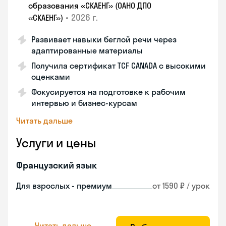
образования «СКАЕНГ» (ОАНО ДПО
•
2026 г.
«СКАЕНГ»)
Развивает навыки беглой речи через
адаптированные материалы
Получила сертификат TCF CANADA с высокими
оценками
Фокусируется на подготовке к рабочим
интервью и бизнес-курсам
Читать дальше
Услуги и цены
Французский язык
Для взрослых - премиум
от 1590 ₽ / урок
Читать дальше