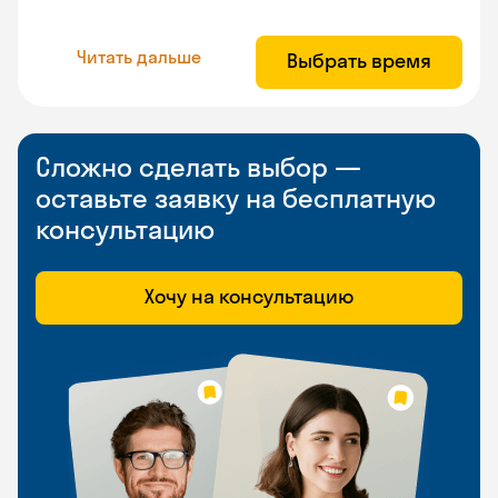
Читать дальше
Выбрать время
Сложно сделать выбор —
оставьте заявку на бесплатную
консультацию
Хочу на консультацию