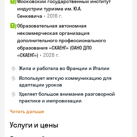
Московский государственный институт
индустрии туризма им. Ю.А.
•
2016 г.
Сенкевича
Образовательная автономная
некоммерческая организация
дополнительного профессионального
образования «СКАЕНГ» (ОАНО ДПО
•
2026 г.
«СКАЕНГ»)
Жила и работала во Франции и Италии
Использует мягкую коммуникацию для
адаптации уроков
Уделяет большое внимание разговорной
практике и импровизации
Читать дальше
Услуги и цены