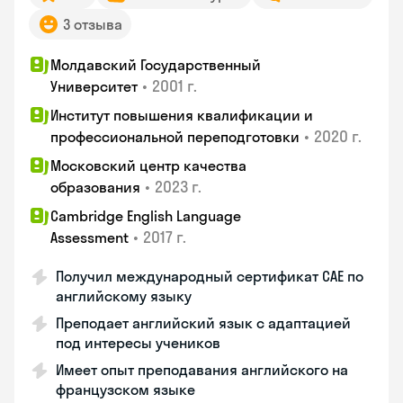
3 отзыва
Молдавский Государственный
•
2001 г.
Университет
Институт повышения квалификации и
•
2020 г.
профессиональной переподготовки
Московский центр качества
•
2023 г.
образования
Cambridge English Language
•
2017 г.
Assessment
Получил международный сертификат CAE по
английскому языку
Преподает английский язык с адаптацией
под интересы учеников
Имеет опыт преподавания английского на
французском языке