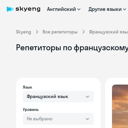
Английский
Другие языки
Skyeng
Все репетиторы
Французский язы
Репетиторы по французскому
Язык
Французский язык
Уровень
Не выбрано