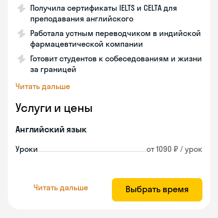
Получила сертификаты IELTS и CELTA для
преподавания английского
Работала устным переводчиком в индийской
фармацевтической компании
Готовит студентов к собеседованиям и жизни
за границей
Читать дальше
Услуги и цены
Английский язык
Уроки
от 1090 ₽ / урок
Читать дальше
Выбрать время