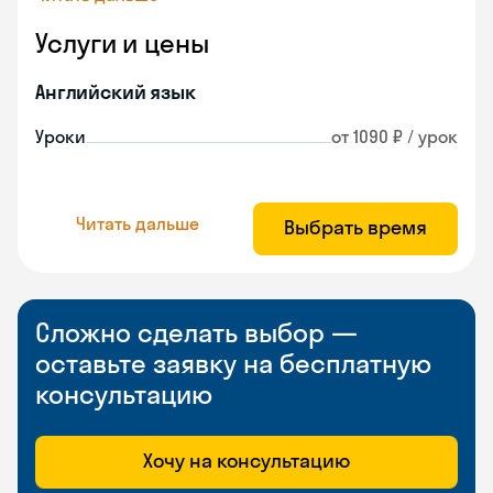
Услуги и цены
Английский язык
Уроки
от 1090 ₽ / урок
Читать дальше
Выбрать время
Сложно сделать выбор —
оставьте заявку на бесплатную
консультацию
Хочу на консультацию