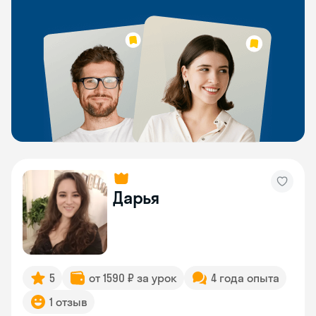
Дарья
5
от 1590 ₽ за урок
4 года опыта
1 отзыв