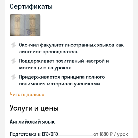
Сертификаты
Окончил факультет иностранных языков как
лингвист-преподаватель
Поддерживает позитивный настрой и
мотивацию на уроках
Придерживается принципа полного
понимания материала учениками
Читать дальше
Услуги и цены
Английский язык
Подготовка к ЕГЭ/ОГЭ
от 1880 ₽ / урок