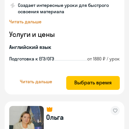
Создает интересные уроки для быстрого
освоения материала
Читать дальше
Услуги и цены
Английский язык
Подготовка к ЕГЭ/ОГЭ
от 1880 ₽ / урок
Читать дальше
Выбрать время
Ольга