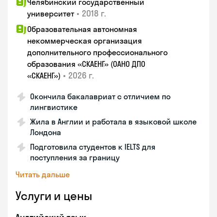
Челябинский государственный
•
2018 г.
университет
Образовательная автономная
некоммерческая организация
дополнительного профессионального
образования «СКАЕНГ» (ОАНО ДПО
•
2026 г.
«СКАЕНГ»)
Окончила бакалавриат с отличием по
лингвистике
Жила в Англии и работала в языковой школе
Лондона
Подготовила студентов к IELTS для
поступления за границу
Читать дальше
Услуги и цены