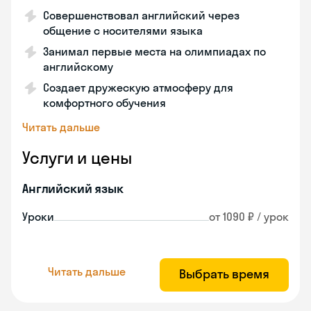
Совершенствовал английский через
общение с носителями языка
Занимал первые места на олимпиадах по
английскому
Создает дружескую атмосферу для
комфортного обучения
Читать дальше
Услуги и цены
Английский язык
Уроки
от 1090 ₽ / урок
Читать дальше
Выбрать время