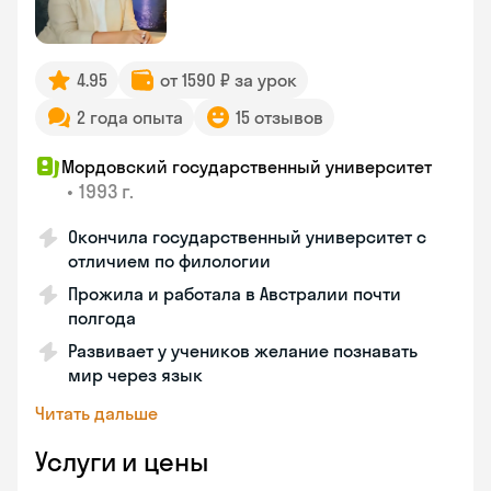
4.95
от 1590 ₽ за урок
2 года опыта
15 отзывов
Мордовский государственный университет
•
1993 г.
Окончила государственный университет с
отличием по филологии
Прожила и работала в Австралии почти
полгода
Развивает у учеников желание познавать
мир через язык
Читать дальше
Услуги и цены