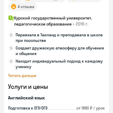
4 отзыва
Курский государственный университет,
•
2016 г.
педагогическое образование
Переехала в Таиланд и преподавала в школе
при посольстве
Создает дружескую атмосферу для обучения
и общения
Находит индивидуальный подход к каждому
ученику
Читать дальше
Услуги и цены
Английский язык
Подготовка к ЕГЭ/ОГЭ
от 1880 ₽ / урок