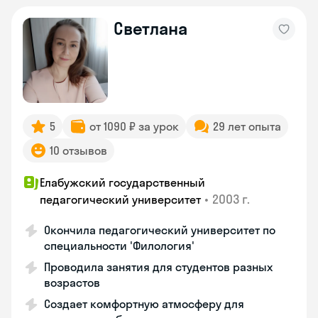
Светлана
5
от 1090 ₽ за урок
29 лет опыта
10 отзывов
Елабужский государственный
•
2003 г.
педагогический университет
Окончила педагогический университет по
специальности 'Филология'
Проводила занятия для студентов разных
возрастов
Создает комфортную атмосферу для