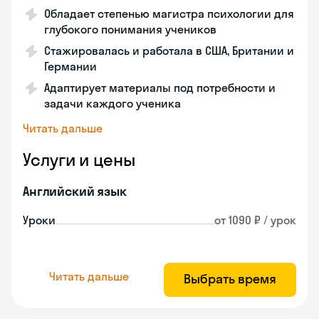
Обладает степенью магистра психологии для
глубокого понимания учеников
Стажировалась и работала в США, Британии и
Германии
Адаптирует материалы под потребности и
задачи каждого ученика
Читать дальше
Услуги и цены
Английский язык
Уроки
от 1090 ₽ / урок
Читать дальше
Выбрать время