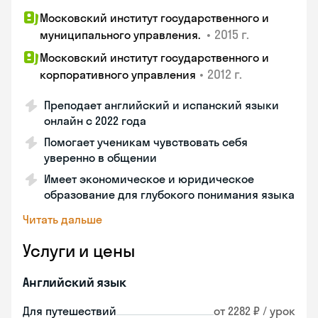
Московский институт государственного и
•
2015 г.
муниципального управления.
Московский институт государственного и
•
2012 г.
корпоративного управления
Преподает английский и испанский языки
онлайн с 2022 года
Помогает ученикам чувствовать себя
уверенно в общении
Имеет экономическое и юридическое
образование для глубокого понимания языка
Читать дальше
Услуги и цены
Английский язык
Для путешествий
от 2282 ₽ / урок