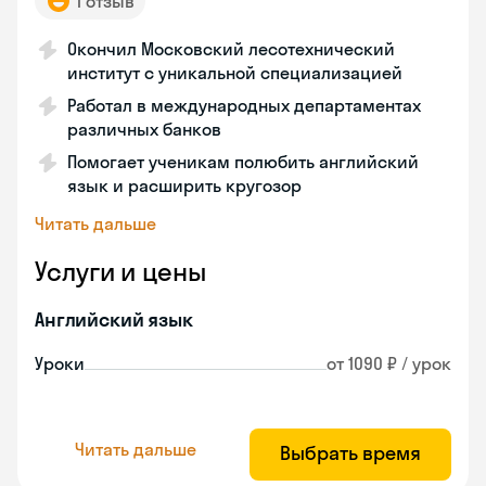
1 отзыв
Окончил Московский лесотехнический
институт с уникальной специализацией
Работал в международных департаментах
различных банков
Помогает ученикам полюбить английский
язык и расширить кругозор
Читать дальше
Услуги и цены
Английский язык
Уроки
от 1090 ₽ / урок
Читать дальше
Выбрать время