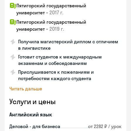
Пятигорский государственный
•
2017 г.
университет
Пятигорский государственный
•
2019 г.
университет
Получила магистерский диплом с отличием
в лингвистике
Готовит студентов к международным
экзаменам и собеседованиям
Прислушивается к пожеланиям и
потребностям каждого студента
Читать дальше
Услуги и цены
Английский язык
Деловой - для бизнеса
от 2282 ₽ / урок