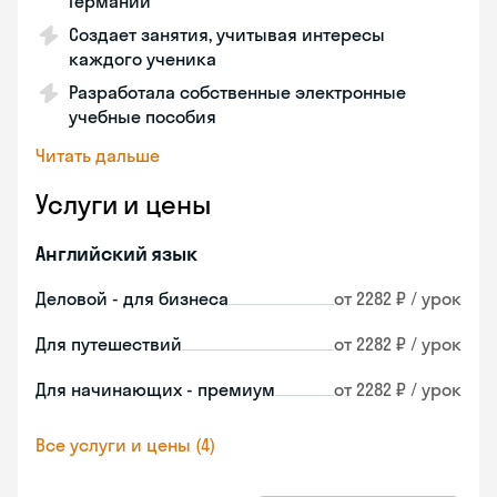
Германии
Создает занятия, учитывая интересы
каждого ученика
Разработала собственные электронные
учебные пособия
Читать дальше
Услуги и цены
Английский язык
Деловой - для бизнеса
от 2282 ₽ / урок
Для путешествий
от 2282 ₽ / урок
Для начинающих - премиум
от 2282 ₽ / урок
Все услуги и цены (4)