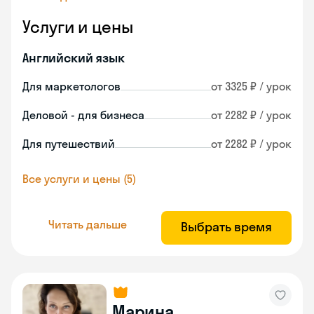
Услуги и цены
Английский язык
Для маркетологов
от 3325 ₽ / урок
Деловой - для бизнеса
от 2282 ₽ / урок
Для путешествий
от 2282 ₽ / урок
Все услуги и цены (5)
Читать дальше
Выбрать время
Марина