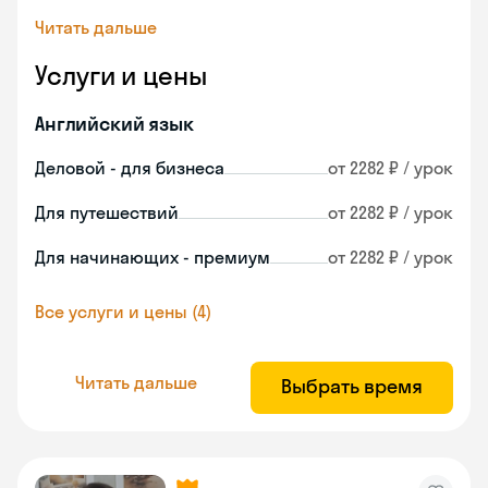
Читать дальше
Услуги и цены
Английский язык
Деловой - для бизнеса
от 2282 ₽ / урок
Для путешествий
от 2282 ₽ / урок
Для начинающих - премиум
от 2282 ₽ / урок
Все услуги и цены (4)
Читать дальше
Выбрать время