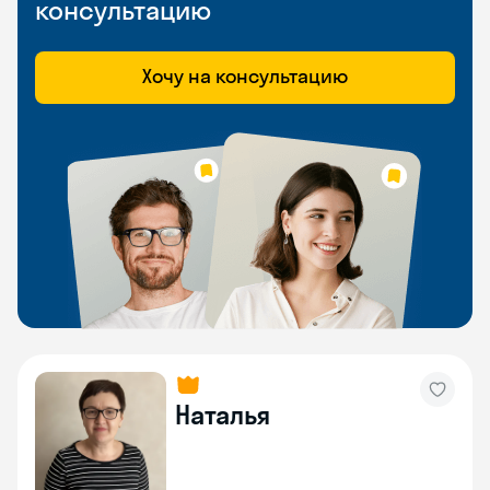
консультацию
Хочу на консультацию
Наталья