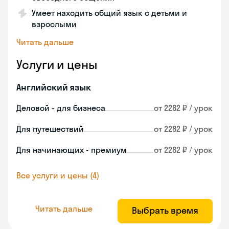
Умеет находить общий язык с детьми и
взрослыми
Читать дальше
Услуги и цены
Английский язык
Деловой - для бизнеса
от 2282 ₽ / урок
Для путешествий
от 2282 ₽ / урок
Для начинающих - премиум
от 2282 ₽ / урок
Все услуги и цены (4)
Читать дальше
Выбрать время