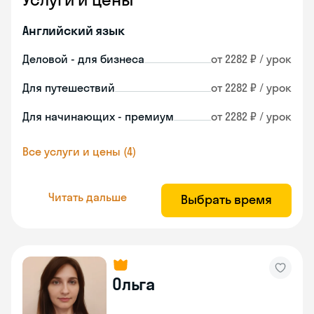
Английский язык
Деловой - для бизнеса
от 2282 ₽ / урок
Для путешествий
от 2282 ₽ / урок
Для начинающих - премиум
от 2282 ₽ / урок
Все услуги и цены (4)
Читать дальше
Выбрать время
Ольга