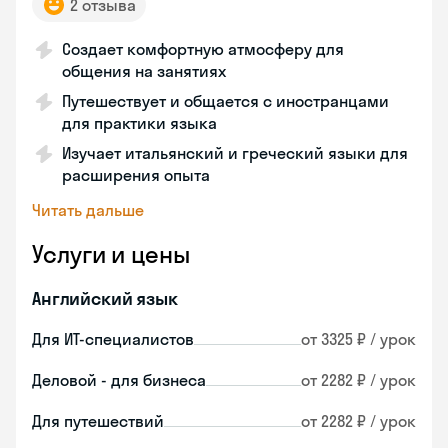
2 отзыва
Создает комфортную атмосферу для
общения на занятиях
Путешествует и общается с иностранцами
для практики языка
Изучает итальянский и греческий языки для
расширения опыта
Читать дальше
Услуги и цены
Английский язык
Для ИТ-специалистов
от 3325 ₽ / урок
Деловой - для бизнеса
от 2282 ₽ / урок
Для путешествий
от 2282 ₽ / урок