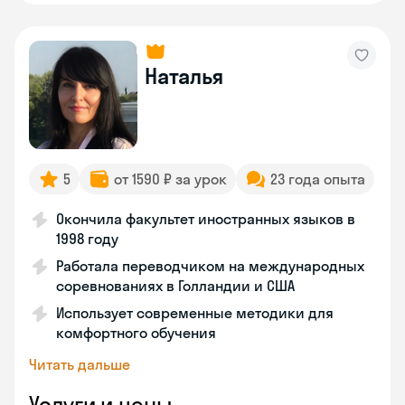
Наталья
5
от 1590 ₽ за урок
23 года опыта
Окончила факультет иностранных языков в
1998 году
Работала переводчиком на международных
соревнованиях в Голландии и США
Использует современные методики для
комфортного обучения
Читать дальше
Услуги и цены