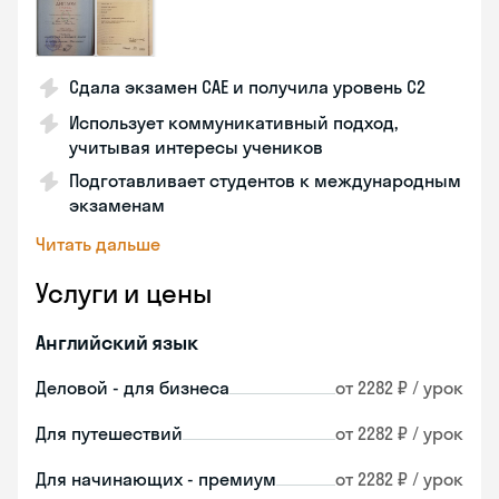
Сдала экзамен CAE и получила уровень С2
Использует коммуникативный подход,
учитывая интересы учеников
Подготавливает студентов к международным
экзаменам
Читать дальше
Услуги и цены
Английский язык
Деловой - для бизнеса
от 2282 ₽ / урок
Для путешествий
от 2282 ₽ / урок
Для начинающих - премиум
от 2282 ₽ / урок