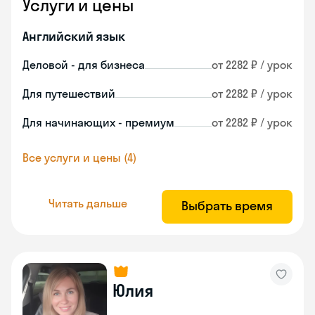
Услуги и цены
Английский язык
Деловой - для бизнеса
от 2282 ₽ / урок
Для путешествий
от 2282 ₽ / урок
Для начинающих - премиум
от 2282 ₽ / урок
Все услуги и цены (4)
Читать дальше
Выбрать время
Юлия