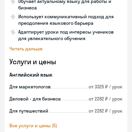
Обучает актуальному языку для работы и
бизнеса
Использует коммуникативный подход для
преодоления языкового барьера
Адаптирует уроки под интересы учеников
для увлекательного обучения
Читать дальше
Услуги и цены
Английский язык
Для маркетологов
от 3325 ₽ / урок
Деловой - для бизнеса
от 2282 ₽ / урок
Для путешествий
от 2282 ₽ / урок
Все услуги и цены (5)