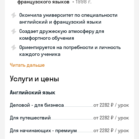
•
1998 г.
французского языков
Окончила университет по специальности
английский и французский языки
Создает дружескую атмосферу для
комфортного обучения
Ориентируется на потребности и личность
каждого ученика
Читать дальше
Услуги и цены
Английский язык
Деловой - для бизнеса
от 2282 ₽ / урок
Для путешествий
от 2282 ₽ / урок
Для начинающих - премиум
от 2282 ₽ / урок