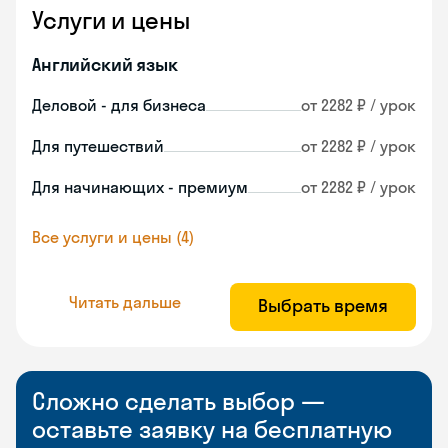
Услуги и цены
Английский язык
Деловой - для бизнеса
от 2282 ₽ / урок
Для путешествий
от 2282 ₽ / урок
Для начинающих - премиум
от 2282 ₽ / урок
Все услуги и цены (4)
Читать дальше
Выбрать время
Сложно сделать выбор —
оставьте заявку на бесплатную