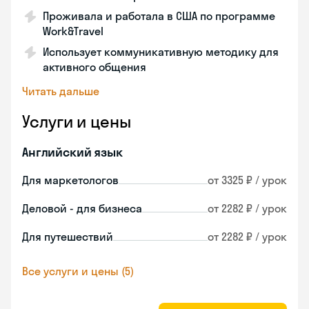
Проживала и работала в США по программе
Work&Travel
Использует коммуникативную методику для
активного общения
Читать дальше
Услуги и цены
Английский язык
Для маркетологов
от 3325 ₽ / урок
Деловой - для бизнеса
от 2282 ₽ / урок
Для путешествий
от 2282 ₽ / урок
Все услуги и цены (5)