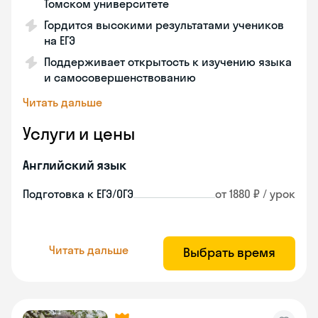
Томском университете
Гордится высокими результатами учеников
на ЕГЭ
Поддерживает открытость к изучению языка
и самосовершенствованию
Читать дальше
Услуги и цены
Английский язык
Подготовка к ЕГЭ/ОГЭ
от 1880 ₽ / урок
Читать дальше
Выбрать время