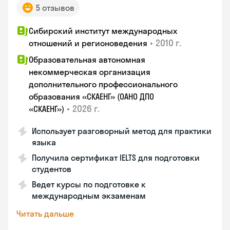
5 отзывов
Сибирский институт международных
•
2010 г.
отношений и регионоведения
Образовательная автономная
некоммерческая организация
дополнительного профессионального
образования «СКАЕНГ» (ОАНО ДПО
•
2026 г.
«СКАЕНГ»)
Использует разговорный метод для практики
языка
Получила сертификат IELTS для подготовки
студентов
Ведет курсы по подготовке к
международным экзаменам
Читать дальше