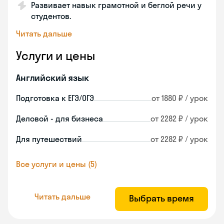
Развивает навык грамотной и беглой речи у
студентов.
Читать дальше
Услуги и цены
Английский язык
Подготовка к ЕГЭ/ОГЭ
от 1880 ₽ / урок
Деловой - для бизнеса
от 2282 ₽ / урок
Для путешествий
от 2282 ₽ / урок
Все услуги и цены (5)
Читать дальше
Выбрать время