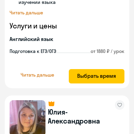
изучении языка
Читать дальше
Услуги и цены
Английский язык
Подготовка к ЕГЭ/ОГЭ
от 1880 ₽ / урок
Читать дальше
Выбрать время
Юлия-
Александровна