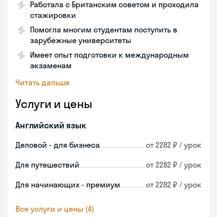
Работала с Британским советом и проходила
стажировки
Помогла многим студентам поступить в
зарубежные университеты
Имеет опыт подготовки к международным
экзаменам
Читать дальше
Услуги и цены
Английский язык
Деловой - для бизнеса
от 2282 ₽ / урок
Для путешествий
от 2282 ₽ / урок
Для начинающих - премиум
от 2282 ₽ / урок
Все услуги и цены (4)