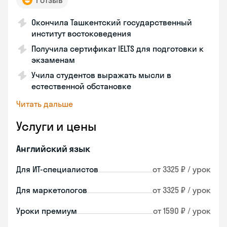
1 отзыв
Окончила Ташкентский государственный
институт востоковедения
Получила сертификат IELTS для подготовки к
экзаменам
Учила студентов выражать мысли в
естественной обстановке
Читать дальше
Услуги и цены
Английский язык
Для ИТ-специалистов
от 3325 ₽ / урок
Для маркетологов
от 3325 ₽ / урок
Уроки премиум
от 1590 ₽ / урок