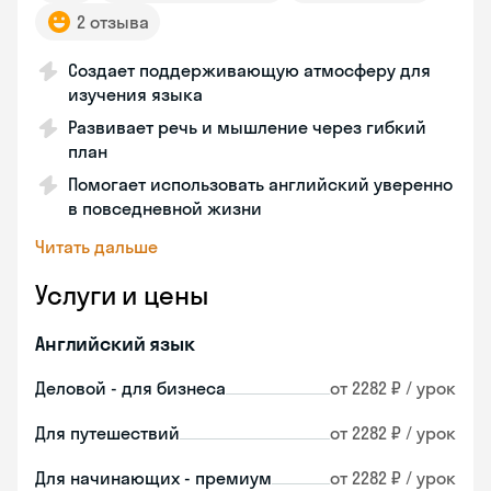
2 отзыва
Создает поддерживающую атмосферу для
изучения языка
Развивает речь и мышление через гибкий
план
Помогает использовать английский уверенно
в повседневной жизни
Читать дальше
Услуги и цены
Английский язык
Деловой - для бизнеса
от 2282 ₽ / урок
Для путешествий
от 2282 ₽ / урок
Для начинающих - премиум
от 2282 ₽ / урок