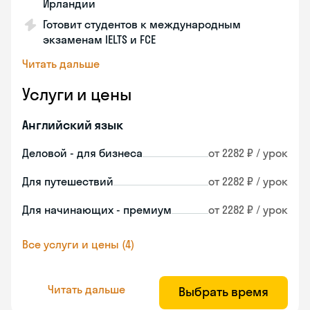
Ирландии
Готовит студентов к международным
экзаменам IELTS и FCE
Читать дальше
Услуги и цены
Английский язык
Деловой - для бизнеса
от 2282 ₽ / урок
Для путешествий
от 2282 ₽ / урок
Для начинающих - премиум
от 2282 ₽ / урок
Все услуги и цены (4)
Читать дальше
Выбрать время