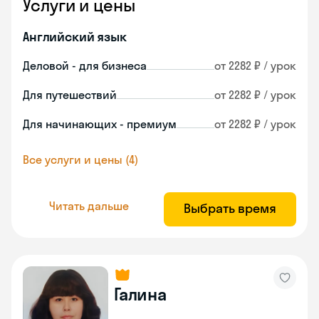
Услуги и цены
Английский язык
Деловой - для бизнеса
от 2282 ₽ / урок
Для путешествий
от 2282 ₽ / урок
Для начинающих - премиум
от 2282 ₽ / урок
Все услуги и цены (4)
Читать дальше
Выбрать время
Галина