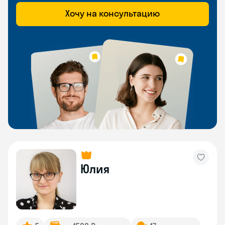
Хочу на консультацию
Юлия