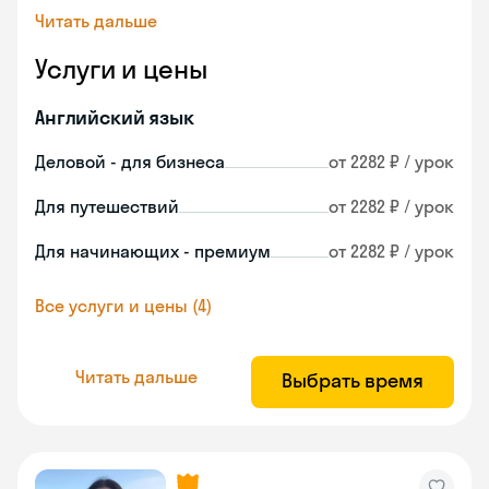
Читать дальше
Услуги и цены
Английский язык
Деловой - для бизнеса
от 2282 ₽ / урок
Для путешествий
от 2282 ₽ / урок
Для начинающих - премиум
от 2282 ₽ / урок
Все услуги и цены (4)
Читать дальше
Выбрать время