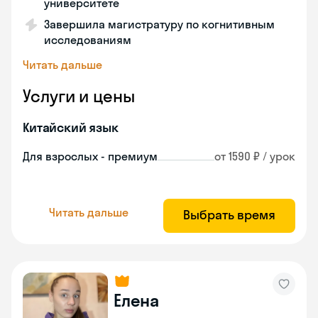
университете
Завершила магистратуру по когнитивным
исследованиям
Читать дальше
Услуги и цены
Китайский язык
Для взрослых - премиум
от 1590 ₽ / урок
Читать дальше
Выбрать время
Елена