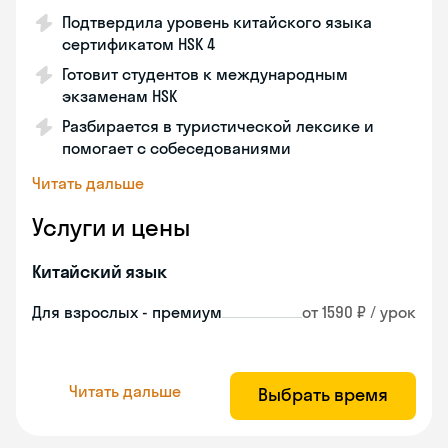
Подтвердила уровень китайского языка
сертификатом HSK 4
Готовит студентов к международным
экзаменам HSK
Разбирается в туристической лексике и
помогает с собеседованиями
Читать дальше
Услуги и цены
Китайский язык
Для взрослых - премиум
от 1590 ₽ / урок
Читать дальше
Выбрать время