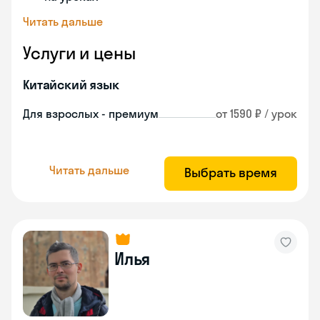
Читать дальше
Услуги и цены
Китайский язык
Для взрослых - премиум
от 1590 ₽ / урок
Читать дальше
Выбрать время
Илья