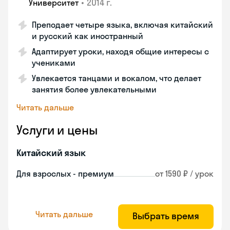
•
2014 г.
Университет
Преподает четыре языка, включая китайский
и русский как иностранный
Адаптирует уроки, находя общие интересы с
учениками
Увлекается танцами и вокалом, что делает
занятия более увлекательными
Читать дальше
Услуги и цены
Китайский язык
Для взрослых - премиум
от 1590 ₽ / урок
Читать дальше
Выбрать время