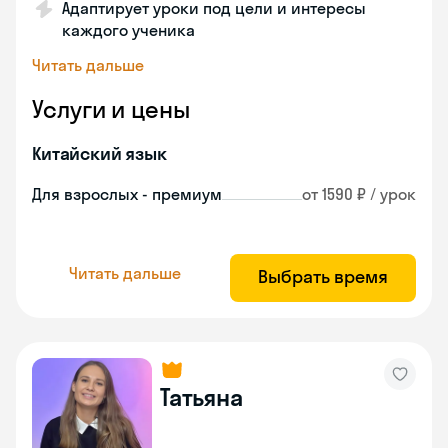
Адаптирует уроки под цели и интересы
каждого ученика
Читать дальше
Услуги и цены
Китайский язык
Для взрослых - премиум
от 1590 ₽ / урок
Читать дальше
Выбрать время
Татьяна