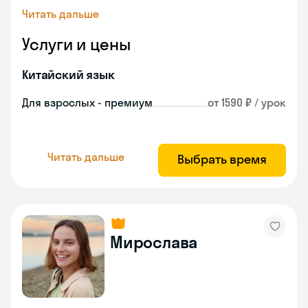
Читать дальше
Услуги и цены
Китайский язык
Для взрослых - премиум
от 1590 ₽ / урок
Читать дальше
Выбрать время
Мирослава