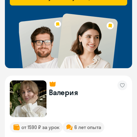
Валерия
от 1590 ₽ за урок
6 лет опыта