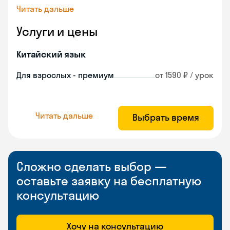
Читать дальше
Услуги и цены
Китайский язык
Для взрослых - премиум
от 1590 ₽ / урок
Читать дальше
Выбрать время
Сложно сделать выбор —
оставьте заявку на бесплатную
консультацию
Хочу на консультацию