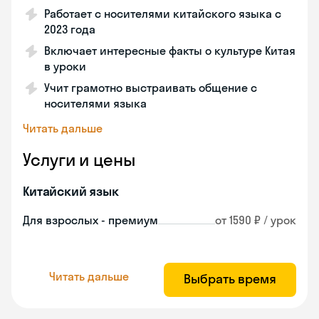
Работает с носителями китайского языка с
2023 года
Включает интересные факты о культуре Китая
в уроки
Учит грамотно выстраивать общение с
носителями языка
Читать дальше
Услуги и цены
Китайский язык
Для взрослых - премиум
от 1590 ₽ / урок
Читать дальше
Выбрать время