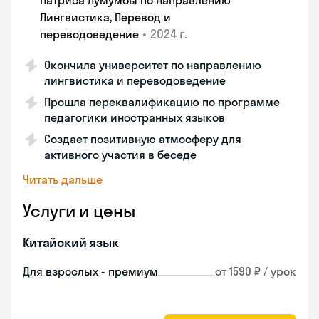
Патриса Лумумбы по направлению
Лингвистика, Перевод и
•
2024 г.
переводоведение
Окончила университет по направлению
лингвистика и переводоведение
Прошла переквалификацию по программе
педагогики иностранных языков
Создает позитивную атмосферу для
активного участия в беседе
Читать дальше
Услуги и цены
Китайский язык
Для взрослых - премиум
от 1590 ₽ / урок