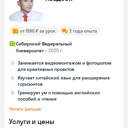
от 1590 ₽ за урок
2 года опыта
Сибирский Федеральный
•
2025 г.
Университет
Занимается видеомонтажом и фотошопом
для креативных проектов
Изучает китайский язык для расширения
горизонтов
Тренирует ум с помощью английских
пособий и чтения
Читать дальше
Услуги и цены