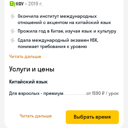
•
2019 г.
КФУ
Окончила институт международных
отношений с акцентом на китайский язык
Прожила год в Китае, изучая язык и культуру
Сдала международный экзамен HSK,
понимает требования к уровню
Читать дальше
Услуги и цены
Китайский язык
Для взрослых - премиум
от 1590 ₽ / урок
Читать дальше
Выбрать время