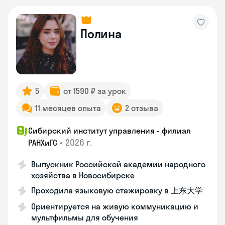
Полина
5
от 1590 ₽ за урок
11 месяцев опыта
2 отзыва
Сибирский институт управления - филиал
•
2026 г.
РАНХиГС
Выпускник Российской академии народного
хозяйства в Новосибирске
Проходила языковую стажировку в 上东大学
Ориентируется на живую коммуникацию и
мультфильмы для обучения