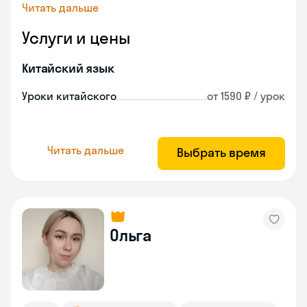
Читать дальше
Услуги и цены
Китайский язык
Уроки китайского
от 1590 ₽ / урок
Читать дальше
Выбрать время
Ольга