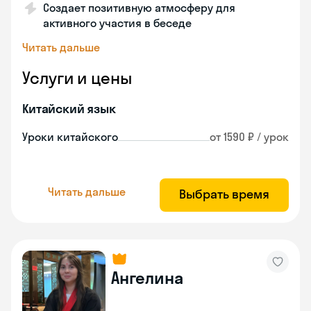
Создает позитивную атмосферу для
активного участия в беседе
Читать дальше
Услуги и цены
Китайский язык
Уроки китайского
от 1590 ₽ / урок
Читать дальше
Выбрать время
Ангелина