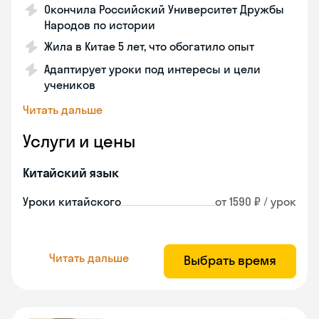
Окончила Российский Университет Дружбы
Народов по истории
Жила в Китае 5 лет, что обогатило опыт
Адаптирует уроки под интересы и цели
учеников
Читать дальше
Услуги и цены
Китайский язык
Уроки китайского
от 1590 ₽ / урок
Читать дальше
Выбрать время