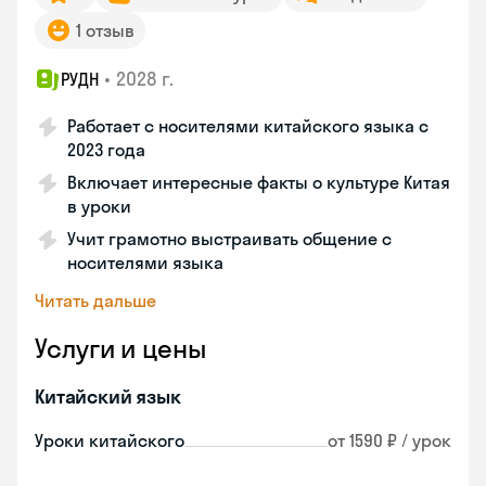
1 отзыв
•
2028 г.
РУДН
Работает с носителями китайского языка с
2023 года
Включает интересные факты о культуре Китая
в уроки
Учит грамотно выстраивать общение с
носителями языка
Читать дальше
Услуги и цены
Китайский язык
Уроки китайского
от 1590 ₽ / урок