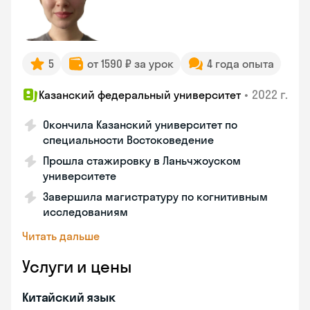
5
от 1590 ₽ за урок
4 года опыта
•
2022 г.
Казанский федеральный университет
Окончила Казанский университет по
специальности Востоковедение
Прошла стажировку в Ланьчжоуском
университете
Завершила магистратуру по когнитивным
исследованиям
Читать дальше
Услуги и цены
Китайский язык