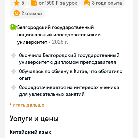
5
от 1590 ₽ за урок
3 года опыта
2 отзыва
Белгородский государственный
национальный исследовательский
•
2025 г.
университет
Окончила Белгородский государственный
университет с дипломом преподавателя
Обучалась по обмену в Китае, что обогатило
опыт
Сосредотачивается на интересах ученика
для увлекательных занятий
Читать дальше
Услуги и цены
Китайский язык