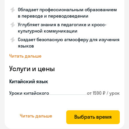
Обладает профессиональным образованием
в переводе и переводоведении
Углубляет знания в педагогике и кросс-
культурной коммуникации
Создает безопасную атмосферу для изучения
языков
Читать дальше
Услуги и цены
Китайский язык
Уроки китайского
от 1590 ₽ / урок
Читать дальше
Выбрать время