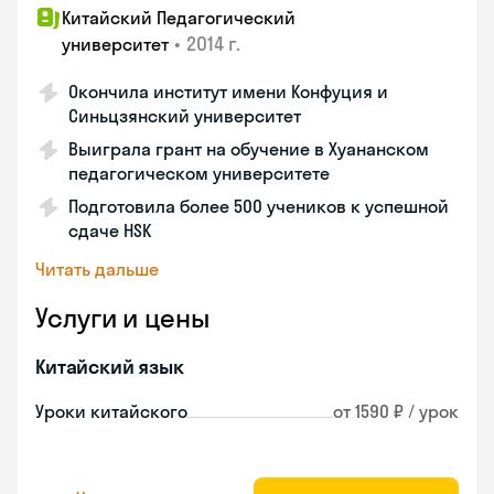
Китайский Педагогический
•
2014 г.
университет
Окончила институт имени Конфуция и
Синьцзянский университет
Выиграла грант на обучение в Хуананском
педагогическом университете
Подготовила более 500 учеников к успешной
сдаче HSK
Читать дальше
Услуги и цены
Китайский язык
Уроки китайского
от 1590 ₽ / урок