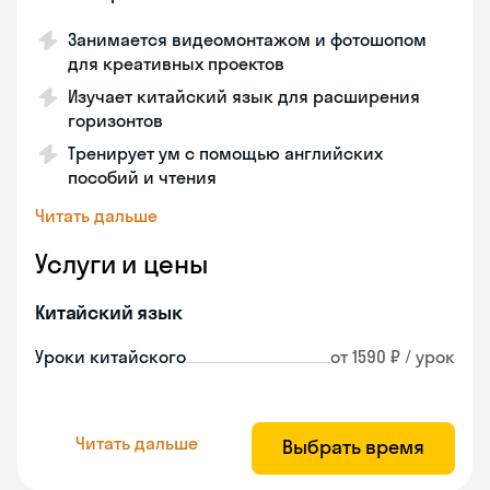
Занимается видеомонтажом и фотошопом
для креативных проектов
Изучает китайский язык для расширения
горизонтов
Тренирует ум с помощью английских
пособий и чтения
Читать дальше
Услуги и цены
Китайский язык
Уроки китайского
от 1590 ₽ / урок
Читать дальше
Выбрать время