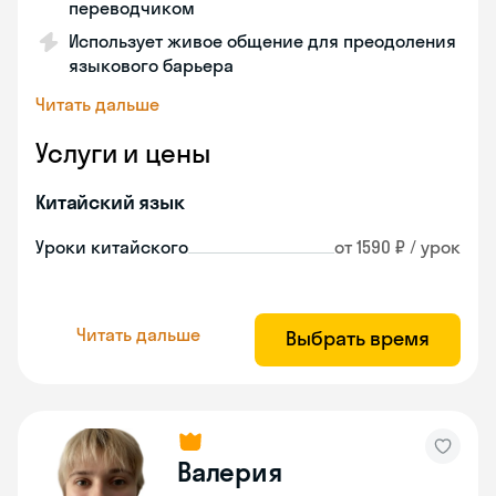
переводчиком
Использует живое общение для преодоления
языкового барьера
Читать дальше
Услуги и цены
Китайский язык
Уроки китайского
от 1590 ₽ / урок
Читать дальше
Выбрать время
Валерия