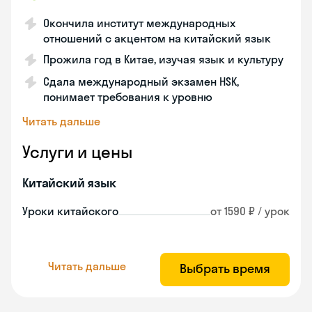
Окончила институт международных
отношений с акцентом на китайский язык
Прожила год в Китае, изучая язык и культуру
Сдала международный экзамен HSK,
понимает требования к уровню
Читать дальше
Услуги и цены
Китайский язык
Уроки китайского
от 1590 ₽ / урок
Читать дальше
Выбрать время