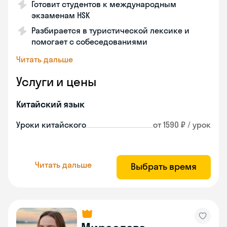
Готовит студентов к международным
экзаменам HSK
Разбирается в туристической лексике и
помогает с собеседованиями
Читать дальше
Услуги и цены
Китайский язык
Уроки китайского
от 1590 ₽ / урок
Читать дальше
Выбрать время