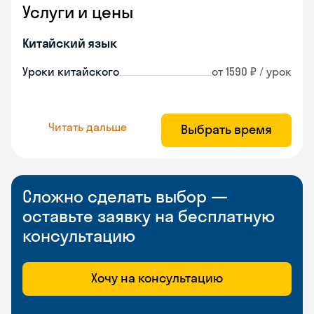
Услуги и цены
Китайский язык
Уроки китайского
от 1590 ₽ / урок
Читать дальше
Выбрать время
Сложно сделать выбор —
оставьте заявку на бесплатную
консультацию
Хочу на консультацию