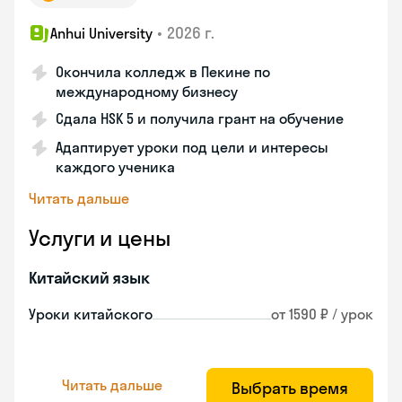
•
2026 г.
Anhui University
Окончила колледж в Пекине по
международному бизнесу
Сдала HSK 5 и получила грант на обучение
Адаптирует уроки под цели и интересы
каждого ученика
Читать дальше
Услуги и цены
Китайский язык
Уроки китайского
от 1590 ₽ / урок
Читать дальше
Выбрать время