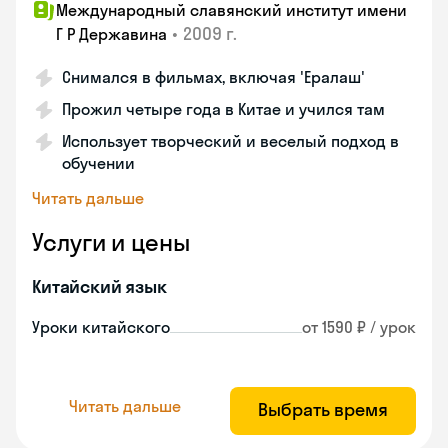
Международный славянский институт имени
•
2009 г.
Г Р Державина
Снимался в фильмах, включая 'Ералаш'
Прожил четыре года в Китае и учился там
Использует творческий и веселый подход в
обучении
Читать дальше
Услуги и цены
Китайский язык
Уроки китайского
от 1590 ₽ / урок
Читать дальше
Выбрать время