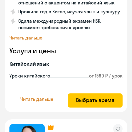
отношений с акцентом на китайский язык
Прожила год в Китае, изучая язык и культуру
Сдала международный экзамен HSK,
понимает требования к уровню
Читать дальше
Услуги и цены
Китайский язык
Уроки китайского
от 1590 ₽ / урок
Читать дальше
Выбрать время