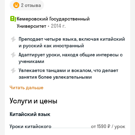
2 отзыва
Кемеровский Государственный
•
2014 г.
Университет
Преподает четыре языка, включая китайский
и русский как иностранный
Адаптирует уроки, находя общие интересы с
учениками
Увлекается танцами и вокалом, что делает
занятия более увлекательными
Читать дальше
Услуги и цены
Китайский язык
Уроки китайского
от 1590 ₽ / урок