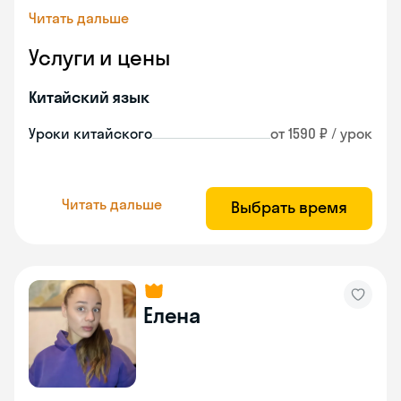
Читать дальше
Услуги и цены
Китайский язык
Уроки китайского
от 1590 ₽ / урок
Читать дальше
Выбрать время
Елена