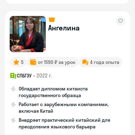
Ангелина
5
от 1590 ₽ за урок
4 года опыта
•
2022 г.
СПБГЭУ
Обладает дипломом китаиста
государственного образца
Работает с зарубежными компаниями,
включая Китай
Внедряет практический китайский для
преодоления языкового барьера