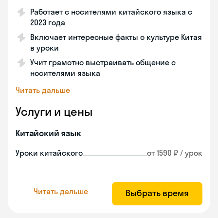
Работает с носителями китайского языка с
2023 года
Включает интересные факты о культуре Китая
в уроки
Учит грамотно выстраивать общение с
носителями языка
Читать дальше
Услуги и цены
Китайский язык
Уроки китайского
от 1590 ₽ / урок
Читать дальше
Выбрать время