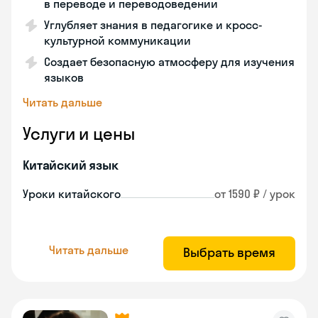
в переводе и переводоведении
Углубляет знания в педагогике и кросс-
культурной коммуникации
Создает безопасную атмосферу для изучения
языков
Читать дальше
Услуги и цены
Китайский язык
Уроки китайского
от 1590 ₽ / урок
Читать дальше
Выбрать время