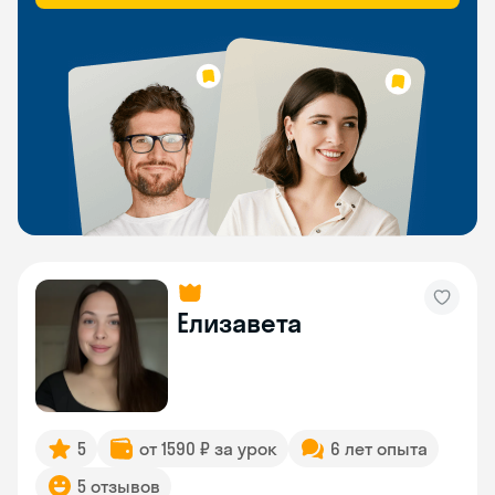
Елизавета
5
от 1590 ₽ за урок
6 лет опыта
5 отзывов