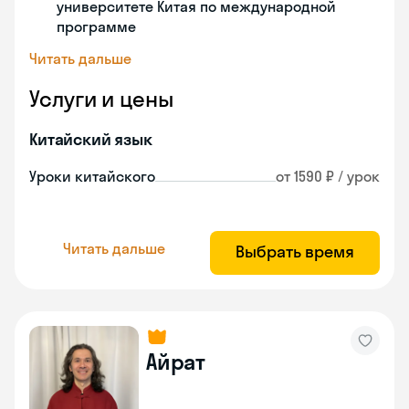
университете Китая по международной
программе
Читать дальше
Услуги и цены
Китайский язык
Уроки китайского
от 1590 ₽ / урок
Читать дальше
Выбрать время
Айрат