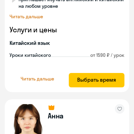
на любом уровне
Читать дальше
Услуги и цены
Китайский язык
Уроки китайского
от 1590 ₽ / урок
Читать дальше
Выбрать время
Анна