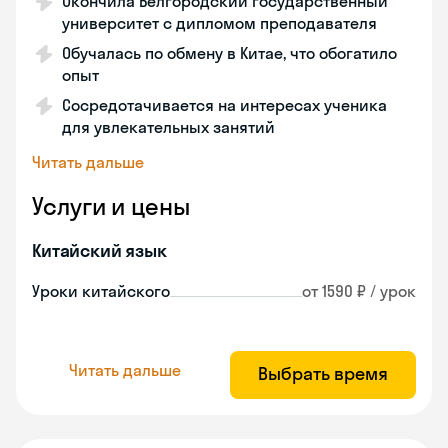
Окончила Белгородский государственный
университет с дипломом преподавателя
Обучалась по обмену в Китае, что обогатило
опыт
Сосредотачивается на интересах ученика
для увлекательных занятий
Читать дальше
Услуги и цены
Китайский язык
Уроки китайского
от 1590 ₽ / урок
Читать дальше
Выбрать время