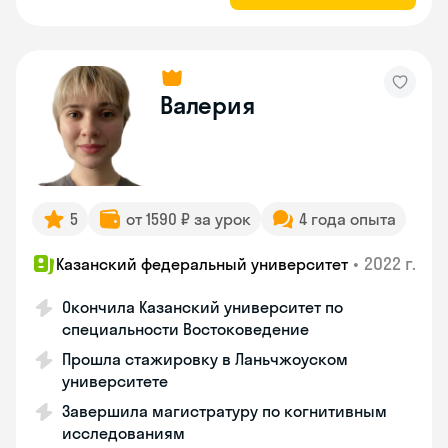
Валерия
5
от 1590 ₽ за урок
4 года опыта
•
2022 г.
Казанский федеральный университет
Окончила Казанский университет по
специальности Востоковедение
Прошла стажировку в Ланьчжоуском
университете
Завершила магистратуру по когнитивным
исследованиям