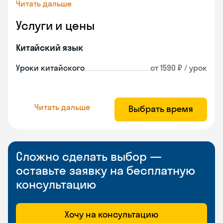
Читать дальше
Услуги и цены
Китайский язык
Уроки китайского
от 1590 ₽ / урок
Читать дальше
Выбрать время
Сложно сделать выбор —
оставьте заявку на бесплатную
консультацию
Хочу на консультацию