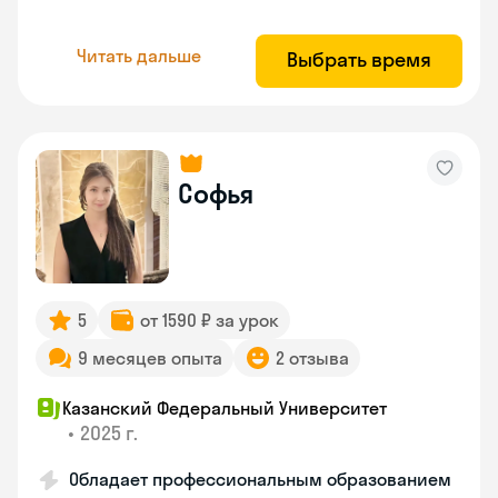
Читать дальше
Выбрать время
Софья
5
от 1590 ₽ за урок
9 месяцев опыта
2 отзыва
Казанский Федеральный Университет
•
2025 г.
Обладает профессиональным образованием