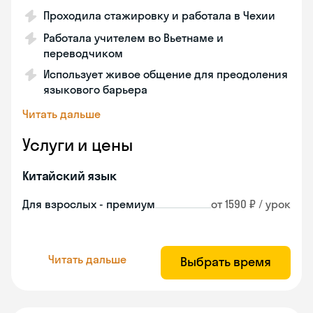
Проходила стажировку и работала в Чехии
Работала учителем во Вьетнаме и
переводчиком
Использует живое общение для преодоления
языкового барьера
Читать дальше
Услуги и цены
Китайский язык
Для взрослых - премиум
от 1590 ₽ / урок
Читать дальше
Выбрать время