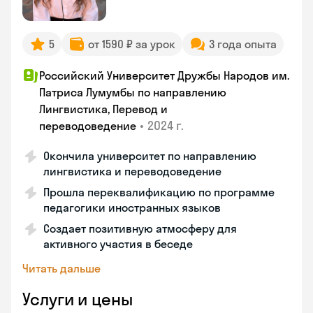
5
от 1590 ₽ за урок
3 года опыта
Российский Университет Дружбы Народов им.
Патриса Лумумбы по направлению
Лингвистика, Перевод и
•
2024 г.
переводоведение
Окончила университет по направлению
лингвистика и переводоведение
Прошла переквалификацию по программе
педагогики иностранных языков
Создает позитивную атмосферу для
активного участия в беседе
Читать дальше
Услуги и цены