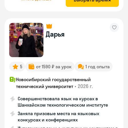
Дарья
5
от 1590 ₽ за урок
1 год опыта
Новосибирский государственный
•
2026 г.
технический университет
Совершенствовала язык на курсах в
Шанхайском технологическом институте
Заняла призовые места на языковых
конкурсах и конференциях