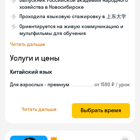
Выпускник Российской академии народного
хозяйства в Новосибирске
Проходила языковую стажировку в 上东大学
Ориентируется на живую коммуникацию и
мультфильмы для обучения
Читать дальше
Услуги и цены
Китайский язык
Для взрослых - премиум
от 1590 ₽ / урок
Читать дальше
Выбрать время