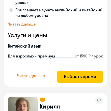
уроках
Приглашает изучать английский и китайский
на любом уровне
Читать дальше
Услуги и цены
Китайский язык
Для взрослых - премиум
от 1590 ₽ / урок
Читать дальше
Выбрать время
Кирилл