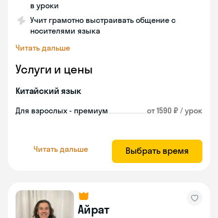
в уроки
Учит грамотно выстраивать общение с
носителями языка
Читать дальше
Услуги и цены
Китайский язык
Для взрослых - премиум
от 1590 ₽ / урок
Читать дальше
Выбрать время
Айрат