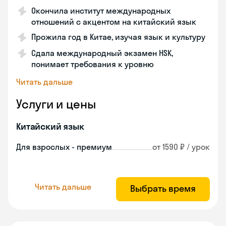
Окончила институт международных
отношений с акцентом на китайский язык
Прожила год в Китае, изучая язык и культуру
Сдала международный экзамен HSK,
понимает требования к уровню
Читать дальше
Услуги и цены
Китайский язык
Для взрослых - премиум
от 1590 ₽ / урок
Читать дальше
Выбрать время