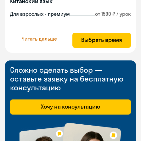
Китайский язык
Для взрослых - премиум
от 1590 ₽ / урок
Читать дальше
Выбрать время
Сложно сделать выбор —
оставьте заявку на бесплатную
консультацию
Хочу на консультацию