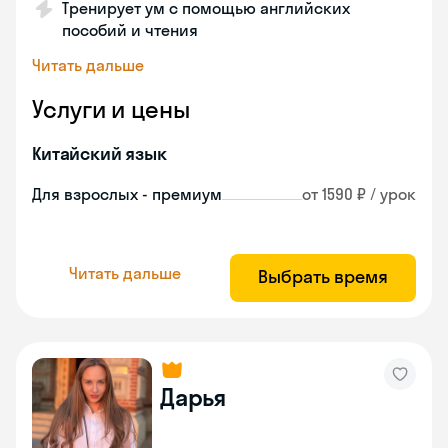
Тренирует ум с помощью английских
пособий и чтения
Читать дальше
Услуги и цены
Китайский язык
Для взрослых - премиум
от 1590 ₽ / урок
Читать дальше
Выбрать время
Дарья