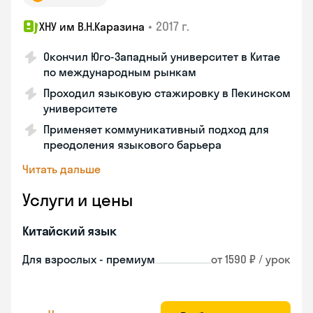
•
2017 г.
ХНУ им В.Н.Каразина
Окончил Юго-Западный университет в Китае
по международным рынкам
Проходил языковую стажировку в Пекинском
университете
Применяет коммуникативный подход для
преодоления языкового барьера
Читать дальше
Услуги и цены
Китайский язык
Для взрослых - премиум
от 1590 ₽ / урок