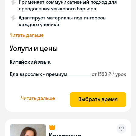
Применяет коммуникативный подход для
преодоления языкового барьера
Адаптирует материалы под интересы
каждого ученика
Читать дальше
Услуги и цены
Китайский язык
Для взрослых - премиум
от 1590 ₽ / урок
Читать дальше
Выбрать время
Кристина