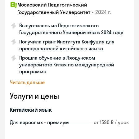
Московский Педагогический
•
2024 г.
Государственный Университет
Выпустилась из Педагогического
Государственного Университета в 2024 году
Получила грант Института Конфуция для
преподавателей китайского языка
Прошла обучение в Ляодунском
университете Китая по международной
программе
Читать дальше
Услуги и цены
Китайский язык
Для взрослых - премиум
от 1590 ₽ / урок