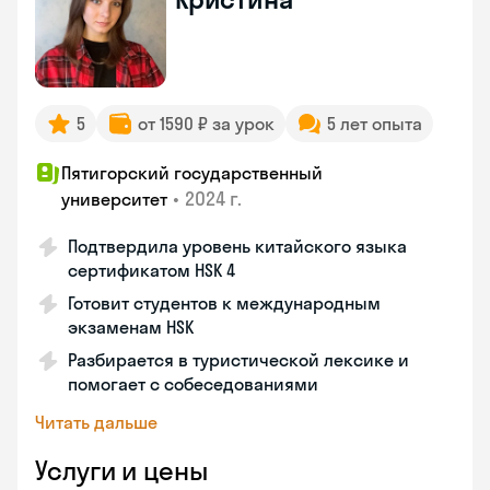
5
от 1590 ₽ за урок
5 лет опыта
Пятигорский государственный
•
2024 г.
университет
Подтвердила уровень китайского языка
сертификатом HSK 4
Готовит студентов к международным
экзаменам HSK
Разбирается в туристической лексике и
помогает с собеседованиями
Читать дальше
Услуги и цены