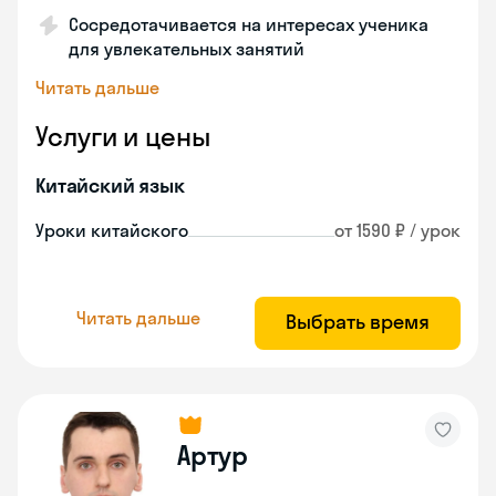
Сосредотачивается на интересах ученика
для увлекательных занятий
Читать дальше
Услуги и цены
Китайский язык
Уроки китайского
от 1590 ₽ / урок
Читать дальше
Выбрать время
Артур