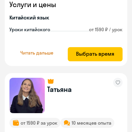
Услуги и цены
Китайский язык
Уроки китайского
от 1590 ₽ / урок
Читать дальше
Выбрать время
Татьяна
от 1590 ₽ за урок
10 месяцев опыта