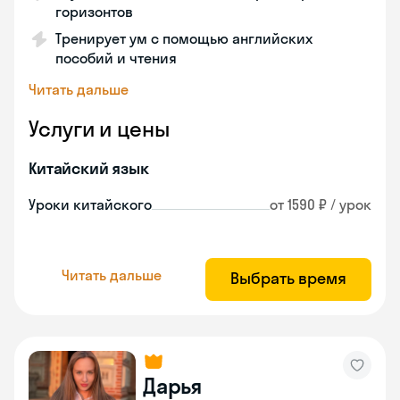
горизонтов
Тренирует ум с помощью английских
пособий и чтения
Читать дальше
Услуги и цены
Китайский язык
Уроки китайского
от 1590 ₽ / урок
Читать дальше
Выбрать время
Дарья