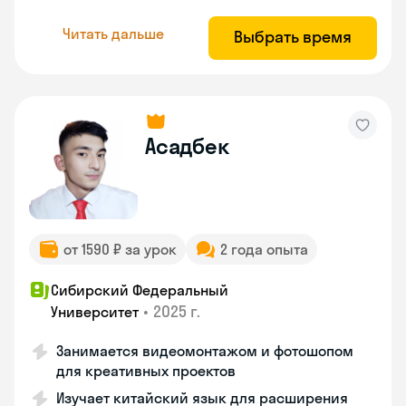
Читать дальше
Выбрать время
Асадбек
от 1590 ₽ за урок
2 года опыта
Сибирский Федеральный
•
2025 г.
Университет
Занимается видеомонтажом и фотошопом
для креативных проектов
Изучает китайский язык для расширения