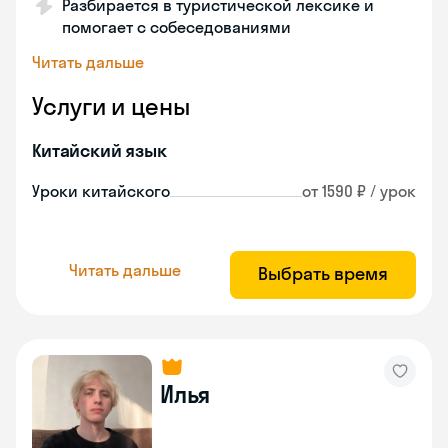
Разбирается в туристической лексике и
помогает с собеседованиями
Читать дальше
Услуги и цены
Китайский язык
Уроки китайского
от 1590 ₽ / урок
Читать дальше
Выбрать время
Илья