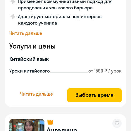
Применяет коммуникативный подход для
преодоления языкового барьера
Адаптирует материалы под интересы
каждого ученика
Читать дальше
Услуги и цены
Китайский язык
Уроки китайского
от 1590 ₽ / урок
Читать дальше
Выбрать время
Ангелина