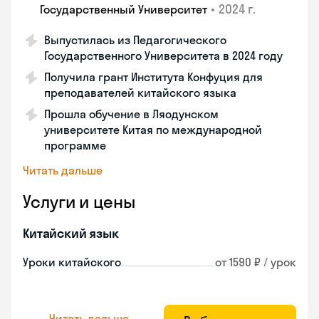
•
2024 г.
Государственный Университет
Выпустилась из Педагогического
Государственного Университета в 2024 году
Получила грант Института Конфуция для
преподавателей китайского языка
Прошла обучение в Ляодунском
университете Китая по международной
программе
Читать дальше
Услуги и цены
Китайский язык
Уроки китайского
от 1590 ₽ / урок
Читать дальше