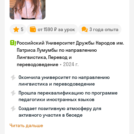
5
от 1590 ₽ за урок
3 года опыта
Российский Университет Дружбы Народов им.
Патриса Лумумбы по направлению
Лингвистика, Перевод и
•
2024 г.
переводоведение
Окончила университет по направлению
лингвистика и переводоведение
Прошла переквалификацию по программе
педагогики иностранных языков
Создает позитивную атмосферу для
активного участия в беседе
Читать дальше