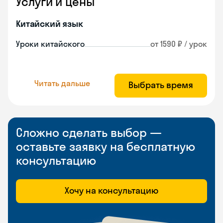
Услуги и цены
Китайский язык
Уроки китайского
от 1590 ₽ / урок
Читать дальше
Выбрать время
Сложно сделать выбор —
оставьте заявку на бесплатную
консультацию
Хочу на консультацию