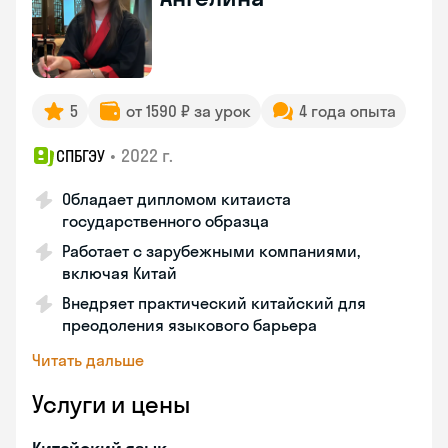
5
от 1590 ₽ за урок
4 года опыта
•
2022 г.
СПБГЭУ
Обладает дипломом китаиста
государственного образца
Работает с зарубежными компаниями,
включая Китай
Внедряет практический китайский для
преодоления языкового барьера
Читать дальше
Услуги и цены