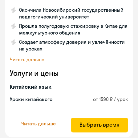
Окончила Новосибирский государственный
педагогический университет
Прошла полугодовую стажировку в Китае для
межкультурного общения
Создает атмосферу доверия и увлечённости
на уроках
Читать дальше
Услуги и цены
Китайский язык
Уроки китайского
от 1590 ₽ / урок
Читать дальше
Выбрать время