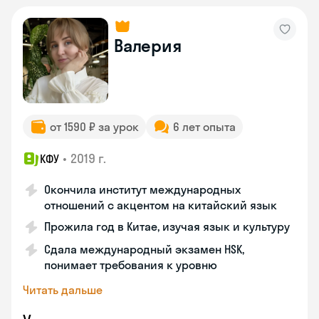
Валерия
от 1590 ₽ за урок
6 лет опыта
•
2019 г.
КФУ
Окончила институт международных
отношений с акцентом на китайский язык
Прожила год в Китае, изучая язык и культуру
Сдала международный экзамен HSK,
понимает требования к уровню
Читать дальше