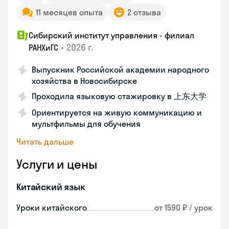
11 месяцев опыта
2 отзыва
Сибирский институт управления - филиал
•
2026 г.
РАНХиГС
Выпускник Российской академии народного
хозяйства в Новосибирске
Проходила языковую стажировку в 上东大学
Ориентируется на живую коммуникацию и
мультфильмы для обучения
Читать дальше
Услуги и цены
Китайский язык
Уроки китайского
от 1590 ₽ / урок