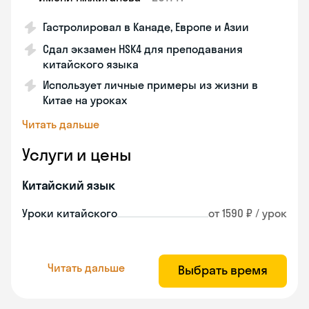
Гастролировал в Канаде, Европе и Азии
Сдал экзамен HSK4 для преподавания
китайского языка
Использует личные примеры из жизни в
Китае на уроках
Читать дальше
Услуги и цены
Китайский язык
Уроки китайского
от 1590 ₽ / урок
Читать дальше
Выбрать время