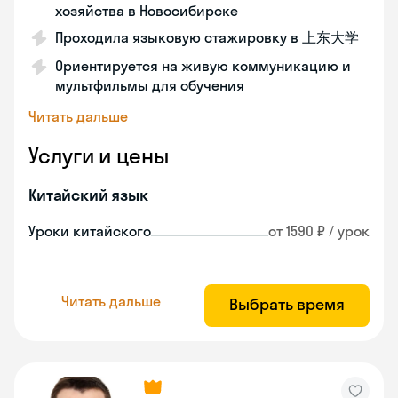
хозяйства в Новосибирске
Проходила языковую стажировку в 上东大学
Ориентируется на живую коммуникацию и
мультфильмы для обучения
Читать дальше
Услуги и цены
Китайский язык
Уроки китайского
от 1590 ₽ / урок
Читать дальше
Выбрать время