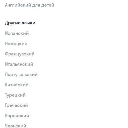
Английский для детей
Другие языки
Испанский
Немецкий
Французский
Итальянский
Португальский
Китайский
Турецкий
Греческий
Корейский
Японский