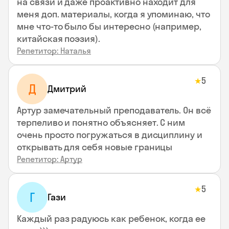
на связи и даже проактивно находит для
меня доп. материалы, когда я упоминаю, что
мне что-то было бы интересно (например,
китайская поэзия).
Репетитор: Наталья
5
★
Д
Дмитрий
Артур замечательный преподаватель. Он всё
терпеливо и понятно объясняет. С ним
очень просто погружаться в дисциплину и
открывать для себя новые границы
Репетитор: Артур
5
★
Г
Гази
Каждый раз радуюсь как ребенок, когда ее