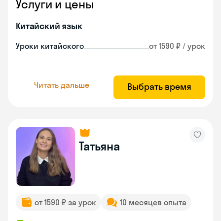
Услуги и цены
Китайский язык
Уроки китайского
от 1590 ₽ / урок
Читать дальше
Выбрать время
Татьяна
от 1590 ₽ за урок
10 месяцев опыта