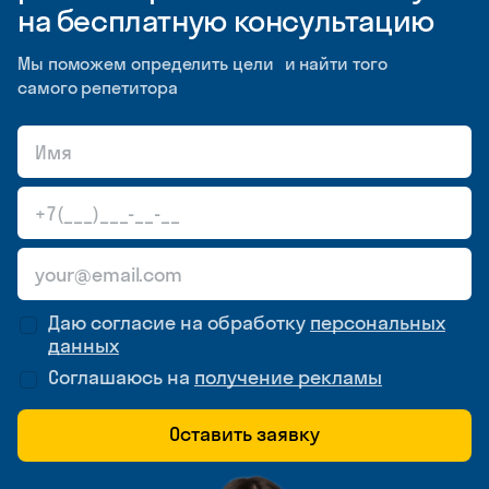
на бесплатную консультацию
Мы поможем определить цели и найти того
самого репетитора
Даю согласие на обработку
персональных
данных
Соглашаюсь на
получение рекламы
Оставить заявку