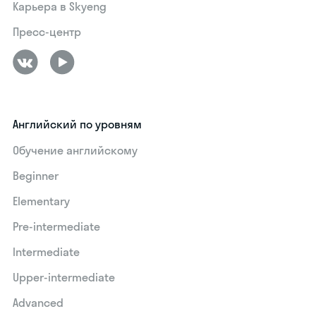
Карьера в Skyeng
Пресс-центр
Английский по уровням
Обучение английскому
Beginner
Elementary
Pre-intermediate
Intermediate
Upper-intermediate
Advanced