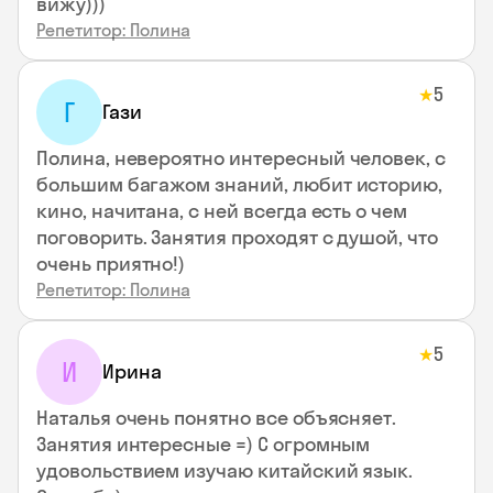
вижу)))
Репетитор: Полина
5
★
Г
Гази
Полина, невероятно интересный человек, с
большим багажом знаний, любит историю,
кино, начитана, с ней всегда есть о чем
поговорить. Занятия проходят с душой, что
очень приятно!)
Репетитор: Полина
5
★
И
Ирина
Наталья очень понятно все объясняет.
Занятия интересные =) С огромным
удовольствием изучаю китайский язык.