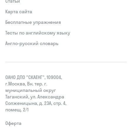
Статьи
Карта сайта
Бесплатные упражнения
Тесты по английскому языку
Англо-русский словарь
ОАНО ДПО "СКАЕНГ", 109004,
г.Москва, Вн. тер. г.
муниципальный округ
Таганский, ул. Александра
Солженицына, д. 23А, стр. 4,
помещ. 2/1
Оферта