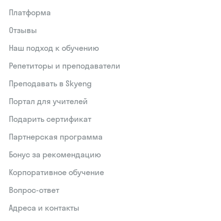
Платформа
Отзывы
Наш подход к обучению
Репетиторы и преподаватели
Преподавать в Skyeng
Портал для учителей
Подарить сертификат
Партнерская программа
Бонус за рекомендацию
Корпоративное обучение
Вопрос-ответ
Адреса и контакты