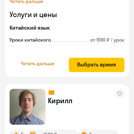
Читать дальше
Услуги и цены
Китайский язык
Уроки китайского
от 1590 ₽ / урок
Читать дальше
Выбрать время
Кирилл