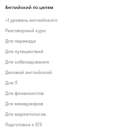
Английский по целям
+1 уровень английского
Разговорный курс
Для переезда
Для путешествий
Для собеседования
Деловой английский
Для IT
Для финансистов
Для менеджеров
Для маркетологов
Подготовка к ЕГЭ