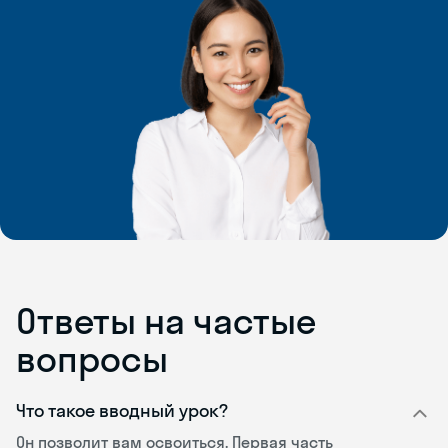
Ответы на частые
вопросы
Что такое вводный урок?
Он позволит вам освоиться. Первая часть