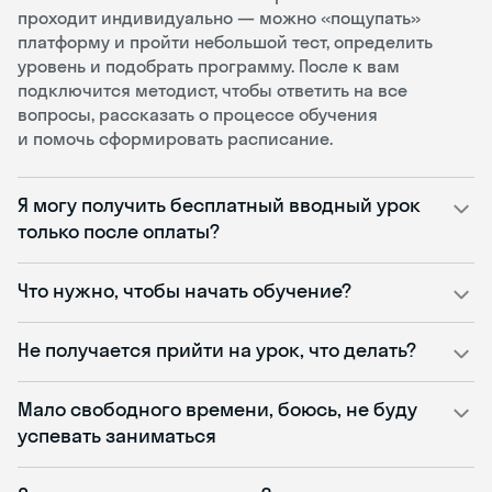
проходит индивидуально — можно «пощупать»
платформу и пройти небольшой тест, определить
уровень и подобрать программу. После к вам
подключится методист, чтобы ответить на все
вопросы, рассказать о процессе обучения
и помочь сформировать расписание.
Я могу получить бесплатный вводный урок
только после оплаты?
Что нужно, чтобы начать обучение?
Не получается прийти на урок, что делать?
Мало свободного времени, боюсь, не буду
успевать заниматься