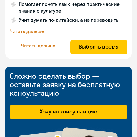
Помогает понять язык через практические
знания о культуре
Учит думать по-китайски, а не переводить
Читать дальше
Читать дальше
Выбрать время
Сложно сделать выбор —
оставьте заявку на бесплатную
консультацию
Хочу на консультацию