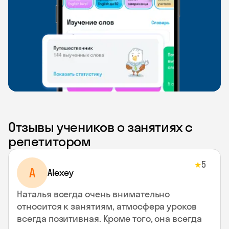
Отзывы учеников о занятиях с
репетитором
5
★
A
Alexey
Наталья всегда очень внимательно
относится к занятиям, атмосфера уроков
всегда позитивная. Кроме того, она всегда