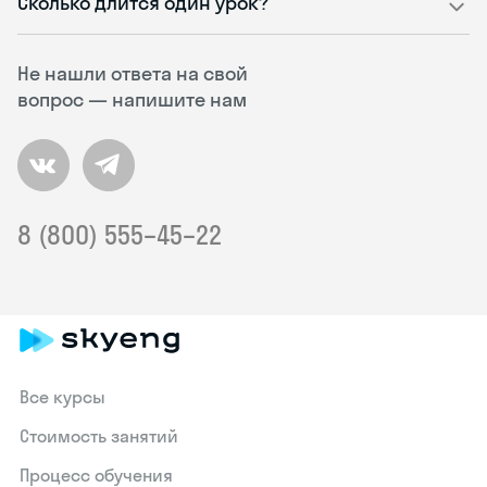
Сколько длится один урок?
Не нашли ответа на свой
вопрос — напишите нам
8 (800) 555–45–22
Все курсы
Стоимость занятий
Процесс обучения