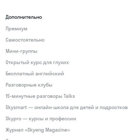
Дополнительно
Премиум
Самостоятельно
Мини-группы
Открытый курс для глухих
Бесплатный английский
Разговорные клубы
15‑минутные разговоры Talks
Skysmart — онлайн-школа для детей и подростков
Skypro — курсы и профессии
Журнал «Skyeng Magazine»