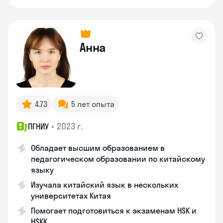
Анна
4.73
5 лет опыта
•
2023 г.
ПГНИУ
Обладает высшим образованием в
педагогическом образовании по китайскому
языку
Изучала китайский язык в нескольких
университетах Китая
Помогает подготовиться к экзаменам HSK и
HSKK