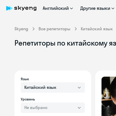
Английский
Другие языки
Skyeng
Все репетиторы
Китайский язык
Репетиторы по китайскому яз
Язык
Китайский язык
Уровень
Не выбрано