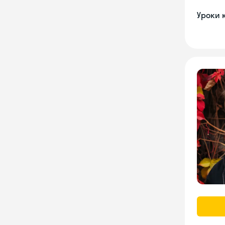
Уроки 