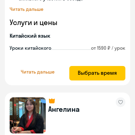
Читать дальше
Услуги и цены
Китайский язык
Уроки китайского
от 1590 ₽ / урок
Читать дальше
Выбрать время
Ангелина