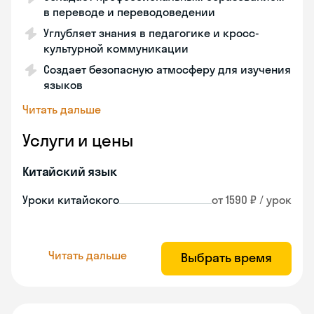
в переводе и переводоведении
Углубляет знания в педагогике и кросс-
культурной коммуникации
Создает безопасную атмосферу для изучения
языков
Читать дальше
Услуги и цены
Китайский язык
Уроки китайского
от 1590 ₽ / урок
Читать дальше
Выбрать время