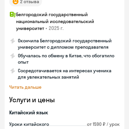
2 отзыва
Белгородский государственный
национальный исследовательский
•
2025 г.
университет
Окончила Белгородский государственный
университет с дипломом преподавателя
Обучалась по обмену в Китае, что обогатило
опыт
Сосредотачивается на интересах ученика
для увлекательных занятий
Читать дальше
Услуги и цены
Китайский язык
Уроки китайского
от 1590 ₽ / урок