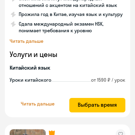
отношений с акцентом на китайский язык
Прожила год в Китае, изучая язык и культуру
Сдала международный экзамен HSK,
понимает требования к уровню
Читать дальше
Услуги и цены
Китайский язык
Уроки китайского
от 1590 ₽ / урок
Читать дальше
Выбрать время