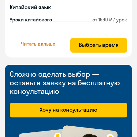
Китайский язык
Уроки китайского
от 1590 ₽ / урок
Читать дальше
Выбрать время
Сложно сделать выбор —
оставьте заявку на бесплатную
консультацию
Хочу на консультацию