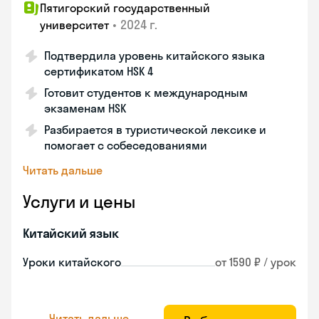
Пятигорский государственный
•
2024 г.
университет
Подтвердила уровень китайского языка
сертификатом HSK 4
Готовит студентов к международным
экзаменам HSK
Разбирается в туристической лексике и
помогает с собеседованиями
Читать дальше
Услуги и цены
Китайский язык
Уроки китайского
от 1590 ₽ / урок
Читать дальше