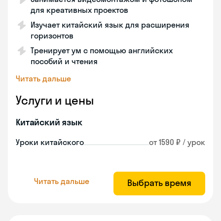
для креативных проектов
Изучает китайский язык для расширения
горизонтов
Тренирует ум с помощью английских
пособий и чтения
Читать дальше
Услуги и цены
Китайский язык
Уроки китайского
от 1590 ₽ / урок
Читать дальше
Выбрать время