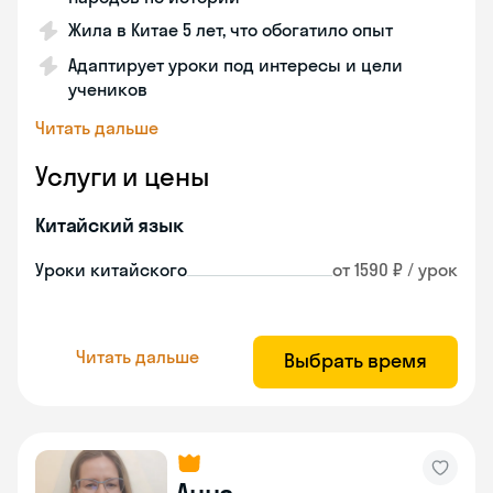
Жила в Китае 5 лет, что обогатило опыт
Адаптирует уроки под интересы и цели
учеников
Читать дальше
Услуги и цены
Китайский язык
Уроки китайского
от 1590 ₽ / урок
Читать дальше
Выбрать время