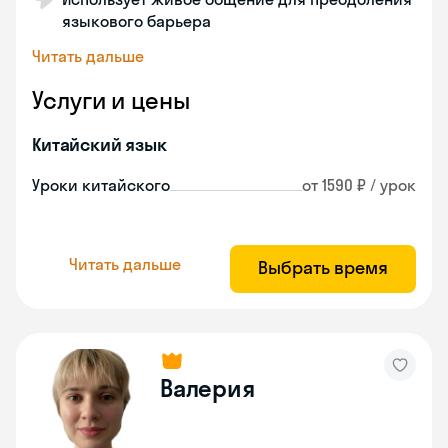
языкового барьера
Читать дальше
Услуги и цены
Китайский язык
Уроки китайского
от 1590 ₽ / урок
Читать дальше
Выбрать время
Валерия