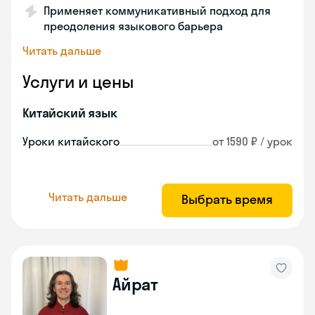
Применяет коммуникативный подход для
преодоления языкового барьера
Читать дальше
Услуги и цены
Китайский язык
Уроки китайского
от 1590 ₽ / урок
Читать дальше
Выбрать время
Айрат