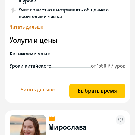
в уроки
Учит грамотно выстраивать общение с
носителями языка
Читать дальше
Услуги и цены
Китайский язык
Уроки китайского
от 1590 ₽ / урок
Читать дальше
Выбрать время
Мирослава