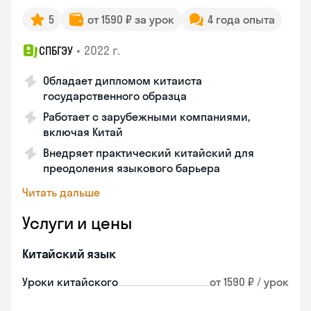
5
от 1590 ₽ за урок
4 года опыта
•
2022 г.
СПБГЭУ
Обладает дипломом китаиста
государственного образца
Работает с зарубежными компаниями,
включая Китай
Внедряет практический китайский для
преодоления языкового барьера
Читать дальше
Услуги и цены
Китайский язык
Уроки китайского
от 1590 ₽ / урок