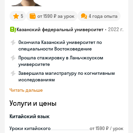
5
от 1590 ₽ за урок
4 года опыта
•
2022 г.
Казанский федеральный университет
Окончила Казанский университет по
специальности Востоковедение
Прошла стажировку в Ланьчжоуском
университете
Завершила магистратуру по когнитивным
исследованиям
Читать дальше
Услуги и цены
Китайский язык
Уроки китайского
от 1590 ₽ / урок