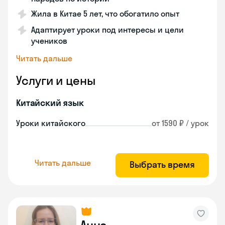
Жила в Китае 5 лет, что обогатило опыт
Адаптирует уроки под интересы и цели
учеников
Читать дальше
Услуги и цены
Китайский язык
Уроки китайского
от 1590 ₽ / урок
Читать дальше
Выбрать время