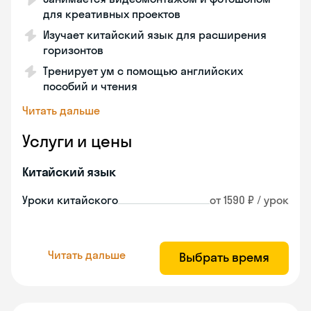
для креативных проектов
Изучает китайский язык для расширения
горизонтов
Тренирует ум с помощью английских
пособий и чтения
Читать дальше
Услуги и цены
Китайский язык
Уроки китайского
от 1590 ₽ / урок
Читать дальше
Выбрать время