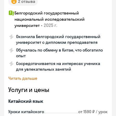
2 отзыва
Белгородский государственный
национальный исследовательский
•
2025 г.
университет
Окончила Белгородский государственный
университет с дипломом преподавателя
Обучалась по обмену в Китае, что обогатило
опыт
Сосредотачивается на интересах ученика
для увлекательных занятий
Читать дальше
Услуги и цены
Китайский язык
Уроки китайского
от 1590 ₽ / урок