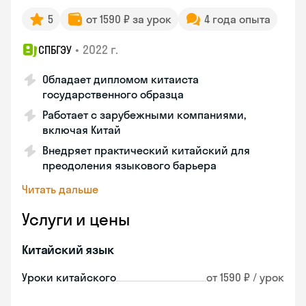
5
от 1590 ₽ за урок
4 года опыта
•
2022 г.
СПБГЭУ
Обладает дипломом китаиста
государственного образца
Работает с зарубежными компаниями,
включая Китай
Внедряет практический китайский для
преодоления языкового барьера
Читать дальше
Услуги и цены
Китайский язык
Уроки китайского
от 1590 ₽ / урок