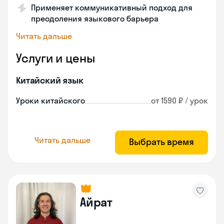
Применяет коммуникативный подход для
преодоления языкового барьера
Читать дальше
Услуги и цены
Китайский язык
Уроки китайского
от 1590 ₽ / урок
Читать дальше
Выбрать время
Айрат