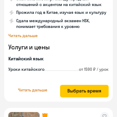
отношений с акцентом на китайский язык
Прожила год в Китае, изучая язык и культуру
Сдала международный экзамен HSK,
понимает требования к уровню
Читать дальше
Услуги и цены
Китайский язык
Уроки китайского
от 1590 ₽ / урок
Читать дальше
Выбрать время