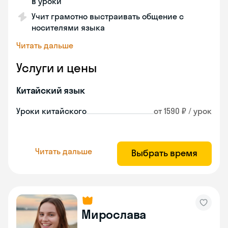
в уроки
Учит грамотно выстраивать общение с
носителями языка
Читать дальше
Услуги и цены
Китайский язык
Уроки китайского
от 1590 ₽ / урок
Читать дальше
Выбрать время
Мирослава