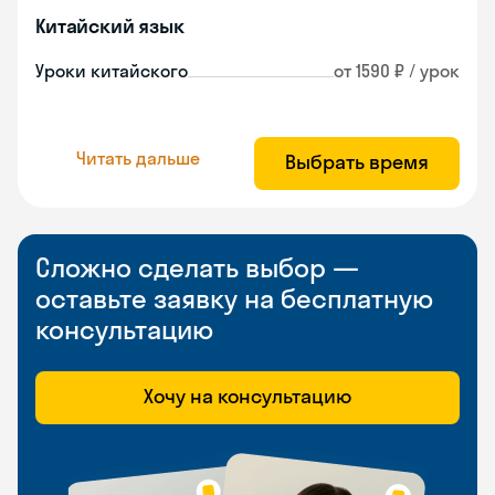
Китайский язык
Уроки китайского
от 1590 ₽ / урок
Читать дальше
Выбрать время
Сложно сделать выбор —
оставьте заявку на бесплатную
консультацию
Хочу на консультацию