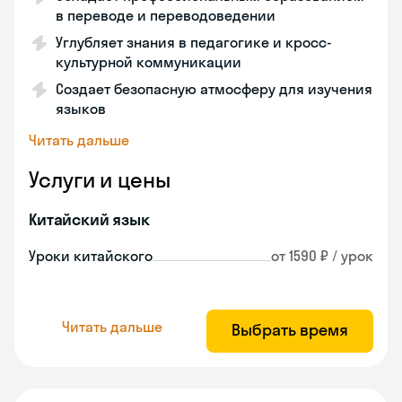
в переводе и переводоведении
Углубляет знания в педагогике и кросс-
культурной коммуникации
Создает безопасную атмосферу для изучения
языков
Читать дальше
Услуги и цены
Китайский язык
Уроки китайского
от 1590 ₽ / урок
Читать дальше
Выбрать время