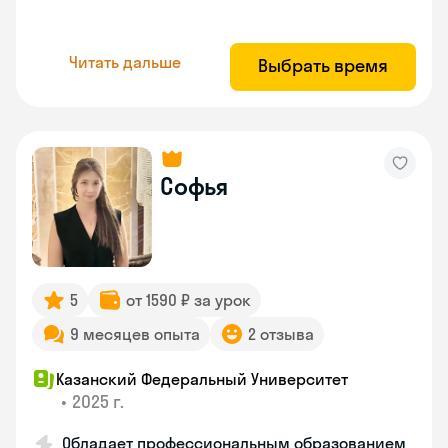
Читать дальше
Выбрать время
Софья
5
от 1590 ₽ за урок
9 месяцев опыта
2 отзыва
Казанский Федеральный Университет
•
2025 г.
Обладает профессиональным образованием