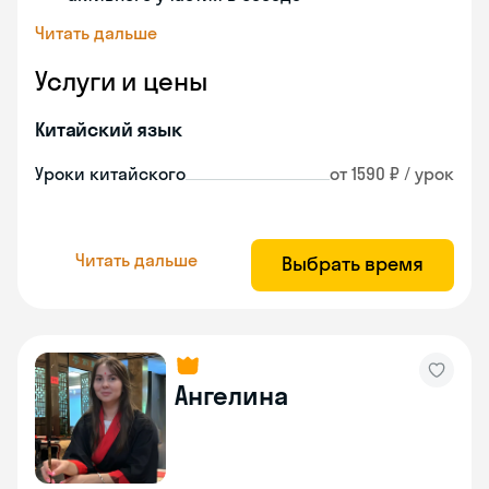
Читать дальше
Услуги и цены
Китайский язык
Уроки китайского
от 1590 ₽ / урок
Читать дальше
Выбрать время
Ангелина