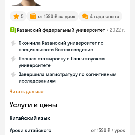
5
от 1590 ₽ за урок
4 года опыта
•
2022 г.
Казанский федеральный университет
Окончила Казанский университет по
специальности Востоковедение
Прошла стажировку в Ланьчжоуском
университете
Завершила магистратуру по когнитивным
исследованиям
Читать дальше
Услуги и цены
Китайский язык
Уроки китайского
от 1590 ₽ / урок