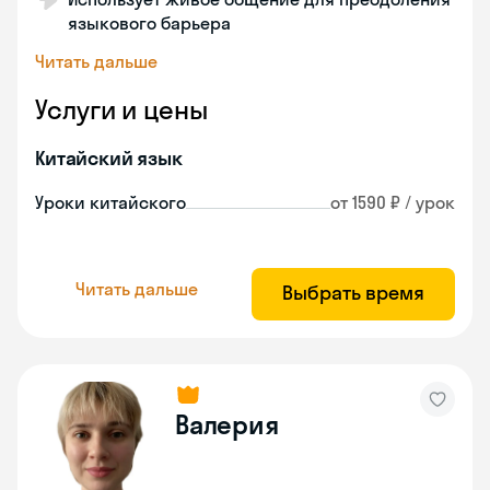
языкового барьера
Читать дальше
Услуги и цены
Китайский язык
Уроки китайского
от 1590 ₽ / урок
Читать дальше
Выбрать время
Валерия