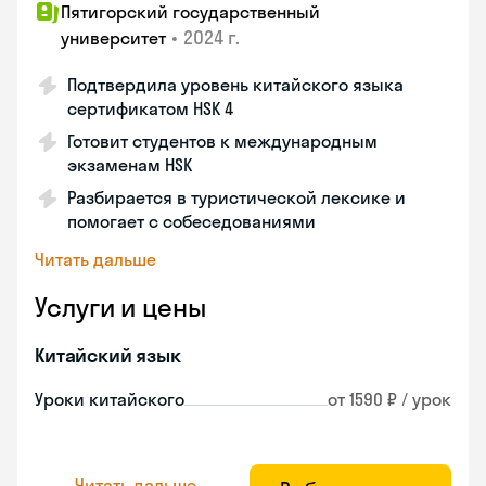
Пятигорский государственный
•
2024 г.
университет
Подтвердила уровень китайского языка
сертификатом HSK 4
Готовит студентов к международным
экзаменам HSK
Разбирается в туристической лексике и
помогает с собеседованиями
Читать дальше
Услуги и цены
Китайский язык
Уроки китайского
от 1590 ₽ / урок
Читать дальше