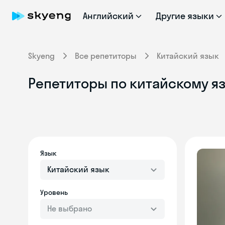
Английский
Другие языки
Skyeng
Все репетиторы
Китайский язык
Репетиторы по китайскому яз
Язык
Китайский язык
Уровень
Не выбрано