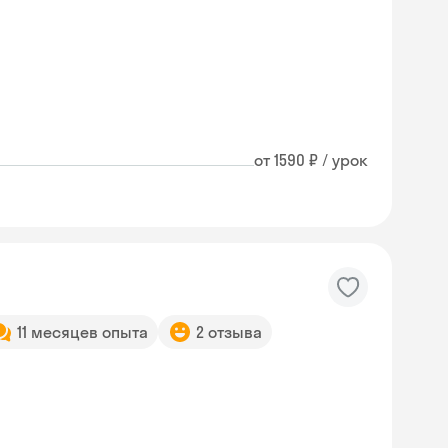
от 1590 ₽ / урок
11 месяцев опыта
2 отзыва