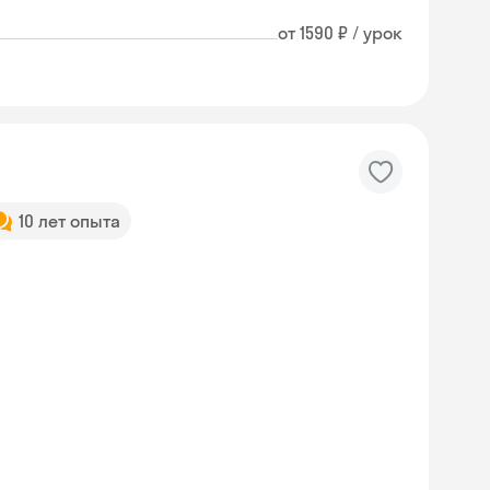
от 1590 ₽ / урок
10 лет опыта