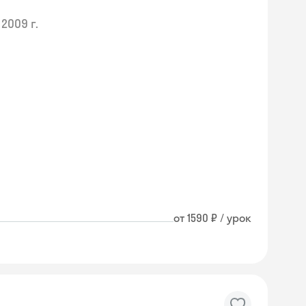
2009 г.
от 1590 ₽ / урок