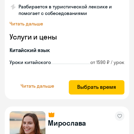
Разбирается в туристической лексике и
помогает с собеседованиями
Читать дальше
Услуги и цены
Китайский язык
Уроки китайского
от 1590 ₽ / урок
Читать дальше
Выбрать время
Мирослава