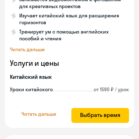
для креативных проектов
Изучает китайский язык для расширения
горизонтов
Тренирует ум с помощью английских
пособий и чтения
Читать дальше
Услуги и цены
Китайский язык
Уроки китайского
от 1590 ₽ / урок
Читать дальше
Выбрать время