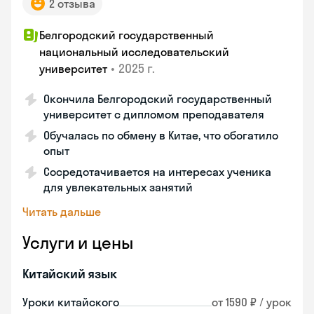
2 отзыва
Белгородский государственный
национальный исследовательский
•
2025 г.
университет
Окончила Белгородский государственный
университет с дипломом преподавателя
Обучалась по обмену в Китае, что обогатило
опыт
Сосредотачивается на интересах ученика
для увлекательных занятий
Читать дальше
Услуги и цены
Китайский язык
Уроки китайского
от 1590 ₽ / урок