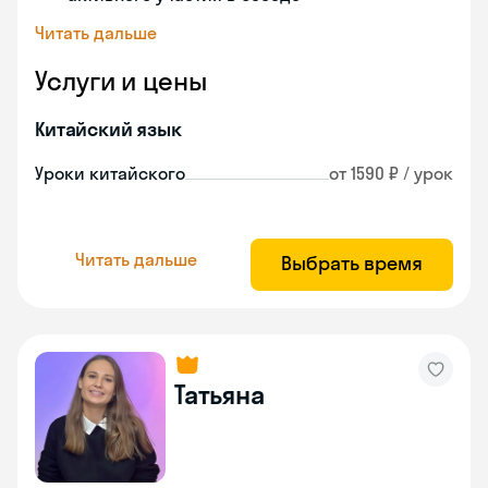
Читать дальше
Услуги и цены
Китайский язык
Уроки китайского
от 1590 ₽ / урок
Читать дальше
Выбрать время
Татьяна