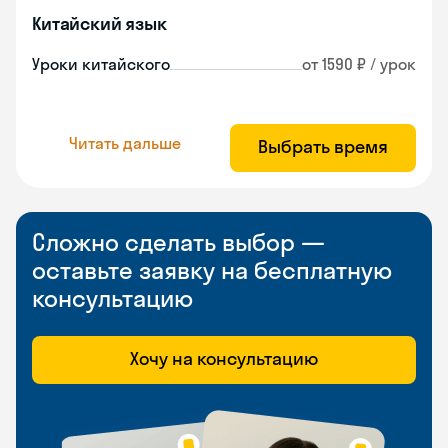
Китайский язык
Уроки китайского
от 1590 ₽ / урок
Читать дальше
Выбрать время
Сложно сделать выбор —
оставьте заявку на бесплатную
консультацию
Хочу на консультацию