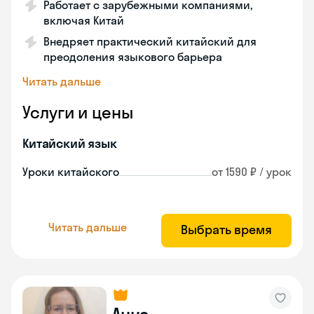
Работает с зарубежными компаниями,
включая Китай
Внедряет практический китайский для
преодоления языкового барьера
Читать дальше
Услуги и цены
Китайский язык
Уроки китайского
от 1590 ₽ / урок
Читать дальше
Выбрать время