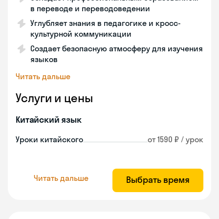
в переводе и переводоведении
Углубляет знания в педагогике и кросс-
культурной коммуникации
Создает безопасную атмосферу для изучения
языков
Читать дальше
Услуги и цены
Китайский язык
Уроки китайского
от 1590 ₽ / урок
Читать дальше
Выбрать время