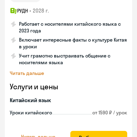
•
2028 г.
РУДН
Работает с носителями китайского языка с
2023 года
Включает интересные факты о культуре Китая
в уроки
Учит грамотно выстраивать общение с
носителями языка
Читать дальше
Услуги и цены
Китайский язык
Уроки китайского
от 1590 ₽ / урок
Читать дальше