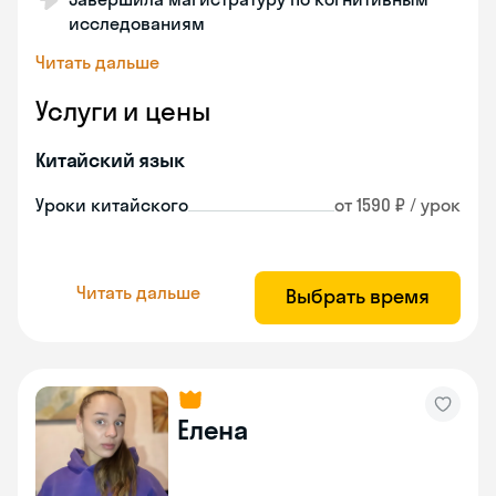
исследованиям
Читать дальше
Услуги и цены
Китайский язык
Уроки китайского
от 1590 ₽ / урок
Читать дальше
Выбрать время
Елена