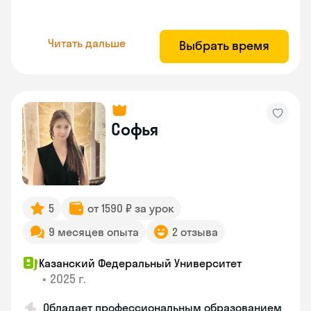
Читать дальше
Выбрать время
Софья
5
от 1590 ₽ за урок
9 месяцев опыта
2 отзыва
Казанский Федеральный Университет
•
2025 г.
Обладает профессиональным образованием