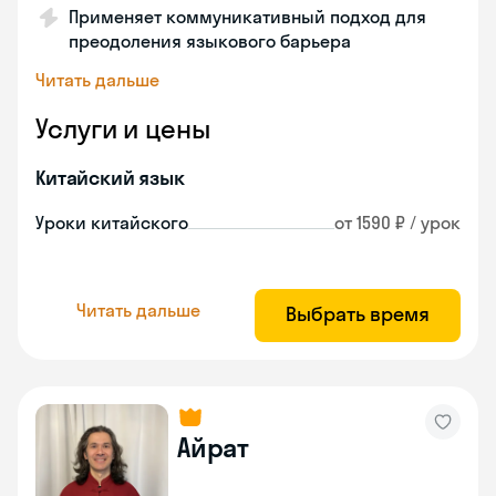
Применяет коммуникативный подход для
преодоления языкового барьера
Читать дальше
Услуги и цены
Китайский язык
Уроки китайского
от 1590 ₽ / урок
Читать дальше
Выбрать время
Айрат