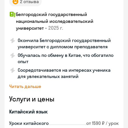
2 отзыва
Белгородский государственный
национальный исследовательский
•
2025 г.
университет
Окончила Белгородский государственный
университет с дипломом преподавателя
Обучалась по обмену в Китае, что обогатило
опыт
Сосредотачивается на интересах ученика
для увлекательных занятий
Читать дальше
Услуги и цены
Китайский язык
Уроки китайского
от 1590 ₽ / урок