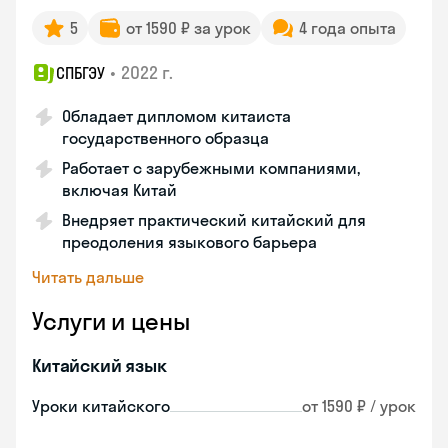
5
от 1590 ₽ за урок
4 года опыта
•
2022 г.
СПБГЭУ
Обладает дипломом китаиста
государственного образца
Работает с зарубежными компаниями,
включая Китай
Внедряет практический китайский для
преодоления языкового барьера
Читать дальше
Услуги и цены
Китайский язык
Уроки китайского
от 1590 ₽ / урок