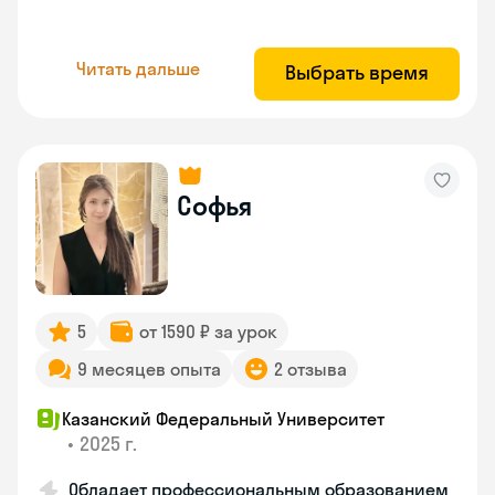
Читать дальше
Выбрать время
Софья
5
от 1590 ₽ за урок
9 месяцев опыта
2 отзыва
Казанский Федеральный Университет
•
2025 г.
Обладает профессиональным образованием