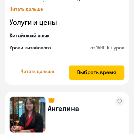
Читать дальше
Услуги и цены
Китайский язык
Уроки китайского
от 1590 ₽ / урок
Читать дальше
Выбрать время
Ангелина