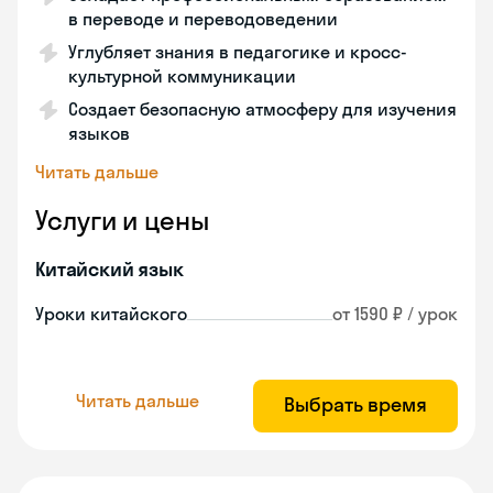
в переводе и переводоведении
Углубляет знания в педагогике и кросс-
культурной коммуникации
Создает безопасную атмосферу для изучения
языков
Читать дальше
Услуги и цены
Китайский язык
Уроки китайского
от 1590 ₽ / урок
Читать дальше
Выбрать время