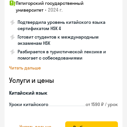
Пятигорский государственный
•
2024 г.
университет
Подтвердила уровень китайского языка
сертификатом HSK 4
Готовит студентов к международным
экзаменам HSK
Разбирается в туристической лексике и
помогает с собеседованиями
Читать дальше
Услуги и цены
Китайский язык
Уроки китайского
от 1590 ₽ / урок
Читать дальше