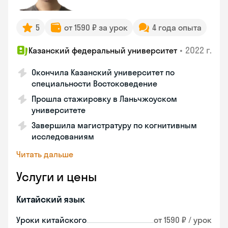
5
от 1590 ₽ за урок
4 года опыта
•
2022 г.
Казанский федеральный университет
Окончила Казанский университет по
специальности Востоковедение
Прошла стажировку в Ланьчжоуском
университете
Завершила магистратуру по когнитивным
исследованиям
Читать дальше
Услуги и цены
Китайский язык
Уроки китайского
от 1590 ₽ / урок