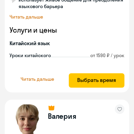
языкового барьера
Читать дальше
Услуги и цены
Китайский язык
Уроки китайского
от 1590 ₽ / урок
Читать дальше
Выбрать время
Валерия