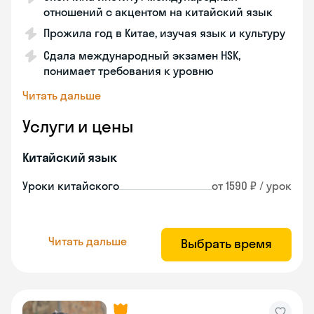
отношений с акцентом на китайский язык
Прожила год в Китае, изучая язык и культуру
Сдала международный экзамен HSK,
понимает требования к уровню
Читать дальше
Услуги и цены
Китайский язык
Уроки китайского
от 1590 ₽ / урок
Читать дальше
Выбрать время