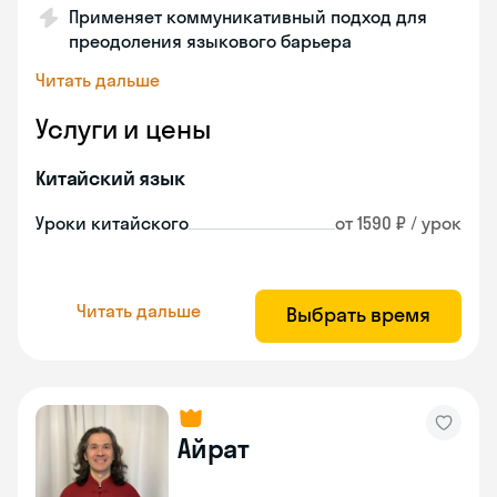
Применяет коммуникативный подход для
преодоления языкового барьера
Читать дальше
Услуги и цены
Китайский язык
Уроки китайского
от 1590 ₽ / урок
Читать дальше
Выбрать время
Айрат