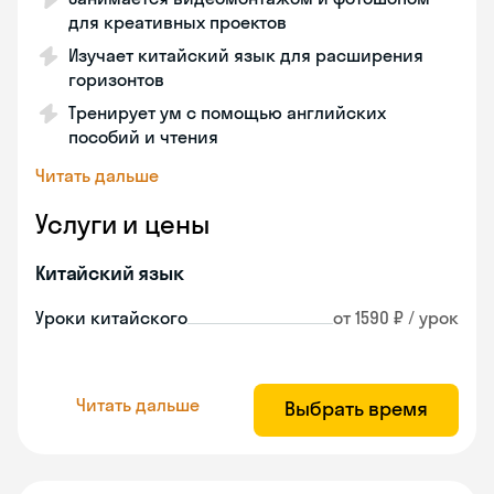
для креативных проектов
Изучает китайский язык для расширения
горизонтов
Тренирует ум с помощью английских
пособий и чтения
Читать дальше
Услуги и цены
Китайский язык
Уроки китайского
от 1590 ₽ / урок
Читать дальше
Выбрать время