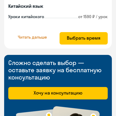
Китайский язык
Уроки китайского
от 1590 ₽ / урок
Читать дальше
Выбрать время
Сложно сделать выбор —
оставьте заявку на бесплатную
консультацию
Хочу на консультацию