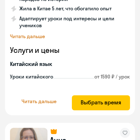
Жила в Китае 5 лет, что обогатило опыт
Адаптирует уроки под интересы и цели
учеников
Читать дальше
Услуги и цены
Китайский язык
Уроки китайского
от 1590 ₽ / урок
Читать дальше
Выбрать время