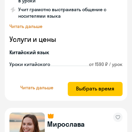
в уроки
Учит грамотно выстраивать общение с
носителями языка
Читать дальше
Услуги и цены
Китайский язык
Уроки китайского
от 1590 ₽ / урок
Читать дальше
Выбрать время
Мирослава