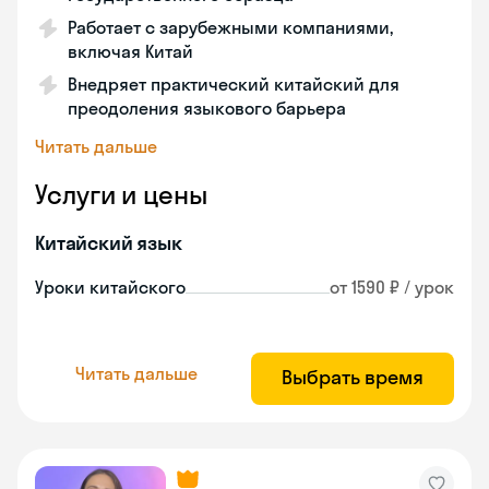
Работает с зарубежными компаниями,
включая Китай
Внедряет практический китайский для
преодоления языкового барьера
Читать дальше
Услуги и цены
Китайский язык
Уроки китайского
от 1590 ₽ / урок
Читать дальше
Выбрать время