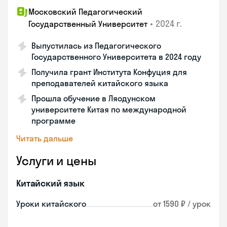
Московский Педагогический
•
2024 г.
Государственный Университет
Выпустилась из Педагогического
Государственного Университета в 2024 году
Получила грант Института Конфуция для
преподавателей китайского языка
Прошла обучение в Ляодунском
университете Китая по международной
программе
Читать дальше
Услуги и цены
Китайский язык
Уроки китайского
от 1590 ₽ / урок