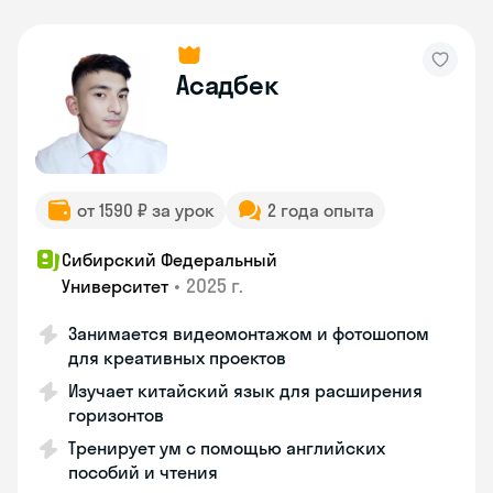
Асадбек
от 1590 ₽ за урок
2 года опыта
Сибирский Федеральный
•
2025 г.
Университет
Занимается видеомонтажом и фотошопом
для креативных проектов
Изучает китайский язык для расширения
горизонтов
Тренирует ум с помощью английских
пособий и чтения