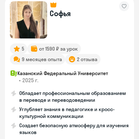
Софья
5
от 1590 ₽ за урок
9 месяцев опыта
2 отзыва
Казанский Федеральный Университет
•
2025 г.
Обладает профессиональным образованием
в переводе и переводоведении
Углубляет знания в педагогике и кросс-
культурной коммуникации
Создает безопасную атмосферу для изучения
языков