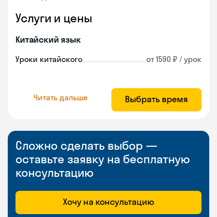
Услуги и цены
Китайский язык
Уроки китайского
от 1590 ₽ / урок
Читать дальше
Выбрать время
Сложно сделать выбор —
оставьте заявку на бесплатную
консультацию
Хочу на консультацию