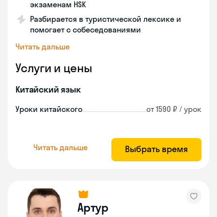
экзаменам HSK
Разбирается в туристической лексике и
помогает с собеседованиями
Читать дальше
Услуги и цены
Китайский язык
Уроки китайского
от 1590 ₽ / урок
Читать дальше
Выбрать время
Артур