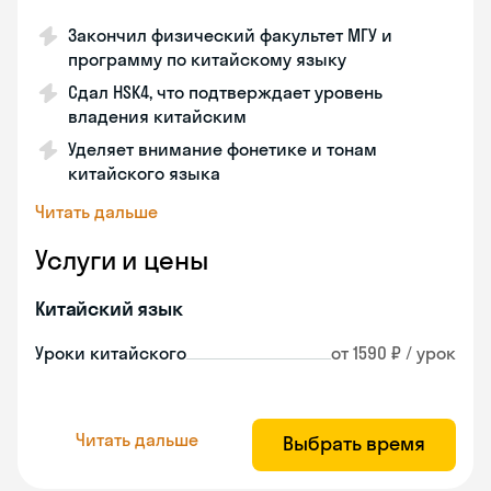
Закончил физический факультет МГУ и
программу по китайскому языку
Сдал HSK4, что подтверждает уровень
владения китайским
Уделяет внимание фонетике и тонам
китайского языка
Читать дальше
Услуги и цены
Китайский язык
Уроки китайского
от 1590 ₽ / урок
Читать дальше
Выбрать время