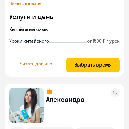
Читать дальше
Услуги и цены
Китайский язык
Уроки китайского
от 1590 ₽ / урок
Читать дальше
Выбрать время
Александра