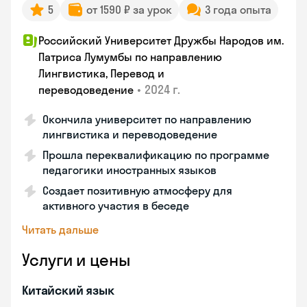
5
от 1590 ₽ за урок
3 года опыта
Российский Университет Дружбы Народов им.
Патриса Лумумбы по направлению
Лингвистика, Перевод и
•
2024 г.
переводоведение
Окончила университет по направлению
лингвистика и переводоведение
Прошла переквалификацию по программе
педагогики иностранных языков
Создает позитивную атмосферу для
активного участия в беседе
Читать дальше
Услуги и цены
Китайский язык