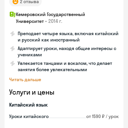
2 отзыва
Кемеровский Государственный
•
2014 г.
Университет
Преподает четыре языка, включая китайский
и русский как иностранный
Адаптирует уроки, находя общие интересы с
учениками
Увлекается танцами и вокалом, что делает
занятия более увлекательными
Читать дальше
Услуги и цены
Китайский язык
Уроки китайского
от 1590 ₽ / урок