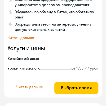
университет с дипломом преподавателя
Обучалась по обмену в Китае, что обогатило
опыт
Сосредотачивается на интересах ученика
для увлекательных занятий
Читать дальше
Услуги и цены
Китайский язык
Уроки китайского
от 1590 ₽ / урок
Читать дальше
Выбрать время