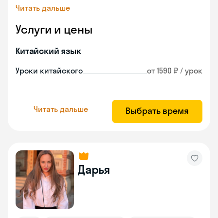
Читать дальше
Услуги и цены
Китайский язык
Уроки китайского
от 1590 ₽ / урок
Читать дальше
Выбрать время
Дарья