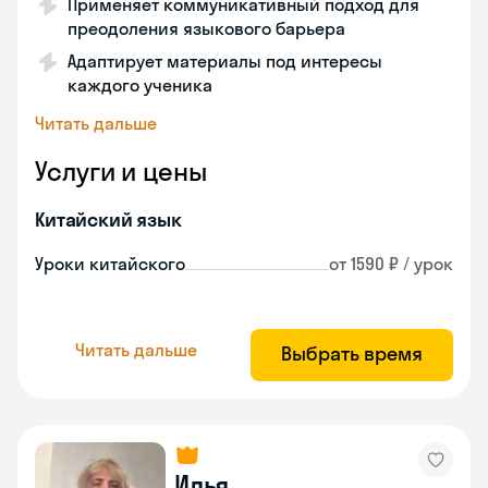
Применяет коммуникативный подход для
преодоления языкового барьера
Адаптирует материалы под интересы
каждого ученика
Читать дальше
Услуги и цены
Китайский язык
Уроки китайского
от 1590 ₽ / урок
Читать дальше
Выбрать время
Илья