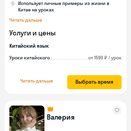
Использует личные примеры из жизни в
Китае на уроках
Читать дальше
Услуги и цены
Китайский язык
Уроки китайского
от 1590 ₽ / урок
Читать дальше
Выбрать время
Валерия