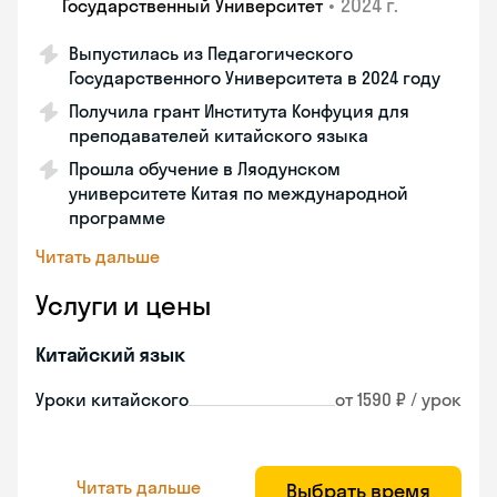
•
2024 г.
Государственный Университет
Выпустилась из Педагогического
Государственного Университета в 2024 году
Получила грант Института Конфуция для
преподавателей китайского языка
Прошла обучение в Ляодунском
университете Китая по международной
программе
Читать дальше
Услуги и цены
Китайский язык
Уроки китайского
от 1590 ₽ / урок
Читать дальше
Выбрать время