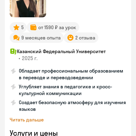
5
от 1590 ₽ за урок
9 месяцев опыта
2 отзыва
Казанский Федеральный Университет
•
2025 г.
Обладает профессиональным образованием
в переводе и переводоведении
Углубляет знания в педагогике и кросс-
культурной коммуникации
Создает безопасную атмосферу для изучения
языков
Читать дальше
Услуги и цены