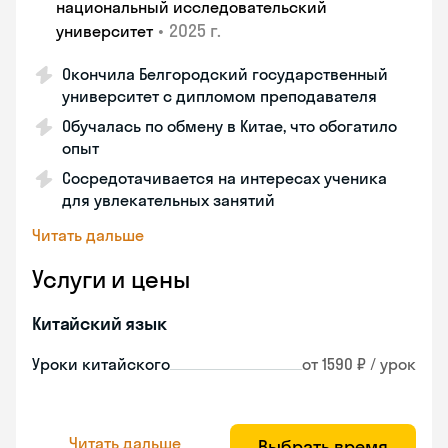
национальный исследовательский
•
2025 г.
университет
Окончила Белгородский государственный
университет с дипломом преподавателя
Обучалась по обмену в Китае, что обогатило
опыт
Сосредотачивается на интересах ученика
для увлекательных занятий
Читать дальше
Услуги и цены
Китайский язык
Уроки китайского
от 1590 ₽ / урок
Читать дальше
Выбрать время