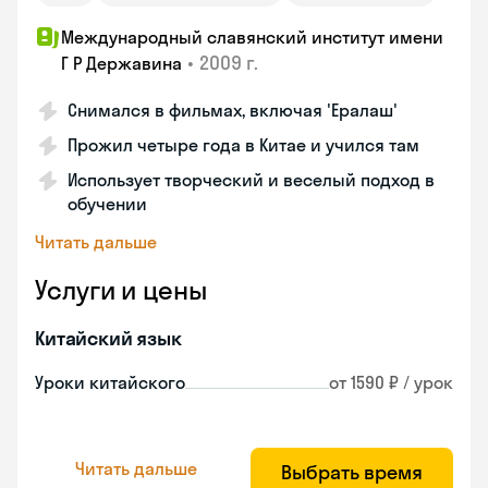
Международный славянский институт имени
•
2009 г.
Г Р Державина
Снимался в фильмах, включая 'Ералаш'
Прожил четыре года в Китае и учился там
Использует творческий и веселый подход в
обучении
Читать дальше
Услуги и цены
Китайский язык
Уроки китайского
от 1590 ₽ / урок
Читать дальше
Выбрать время