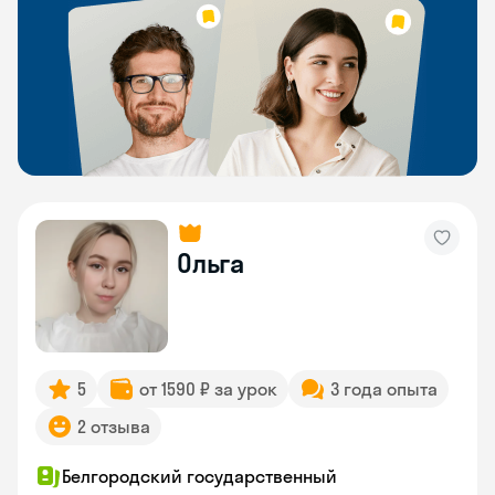
Ольга
5
от 1590 ₽ за урок
3 года опыта
2 отзыва
Белгородский государственный