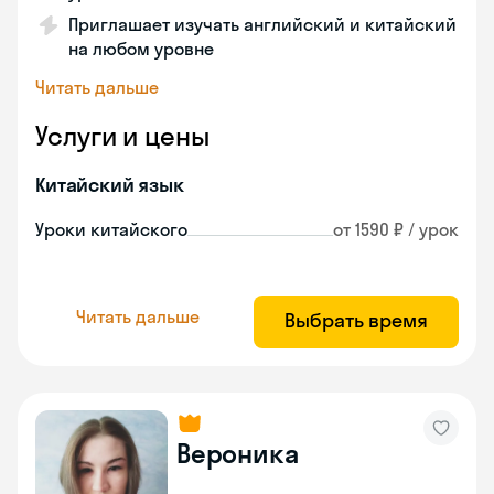
Приглашает изучать английский и китайский
на любом уровне
Читать дальше
Услуги и цены
Китайский язык
Уроки китайского
от 1590 ₽ / урок
Читать дальше
Выбрать время
Вероника