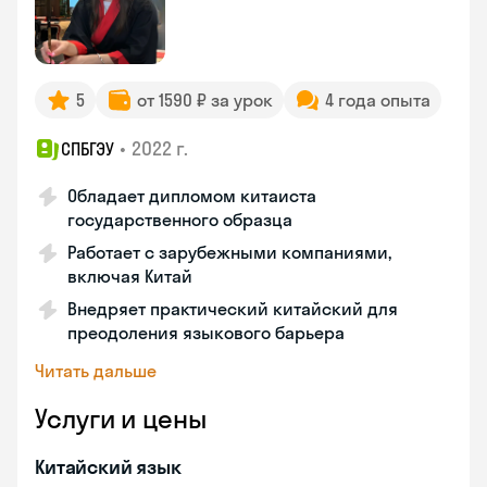
5
от 1590 ₽ за урок
4 года опыта
•
2022 г.
СПБГЭУ
Обладает дипломом китаиста
государственного образца
Работает с зарубежными компаниями,
включая Китай
Внедряет практический китайский для
преодоления языкового барьера
Читать дальше
Услуги и цены
Китайский язык