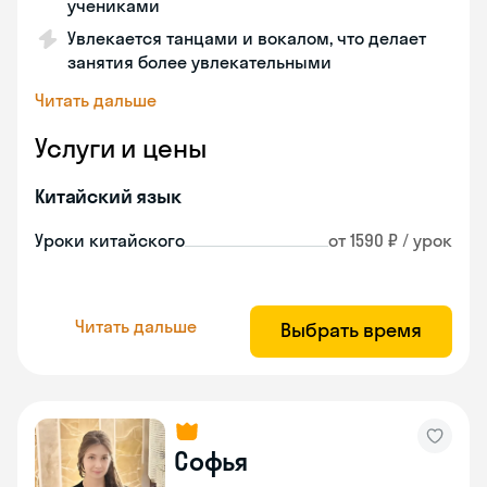
учениками
Увлекается танцами и вокалом, что делает
занятия более увлекательными
Читать дальше
Услуги и цены
Китайский язык
Уроки китайского
от 1590 ₽ / урок
Читать дальше
Выбрать время
Софья