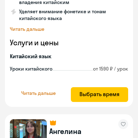
владения китайским
Уделяет внимание фонетике и тонам
китайского языка
Читать дальше
Услуги и цены
Китайский язык
Уроки китайского
от 1590 ₽ / урок
Читать дальше
Выбрать время
Ангелина