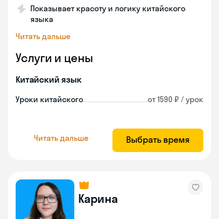
Показывает красоту и логику китайского
языка
Читать дальше
Услуги и цены
Китайский язык
Уроки китайского
от 1590 ₽ / урок
Читать дальше
Выбрать время
Карина