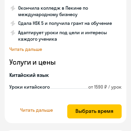
Окончила колледж в Пекине по
международному бизнесу
Сдала HSK 5 и получила грант на обучение
Адаптирует уроки под цели и интересы
каждого ученика
Читать дальше
Услуги и цены
Китайский язык
Уроки китайского
от 1590 ₽ / урок
Читать дальше
Выбрать время