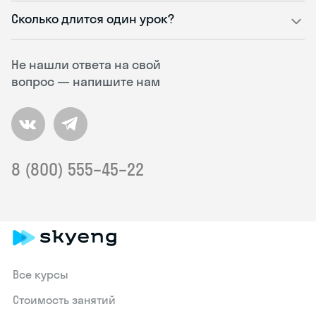
Сколько длится один урок?
Не нашли ответа на свой
вопрос — напишите нам
8 (800) 555–45–22
Все курсы
Стоимость занятий