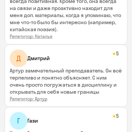
всегда позитивная. Кроме того, она всегда
на связи и даже проактивно находит для
меня доп. материалы, когда я упоминаю, что
мне что-то было бы интересно (например,
китайская поэзия).
Репетитор: Наталья
5
★
Д
Дмитрий
Артур замечательный преподаватель. Он всё
терпеливо и понятно объясняет. С ним
очень просто погружаться в дисциплину и
открывать для себя новые границы
Репетитор: Артур
5
★
Г
Гази