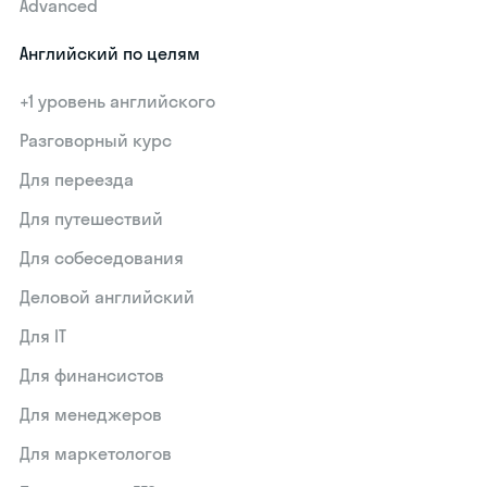
Advanced
Английский по целям
+1 уровень английского
Разговорный курс
Для переезда
Для путешествий
Для собеседования
Деловой английский
Для IT
Для финансистов
Для менеджеров
Для маркетологов