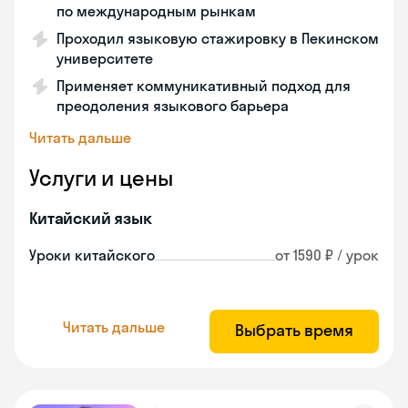
по международным рынкам
Проходил языковую стажировку в Пекинском
университете
Применяет коммуникативный подход для
преодоления языкового барьера
Читать дальше
Услуги и цены
Китайский язык
Уроки китайского
от 1590 ₽ / урок
Читать дальше
Выбрать время