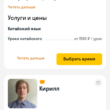
Читать дальше
Услуги и цены
Китайский язык
Уроки китайского
от 1590 ₽ / урок
Читать дальше
Выбрать время
Кирилл