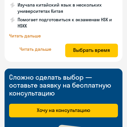
Изучала китайский язык в нескольких
университетах Китая
Помогает подготовиться к экзаменам HSK и
HSKK
Читать дальше
Читать дальше
Выбрать время
Сложно сделать выбор —
оставьте заявку на бесплатную
консультацию
Хочу на консультацию