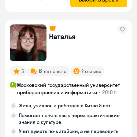
Наталья
5
12 лет опыта
2 отзыва
Московский государственный университет
•
2010 г.
приборостроения и информатики
Жила, училась и работала в Китае 8 лет
Помогает понять язык через практические
знания о культуре
Учит думать по-китайски, а не переводить