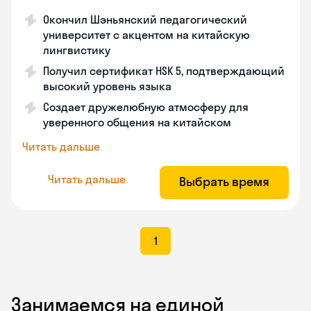
Окончил Шэньянский педагогический
университет с акцентом на китайскую
лингвистику
Получил сертификат HSK 5, подтверждающий
высокий уровень языка
Создает дружелюбную атмосферу для
уверенного общения на китайском
Читать дальше
Читать дальше
Выбрать время
1
Занимаемся на единой