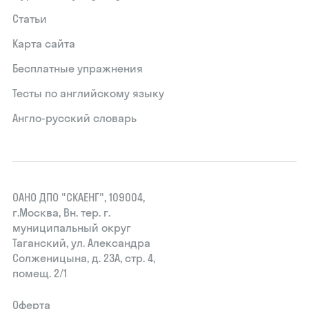
Статьи
Карта сайта
Бесплатные упражнения
Тесты по английскому языку
Англо-русский словарь
ОАНО ДПО "СКАЕНГ", 109004,
г.Москва, Вн. тер. г.
муниципальный округ
Таганский, ул. Александра
Солженицына, д. 23А, стр. 4,
помещ. 2/1
Оферта