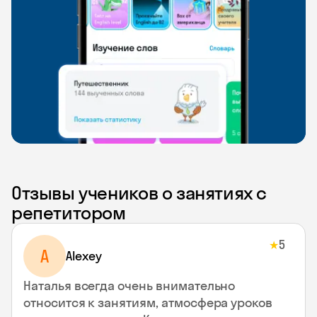
Отзывы учеников о занятиях с
репетитором
5
★
A
Alexey
Наталья всегда очень внимательно
относится к занятиям, атмосфера уроков