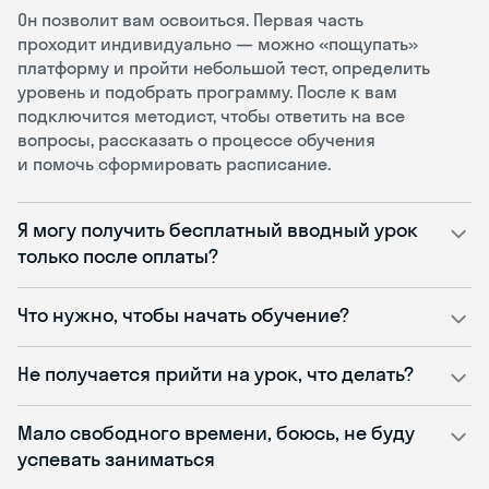
Он позволит вам освоиться. Первая часть
проходит индивидуально — можно «пощупать»
платформу и пройти небольшой тест, определить
уровень и подобрать программу. После к вам
подключится методист, чтобы ответить на все
вопросы, рассказать о процессе обучения
и помочь сформировать расписание.
Я могу получить бесплатный вводный урок
только после оплаты?
Что нужно, чтобы начать обучение?
Не получается прийти на урок, что делать?
Мало свободного времени, боюсь, не буду
успевать заниматься