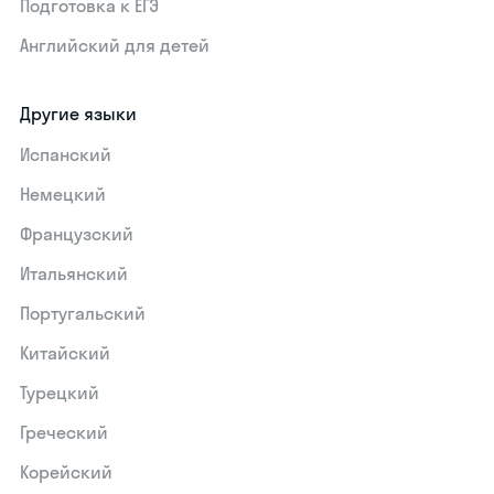
Подготовка к ЕГЭ
Английский для детей
Другие языки
Испанский
Немецкий
Французский
Итальянский
Португальский
Китайский
Турецкий
Греческий
Корейский