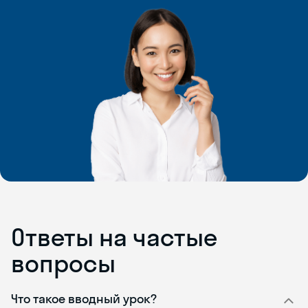
Ответы на частые
вопросы
Что такое вводный урок?