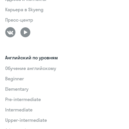
Карьера в Skyeng
Пресс-центр
Английский по уровням
Обучение английскому
Beginner
Elementary
Pre-intermediate
Intermediate
Upper-intermediate