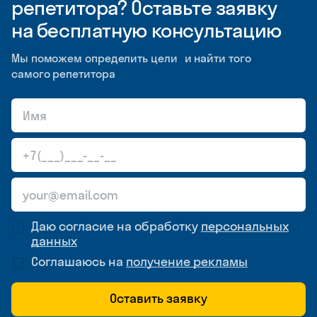
репетитора? Оставьте заявку
на бесплатную консультацию
Мы поможем определить цели и найти того
самого репетитора
Даю согласие на обработку
персональных
данных
Соглашаюсь на
получение рекламы
Оставить заявку