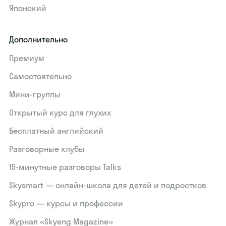
Японский
Дополнительно
Премиум
Самостоятельно
Мини-группы
Открытый курс для глухих
Бесплатный английский
Разговорные клубы
15‑минутные разговоры Talks
Skysmart — онлайн-школа для детей и подростков
Skypro — курсы и профессии
Журнал «Skyeng Magazine»