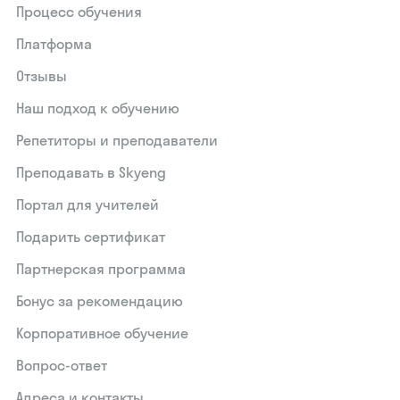
Процесс обучения
Платформа
Отзывы
Наш подход к обучению
Репетиторы и преподаватели
Преподавать в Skyeng
Портал для учителей
Подарить сертификат
Партнерская программа
Бонус за рекомендацию
Корпоративное обучение
Вопрос-ответ
Адреса и контакты