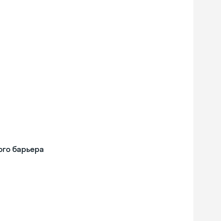
ого барьера