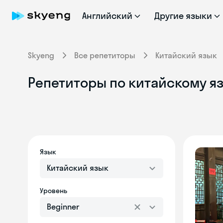
Английский
Другие языки
Skyeng
Все репетиторы
Китайский язык
Репетиторы по китайскому я
Язык
Китайский язык
Уровень
Beginner