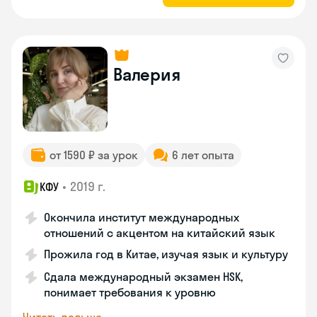
Валерия
от 1590 ₽ за урок
6 лет опыта
•
2019 г.
КФУ
Окончила институт международных
отношений с акцентом на китайский язык
Прожила год в Китае, изучая язык и культуру
Сдала международный экзамен HSK,
понимает требования к уровню