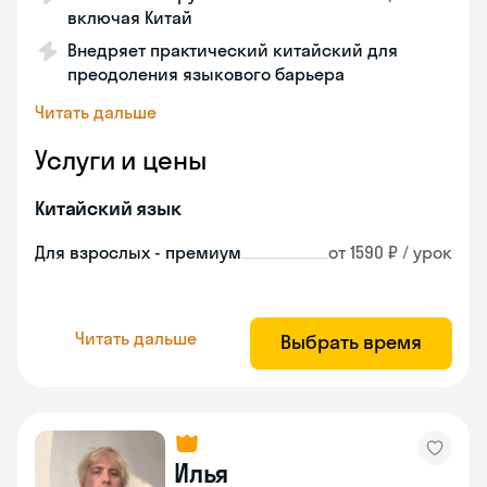
включая Китай
Внедряет практический китайский для
преодоления языкового барьера
Читать дальше
Услуги и цены
Китайский язык
Для взрослых - премиум
от 1590 ₽ / урок
Читать дальше
Выбрать время
Илья