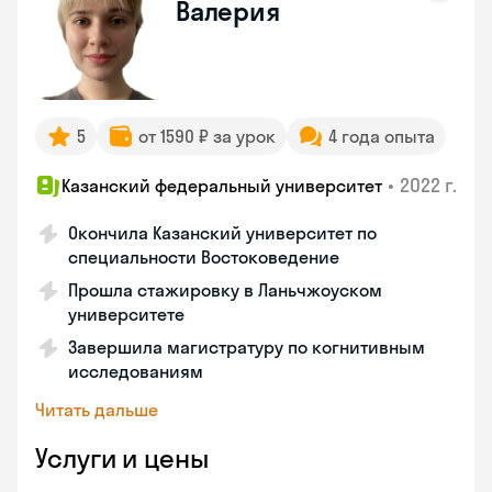
Валерия
5
от 1590 ₽ за урок
4 года опыта
•
2022 г.
Казанский федеральный университет
Окончила Казанский университет по
специальности Востоковедение
Прошла стажировку в Ланьчжоуском
университете
Завершила магистратуру по когнитивным
исследованиям
Читать дальше
Услуги и цены