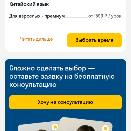
Китайский язык
Для взрослых - премиум
от 1590 ₽ / урок
Читать дальше
Выбрать время
Сложно сделать выбор —
оставьте заявку на бесплатную
консультацию
Хочу на консультацию