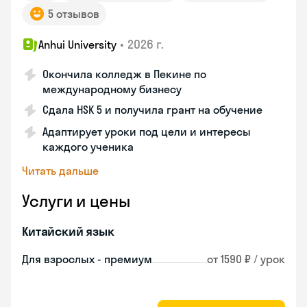
5 отзывов
•
2026 г.
Anhui University
Окончила колледж в Пекине по
международному бизнесу
Сдала HSK 5 и получила грант на обучение
Адаптирует уроки под цели и интересы
каждого ученика
Читать дальше
Услуги и цены
Китайский язык
Для взрослых - премиум
от 1590 ₽ / урок