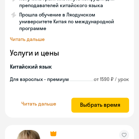
преподавателей китайского языка
Прошла обучение в Ляодунском
университете Китая по международной
программе
Читать дальше
Услуги и цены
Китайский язык
Для взрослых - премиум
от 1590 ₽ / урок
Читать дальше
Выбрать время