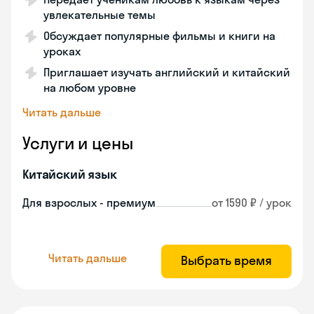
увлекательные темы
Обсуждает популярные фильмы и книги на
уроках
Приглашает изучать английский и китайский
на любом уровне
Читать дальше
Услуги и цены
Китайский язык
Для взрослых - премиум
от 1590 ₽ / урок
Читать дальше
Выбрать время