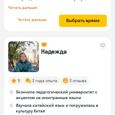
Читать дальше
Читать дальше
Выбрать время
Надежда
5
2 года опыта
2 отзыва
Окончила педагогический университет с
акцентом на иностранные языки
Изучала китайский язык и погружалась в
культуру Китая