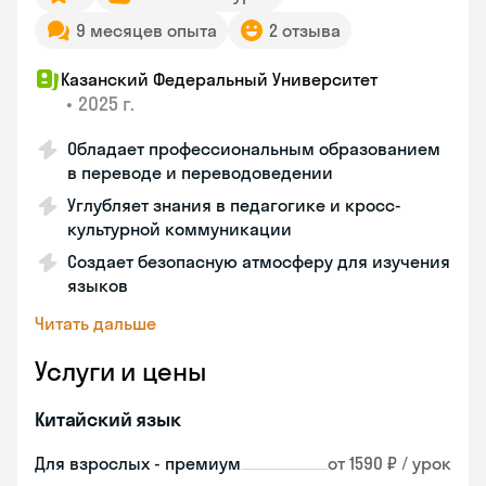
9 месяцев опыта
2 отзыва
Казанский Федеральный Университет
•
2025 г.
Обладает профессиональным образованием
в переводе и переводоведении
Углубляет знания в педагогике и кросс-
культурной коммуникации
Создает безопасную атмосферу для изучения
языков
Читать дальше
Услуги и цены
Китайский язык
Для взрослых - премиум
от 1590 ₽ / урок