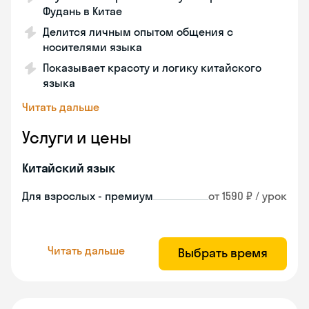
Фудань в Китае
Делится личным опытом общения с
носителями языка
Показывает красоту и логику китайского
языка
Читать дальше
Услуги и цены
Китайский язык
Для взрослых - премиум
от 1590 ₽ / урок
Читать дальше
Выбрать время