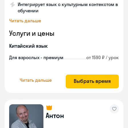
Интегрирует язык с культурным контекстом в
обучении
Читать дальше
Услуги и цены
Китайский язык
Для взрослых - премиум
от 1590 ₽ / урок
Читать дальше
Выбрать время
Антон