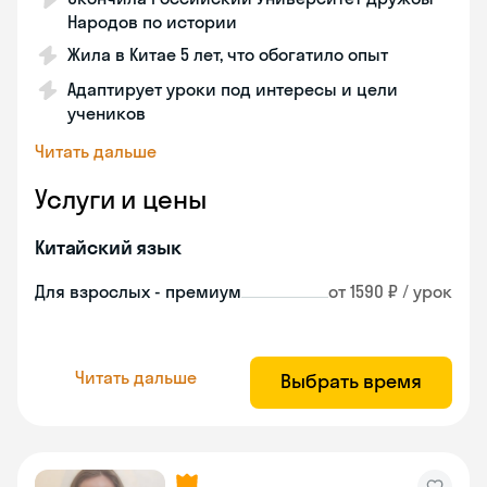
Народов по истории
Жила в Китае 5 лет, что обогатило опыт
Адаптирует уроки под интересы и цели
учеников
Читать дальше
Услуги и цены
Китайский язык
Для взрослых - премиум
от 1590 ₽ / урок
Читать дальше
Выбрать время