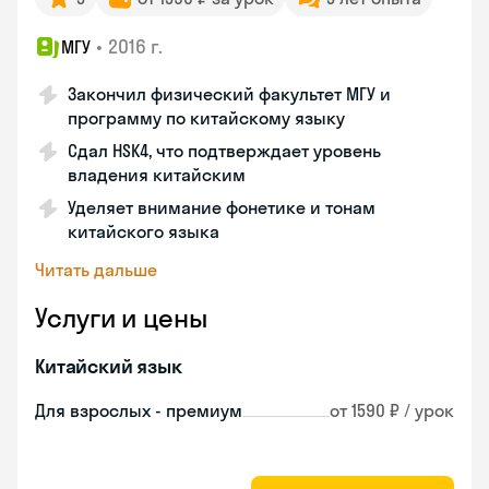
•
2016 г.
МГУ
Закончил физический факультет МГУ и
программу по китайскому языку
Сдал HSK4, что подтверждает уровень
владения китайским
Уделяет внимание фонетике и тонам
китайского языка
Читать дальше
Услуги и цены
Китайский язык
Для взрослых - премиум
от 1590 ₽ / урок