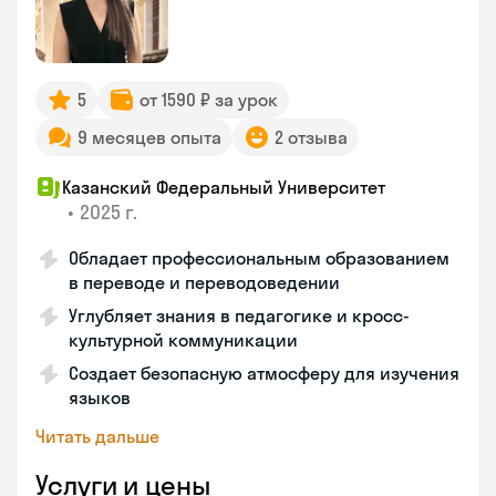
5
от 1590 ₽ за урок
9 месяцев опыта
2 отзыва
Казанский Федеральный Университет
•
2025 г.
Обладает профессиональным образованием
в переводе и переводоведении
Углубляет знания в педагогике и кросс-
культурной коммуникации
Создает безопасную атмосферу для изучения
языков
Читать дальше
Услуги и цены