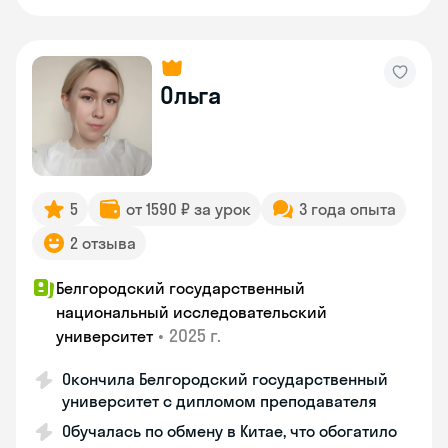
Ольга
5
от 1590 ₽ за урок
3 года опыта
2 отзыва
Белгородский государственный
национальный исследовательский
•
2025 г.
университет
Окончила Белгородский государственный
университет с дипломом преподавателя
Обучалась по обмену в Китае, что обогатило