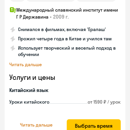
Международный славянский институт имени
•
2009 г.
Г Р Державина
Снимался в фильмах, включая 'Ералаш'
Прожил четыре года в Китае и учился там
Использует творческий и веселый подход в
обучении
Читать дальше
Услуги и цены
Китайский язык
Уроки китайского
от 1590 ₽ / урок
Читать дальше
Выбрать время