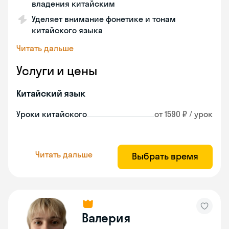
владения китайским
Уделяет внимание фонетике и тонам
китайского языка
Читать дальше
Услуги и цены
Китайский язык
Уроки китайского
от 1590 ₽ / урок
Читать дальше
Выбрать время
Валерия