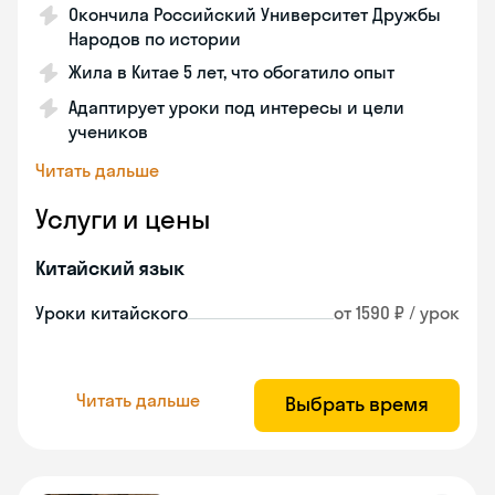
Окончила Российский Университет Дружбы
Народов по истории
Жила в Китае 5 лет, что обогатило опыт
Адаптирует уроки под интересы и цели
учеников
Читать дальше
Услуги и цены
Китайский язык
Уроки китайского
от 1590 ₽ / урок
Читать дальше
Выбрать время