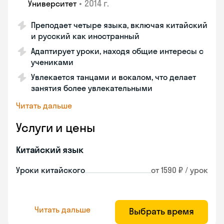
•
2014 г.
Университет
Преподает четыре языка, включая китайский
и русский как иностранный
Адаптирует уроки, находя общие интересы с
учениками
Увлекается танцами и вокалом, что делает
занятия более увлекательными
Читать дальше
Услуги и цены
Китайский язык
Уроки китайского
от 1590 ₽ / урок
Читать дальше
Выбрать время