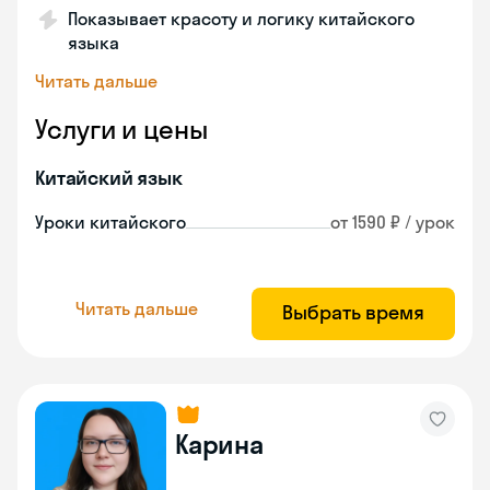
Показывает красоту и логику китайского
языка
Читать дальше
Услуги и цены
Китайский язык
Уроки китайского
от 1590 ₽ / урок
Читать дальше
Выбрать время
Карина