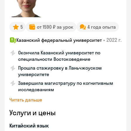
5
от 1590 ₽ за урок
4 года опыта
•
2022 г.
Казанский федеральный университет
Окончила Казанский университет по
специальности Востоковедение
Прошла стажировку в Ланьчжоуском
университете
Завершила магистратуру по когнитивным
исследованиям
Читать дальше
Услуги и цены
Китайский язык