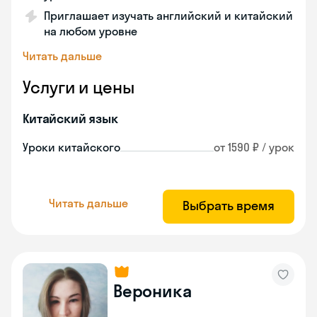
Приглашает изучать английский и китайский
на любом уровне
Читать дальше
Услуги и цены
Китайский язык
Уроки китайского
от 1590 ₽ / урок
Читать дальше
Выбрать время
Вероника