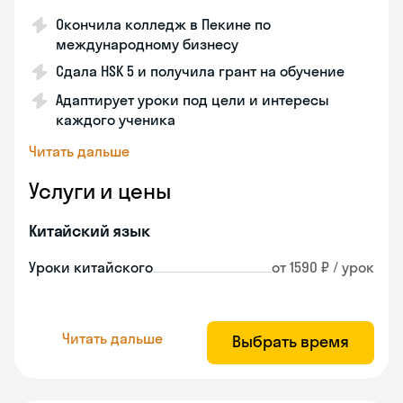
Окончила колледж в Пекине по
международному бизнесу
Сдала HSK 5 и получила грант на обучение
Адаптирует уроки под цели и интересы
каждого ученика
Читать дальше
Услуги и цены
Китайский язык
Уроки китайского
от 1590 ₽ / урок
Читать дальше
Выбрать время