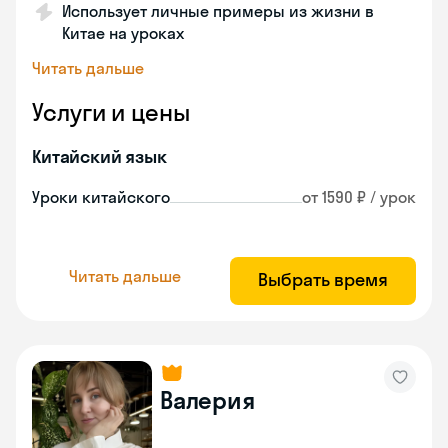
Использует личные примеры из жизни в
Китае на уроках
Читать дальше
Услуги и цены
Китайский язык
Уроки китайского
от 1590 ₽ / урок
Читать дальше
Выбрать время
Валерия