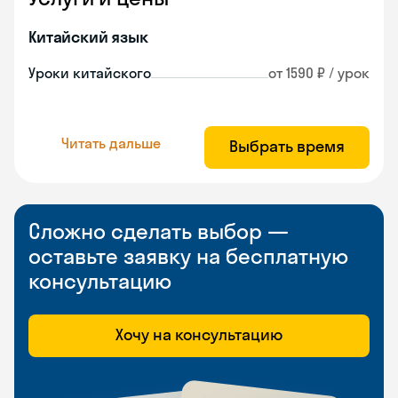
Китайский язык
Уроки китайского
от 1590 ₽ / урок
Читать дальше
Выбрать время
Сложно сделать выбор —
оставьте заявку на бесплатную
консультацию
Хочу на консультацию