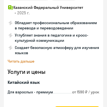
Казанский Федеральный Университет
•
2025 г.
Обладает профессиональным образованием
в переводе и переводоведении
Углубляет знания в педагогике и кросс-
культурной коммуникации
Создает безопасную атмосферу для изучения
языков
Читать дальше
Услуги и цены
Китайский язык
Для взрослых - премиум
от 1590 ₽ / урок