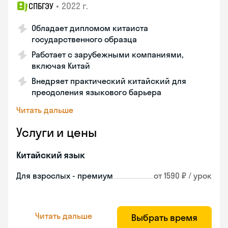
•
2022 г.
СПБГЭУ
Обладает дипломом китаиста
государственного образца
Работает с зарубежными компаниями,
включая Китай
Внедряет практический китайский для
преодоления языкового барьера
Читать дальше
Услуги и цены
Китайский язык
Для взрослых - премиум
от 1590 ₽ / урок
Читать дальше
Выбрать время