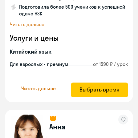
Подготовила более 500 учеников к успешной
сдаче HSK
Читать дальше
Услуги и цены
Китайский язык
Для взрослых - премиум
от 1590 ₽ / урок
Читать дальше
Выбрать время
Анна