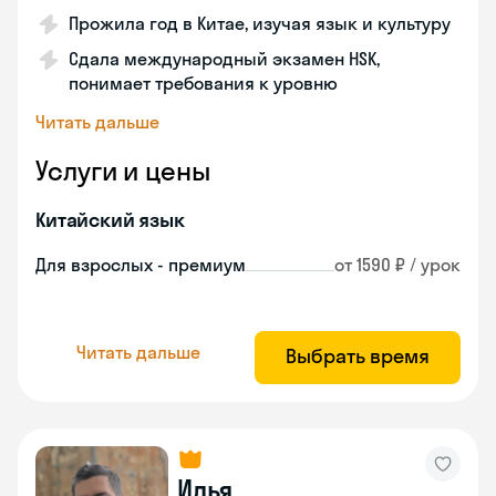
Прожила год в Китае, изучая язык и культуру
Сдала международный экзамен HSK,
понимает требования к уровню
Читать дальше
Услуги и цены
Китайский язык
Для взрослых - премиум
от 1590 ₽ / урок
Читать дальше
Выбрать время
Илья