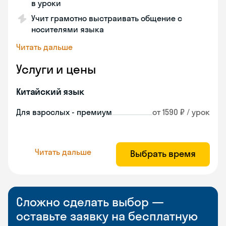
в уроки
Учит грамотно выстраивать общение с
носителями языка
Читать дальше
Услуги и цены
Китайский язык
Для взрослых - премиум
от 1590 ₽ / урок
Читать дальше
Выбрать время
Сложно сделать выбор —
оставьте заявку на бесплатную