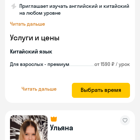
Приглашает изучать английский и китайский
на любом уровне
Читать дальше
Услуги и цены
Китайский язык
Для взрослых - премиум
от 1590 ₽ / урок
Читать дальше
Выбрать время
Ульяна