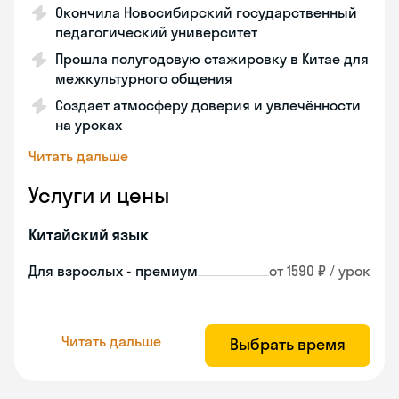
Окончила Новосибирский государственный
педагогический университет
Прошла полугодовую стажировку в Китае для
межкультурного общения
Создает атмосферу доверия и увлечённости
на уроках
Читать дальше
Услуги и цены
Китайский язык
Для взрослых - премиум
от 1590 ₽ / урок
Читать дальше
Выбрать время