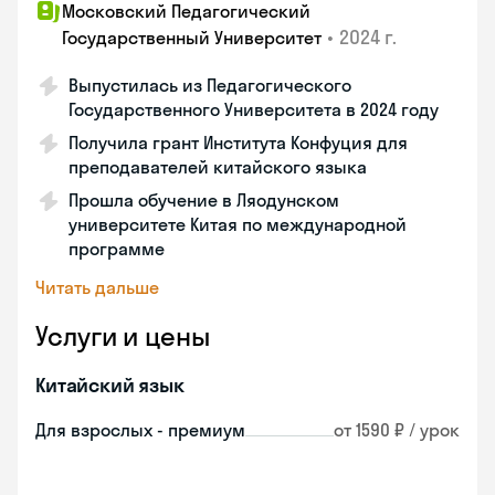
Московский Педагогический
•
2024 г.
Государственный Университет
Выпустилась из Педагогического
Государственного Университета в 2024 году
Получила грант Института Конфуция для
преподавателей китайского языка
Прошла обучение в Ляодунском
университете Китая по международной
программе
Читать дальше
Услуги и цены
Китайский язык
Для взрослых - премиум
от 1590 ₽ / урок