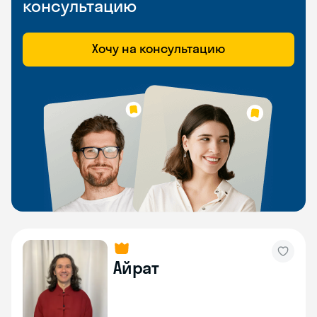
консультацию
Хочу на консультацию
Айрат