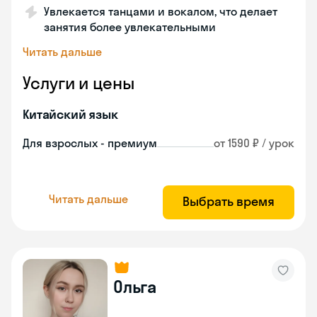
Увлекается танцами и вокалом, что делает
занятия более увлекательными
Читать дальше
Услуги и цены
Китайский язык
Для взрослых - премиум
от 1590 ₽ / урок
Читать дальше
Выбрать время
Ольга