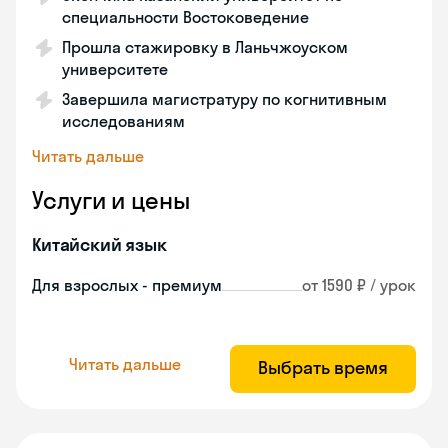
специальности Востоковедение
Прошла стажировку в Ланьчжоуском
университете
Завершила магистратуру по когнитивным
исследованиям
Читать дальше
Услуги и цены
Китайский язык
Для взрослых - премиум
от 1590 ₽ / урок
Читать дальше
Выбрать время