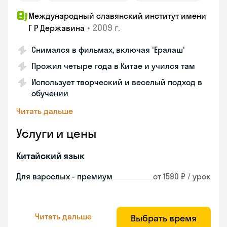
Международный славянский институт имени
•
2009 г.
Г Р Державина
Снимался в фильмах, включая 'Ералаш'
Прожил четыре года в Китае и учился там
Использует творческий и веселый подход в
обучении
Читать дальше
Услуги и цены
Китайский язык
Для взрослых - премиум
от 1590 ₽ / урок
Читать дальше
Выбрать время