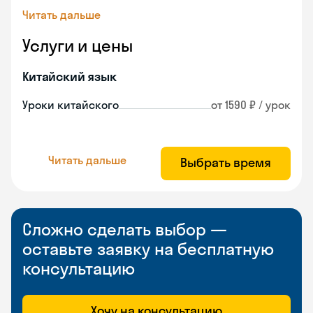
Читать дальше
Услуги и цены
Китайский язык
Уроки китайского
от 1590 ₽ / урок
Читать дальше
Выбрать время
Сложно сделать выбор —
оставьте заявку на бесплатную
консультацию
Хочу на консультацию