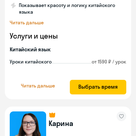
Показывает красоту и логику китайского
языка
Читать дальше
Услуги и цены
Китайский язык
Уроки китайского
от 1590 ₽ / урок
Читать дальше
Выбрать время
Карина