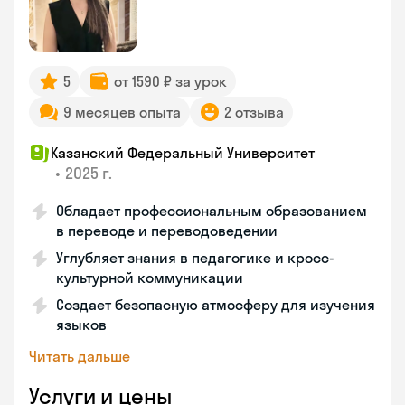
5
от 1590 ₽ за урок
9 месяцев опыта
2 отзыва
Казанский Федеральный Университет
•
2025 г.
Обладает профессиональным образованием
в переводе и переводоведении
Углубляет знания в педагогике и кросс-
культурной коммуникации
Создает безопасную атмосферу для изучения
языков
Читать дальше
Услуги и цены