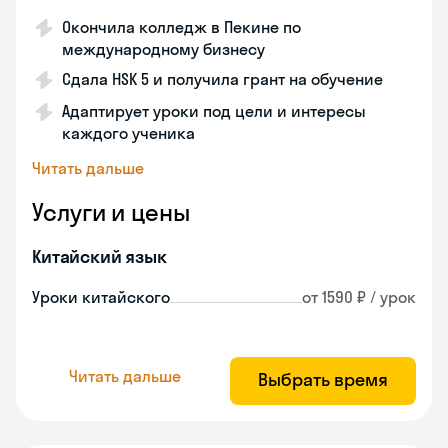
Окончила колледж в Пекине по
международному бизнесу
Сдала HSK 5 и получила грант на обучение
Адаптирует уроки под цели и интересы
каждого ученика
Читать дальше
Услуги и цены
Китайский язык
Уроки китайского
от 1590 ₽ / урок
Читать дальше
Выбрать время