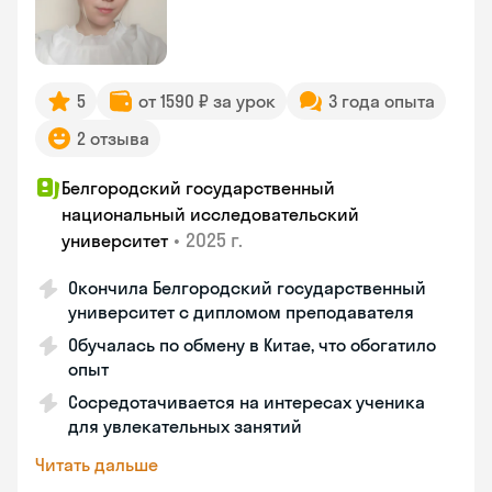
5
от 1590 ₽ за урок
3 года опыта
2 отзыва
Белгородский государственный
национальный исследовательский
•
2025 г.
университет
Окончила Белгородский государственный
университет с дипломом преподавателя
Обучалась по обмену в Китае, что обогатило
опыт
Сосредотачивается на интересах ученика
для увлекательных занятий
Читать дальше