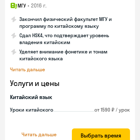
•
2016 г.
МГУ
Закончил физический факультет МГУ и
программу по китайскому языку
Сдал HSK4, что подтверждает уровень
владения китайским
Уделяет внимание фонетике и тонам
китайского языка
Читать дальше
Услуги и цены
Китайский язык
Уроки китайского
от 1590 ₽ / урок
Читать дальше
Выбрать время