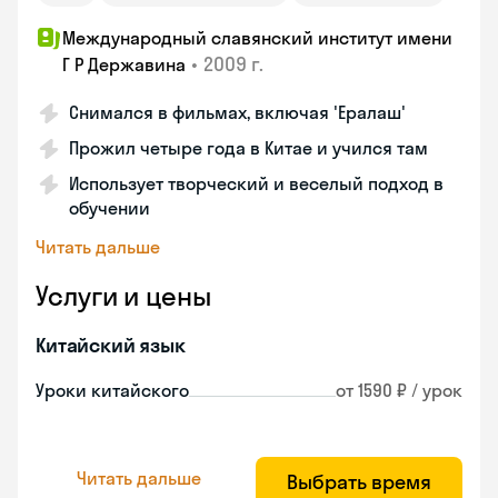
Международный славянский институт имени
•
2009 г.
Г Р Державина
Снимался в фильмах, включая 'Ералаш'
Прожил четыре года в Китае и учился там
Использует творческий и веселый подход в
обучении
Читать дальше
Услуги и цены
Китайский язык
Уроки китайского
от 1590 ₽ / урок
Читать дальше
Выбрать время