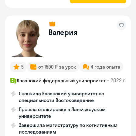
Валерия
5
от 1590 ₽ за урок
4 года опыта
•
2022 г.
Казанский федеральный университет
Окончила Казанский университет по
специальности Востоковедение
Прошла стажировку в Ланьчжоуском
университете
Завершила магистратуру по когнитивным
исследованиям