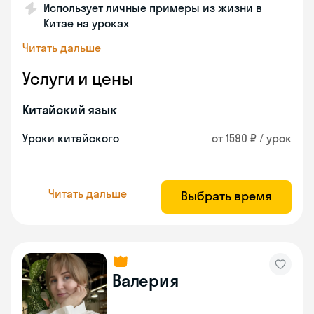
Использует личные примеры из жизни в
Китае на уроках
Читать дальше
Услуги и цены
Китайский язык
Уроки китайского
от 1590 ₽ / урок
Читать дальше
Выбрать время
Валерия