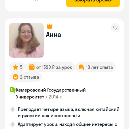
Анна
5
от 1590 ₽ за урок
10 лет опыта
2 отзыва
Кемеровский Государственный
•
2014 г.
Университет
Преподает четыре языка, включая китайский
и русский как иностранный
Адаптирует уроки, находя общие интересы с