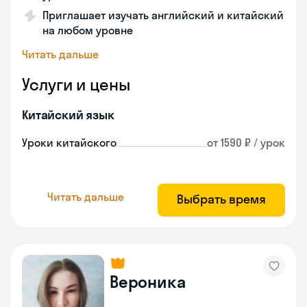
Приглашает изучать английский и китайский
на любом уровне
Читать дальше
Услуги и цены
Китайский язык
Уроки китайского
от 1590 ₽ / урок
Читать дальше
Выбрать время
Вероника