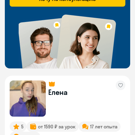
Елена
5
от 1590 ₽ за урок
17 лет опыта