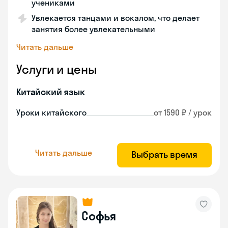
учениками
Увлекается танцами и вокалом, что делает
занятия более увлекательными
Читать дальше
Услуги и цены
Китайский язык
Уроки китайского
от 1590 ₽ / урок
Читать дальше
Выбрать время
Софья