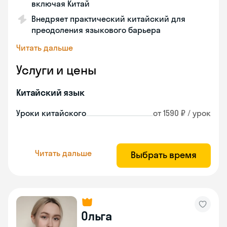
включая Китай
Внедряет практический китайский для
преодоления языкового барьера
Читать дальше
Услуги и цены
Китайский язык
Уроки китайского
от 1590 ₽ / урок
Читать дальше
Выбрать время
Ольга