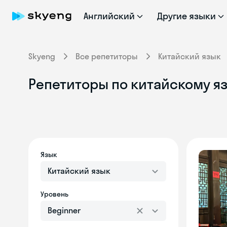
Английский
Другие языки
Skyeng
Все репетиторы
Китайский язык
Репетиторы по китайскому яз
Язык
Китайский язык
Уровень
Beginner