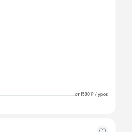
от 1590 ₽ / урок