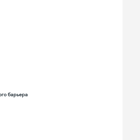
ого барьера