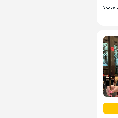
Уроки 