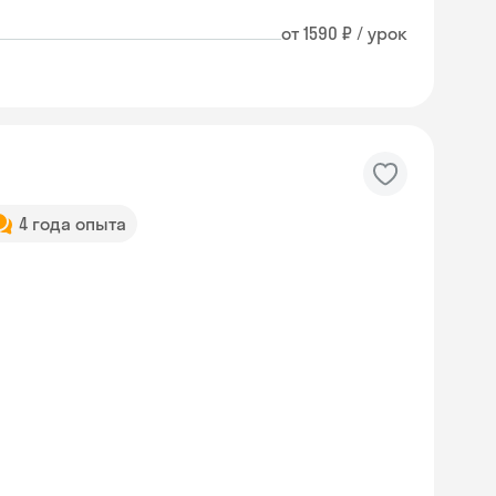
от 1590 ₽ / урок
4 года опыта