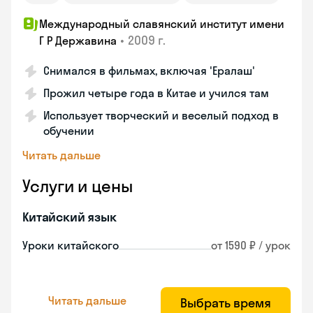
Международный славянский институт имени
•
2009 г.
Г Р Державина
Снимался в фильмах, включая 'Ералаш'
Прожил четыре года в Китае и учился там
Использует творческий и веселый подход в
обучении
Читать дальше
Услуги и цены
Китайский язык
Уроки китайского
от 1590 ₽ / урок
Читать дальше
Выбрать время