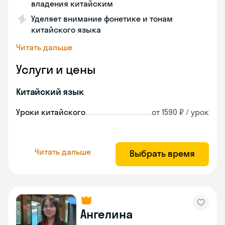
владения китайским
Уделяет внимание фонетике и тонам
китайского языка
Читать дальше
Услуги и цены
Китайский язык
Уроки китайского
от 1590 ₽ / урок
Читать дальше
Выбрать время
Ангелина