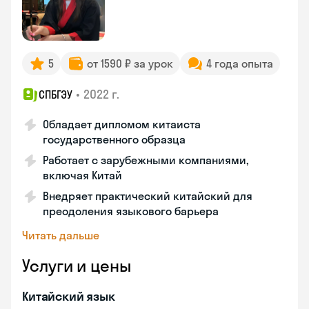
5
от 1590 ₽ за урок
4 года опыта
•
2022 г.
СПБГЭУ
Обладает дипломом китаиста
государственного образца
Работает с зарубежными компаниями,
включая Китай
Внедряет практический китайский для
преодоления языкового барьера
Читать дальше
Услуги и цены
Китайский язык