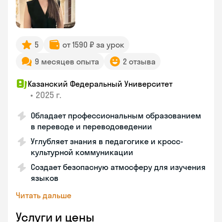
5
от 1590 ₽ за урок
9 месяцев опыта
2 отзыва
Казанский Федеральный Университет
•
2025 г.
Обладает профессиональным образованием
в переводе и переводоведении
Углубляет знания в педагогике и кросс-
культурной коммуникации
Создает безопасную атмосферу для изучения
языков
Читать дальше
Услуги и цены