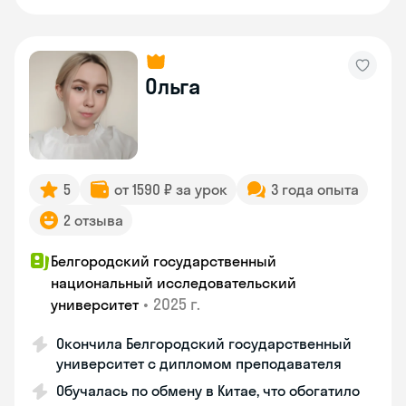
Ольга
5
от 1590 ₽ за урок
3 года опыта
2 отзыва
Белгородский государственный
национальный исследовательский
•
2025 г.
университет
Окончила Белгородский государственный
университет с дипломом преподавателя
Обучалась по обмену в Китае, что обогатило