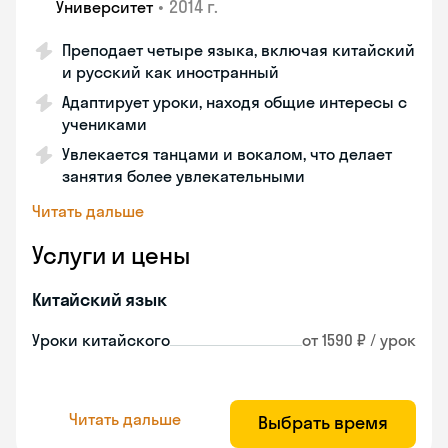
•
2014 г.
Университет
Преподает четыре языка, включая китайский
и русский как иностранный
Адаптирует уроки, находя общие интересы с
учениками
Увлекается танцами и вокалом, что делает
занятия более увлекательными
Читать дальше
Услуги и цены
Китайский язык
Уроки китайского
от 1590 ₽ / урок
Читать дальше
Выбрать время