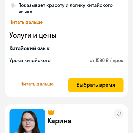
Показывает красоту и логику китайского
языка
Читать дальше
Услуги и цены
Китайский язык
Уроки китайского
от 1590 ₽ / урок
Читать дальше
Выбрать время
Карина