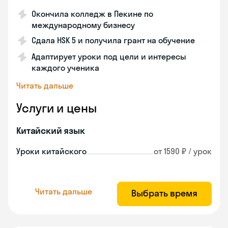
Окончила колледж в Пекине по
международному бизнесу
Сдала HSK 5 и получила грант на обучение
Адаптирует уроки под цели и интересы
каждого ученика
Читать дальше
Услуги и цены
Китайский язык
Уроки китайского
от 1590 ₽ / урок
Читать дальше
Выбрать время