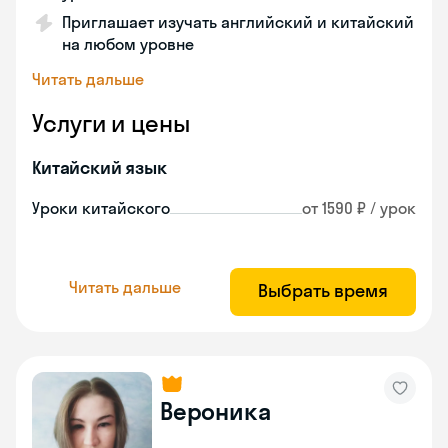
Приглашает изучать английский и китайский
на любом уровне
Читать дальше
Услуги и цены
Китайский язык
Уроки китайского
от 1590 ₽ / урок
Читать дальше
Выбрать время
Вероника