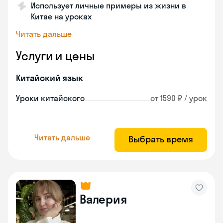
Использует личные примеры из жизни в
Китае на уроках
Читать дальше
Услуги и цены
Китайский язык
Уроки китайского
от 1590 ₽ / урок
Читать дальше
Выбрать время
Валерия