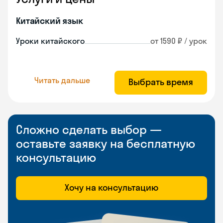
Китайский язык
Уроки китайского
от 1590 ₽ / урок
Читать дальше
Выбрать время
Сложно сделать выбор —
оставьте заявку на бесплатную
консультацию
Хочу на консультацию