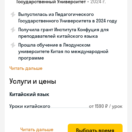
•
2024 г.
Государственный Университет
Выпустилась из Педагогического
Государственного Университета в 2024 году
Получила грант Института Конфуция для
преподавателей китайского языка
Прошла обучение в Ляодунском
университете Китая по международной
программе
Читать дальше
Услуги и цены
Китайский язык
Уроки китайского
от 1590 ₽ / урок
Читать дальше
Выбрать время