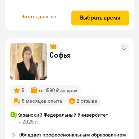
Читать дальше
Выбрать время
Софья
5
от 1590 ₽ за урок
9 месяцев опыта
2 отзыва
Казанский Федеральный Университет
•
2025 г.
Обладает профессиональным образованием