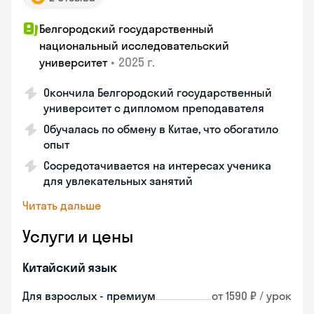
Белгородский государственный
национальный исследовательский
•
2025 г.
университет
Окончила Белгородский государственный
университет с дипломом преподавателя
Обучалась по обмену в Китае, что обогатило
опыт
Сосредотачивается на интересах ученика
для увлекательных занятий
Читать дальше
Услуги и цены
Китайский язык
Для взрослых - премиум
от 1590 ₽ / урок