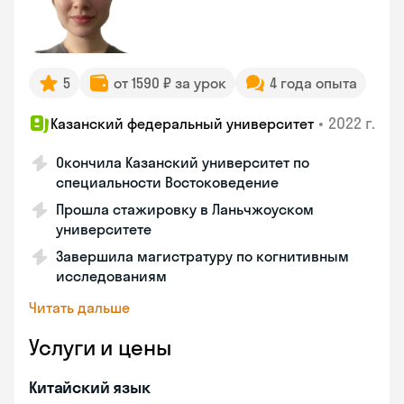
5
от 1590 ₽ за урок
4 года опыта
•
2022 г.
Казанский федеральный университет
Окончила Казанский университет по
специальности Востоковедение
Прошла стажировку в Ланьчжоуском
университете
Завершила магистратуру по когнитивным
исследованиям
Читать дальше
Услуги и цены
Китайский язык