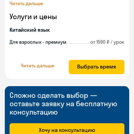
Читать дальше
Услуги и цены
Китайский язык
Для взрослых - премиум
от 1590 ₽ / урок
Читать дальше
Выбрать время
Сложно сделать выбор —
оставьте заявку на бесплатную
консультацию
Хочу на консультацию