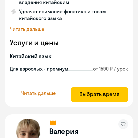
владения китайским
Уделяет внимание фонетике и тонам
китайского языка
Читать дальше
Услуги и цены
Китайский язык
Для взрослых - премиум
от 1590 ₽ / урок
Читать дальше
Выбрать время
Валерия