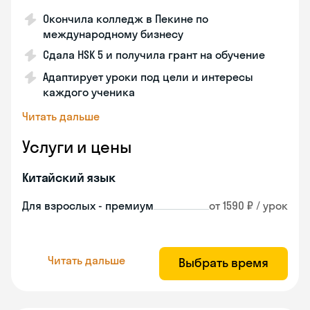
Окончила колледж в Пекине по
международному бизнесу
Сдала HSK 5 и получила грант на обучение
Адаптирует уроки под цели и интересы
каждого ученика
Читать дальше
Услуги и цены
Китайский язык
Для взрослых - премиум
от 1590 ₽ / урок
Читать дальше
Выбрать время