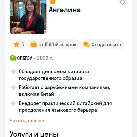
Ангелина
5
от 1590 ₽ за урок
4 года опыта
•
2022 г.
СПБГЭУ
Обладает дипломом китаиста
государственного образца
Работает с зарубежными компаниями,
включая Китай
Внедряет практический китайский для
преодоления языкового барьера
Читать дальше
Услуги и цены