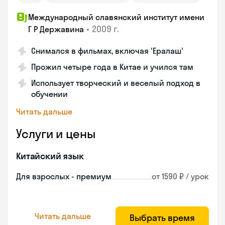
Международный славянский институт имени
•
2009 г.
Г Р Державина
Снимался в фильмах, включая 'Ералаш'
Прожил четыре года в Китае и учился там
Использует творческий и веселый подход в
обучении
Читать дальше
Услуги и цены
Китайский язык
Для взрослых - премиум
от 1590 ₽ / урок
Читать дальше
Выбрать время