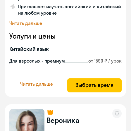
Приглашает изучать английский и китайский
на любом уровне
Читать дальше
Услуги и цены
Китайский язык
Для взрослых - премиум
от 1590 ₽ / урок
Читать дальше
Выбрать время
Вероника