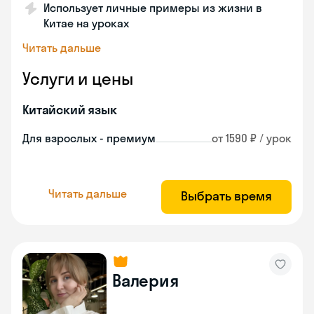
Использует личные примеры из жизни в
Китае на уроках
Читать дальше
Услуги и цены
Китайский язык
Для взрослых - премиум
от 1590 ₽ / урок
Читать дальше
Выбрать время
Валерия