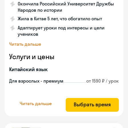
Окончила Российский Университет Дружбы
Народов по истории
Жила в Китае 5 лет, что обогатило опыт
Адаптирует уроки под интересы и цели
учеников
Читать дальше
Услуги и цены
Китайский язык
Для взрослых - премиум
от 1590 ₽ / урок
Читать дальше
Выбрать время