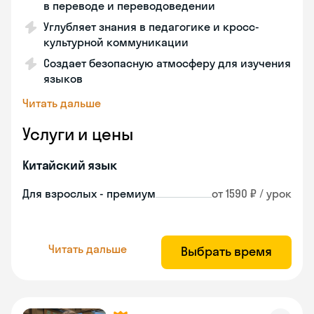
в переводе и переводоведении
Углубляет знания в педагогике и кросс-
культурной коммуникации
Создает безопасную атмосферу для изучения
языков
Читать дальше
Услуги и цены
Китайский язык
Для взрослых - премиум
от 1590 ₽ / урок
Читать дальше
Выбрать время