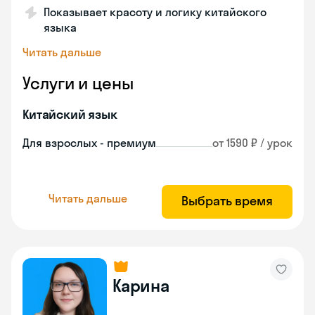
Показывает красоту и логику китайского
языка
Читать дальше
Услуги и цены
Китайский язык
Для взрослых - премиум
от 1590 ₽ / урок
Читать дальше
Выбрать время
Карина