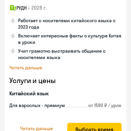
•
2028 г.
РУДН
Работает с носителями китайского языка с
2023 года
Включает интересные факты о культуре Китая
в уроки
Учит грамотно выстраивать общение с
носителями языка
Читать дальше
Услуги и цены
Китайский язык
Для взрослых - премиум
от 1590 ₽ / урок
Читать дальше
Выбрать время