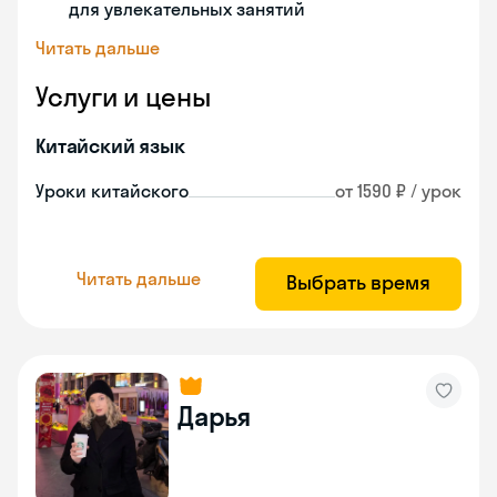
для увлекательных занятий
Читать дальше
Услуги и цены
Китайский язык
Уроки китайского
от 1590 ₽ / урок
Читать дальше
Выбрать время
Дарья