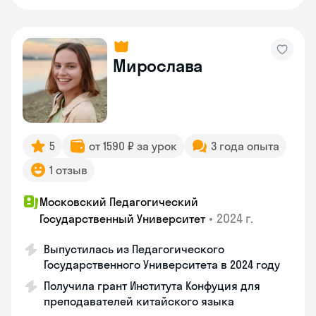
Мирослава
5
от 1590 ₽ за урок
3 года опыта
1 отзыв
Московский Педагогический
•
2024 г.
Государственный Университет
Выпустилась из Педагогического
Государственного Университета в 2024 году
Получила грант Института Конфуция для
преподавателей китайского языка