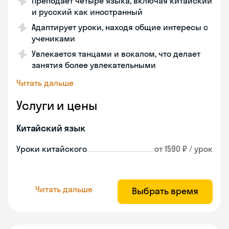
Преподает четыре языка, включая китайский
и русский как иностранный
Адаптирует уроки, находя общие интересы с
учениками
Увлекается танцами и вокалом, что делает
занятия более увлекательными
Читать дальше
Услуги и цены
Китайский язык
Уроки китайского
от 1590 ₽ / урок
Читать дальше
Выбрать время