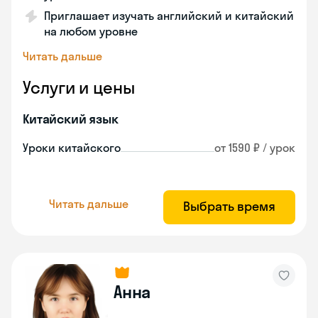
Приглашает изучать английский и китайский
на любом уровне
Читать дальше
Услуги и цены
Китайский язык
Уроки китайского
от 1590 ₽ / урок
Читать дальше
Выбрать время
Анна