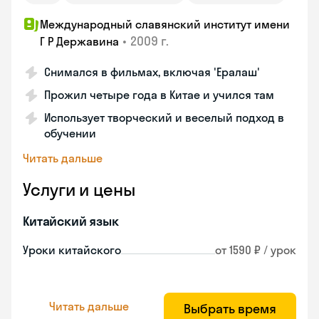
Международный славянский институт имени
•
2009 г.
Г Р Державина
Снимался в фильмах, включая 'Ералаш'
Прожил четыре года в Китае и учился там
Использует творческий и веселый подход в
обучении
Читать дальше
Услуги и цены
Китайский язык
Уроки китайского
от 1590 ₽ / урок
Читать дальше
Выбрать время