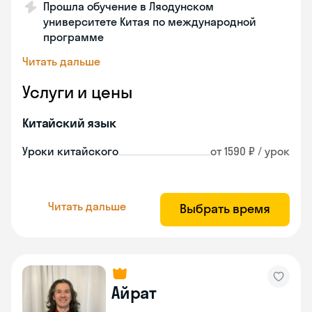
Прошла обучение в Ляодунском
университете Китая по международной
программе
Читать дальше
Услуги и цены
Китайский язык
Уроки китайского
от 1590 ₽ / урок
Читать дальше
Выбрать время
Айрат