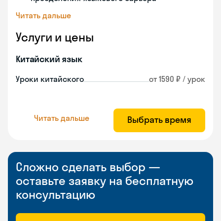
Читать дальше
Услуги и цены
Китайский язык
Уроки китайского
от 1590 ₽ / урок
Читать дальше
Выбрать время
Сложно сделать выбор —
оставьте заявку на бесплатную
консультацию