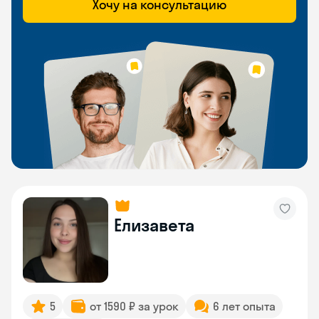
Хочу на консультацию
Елизавета
5
от 1590 ₽ за урок
6 лет опыта