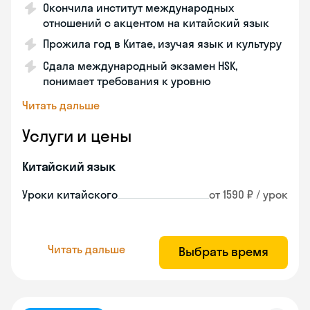
Окончила институт международных
отношений с акцентом на китайский язык
Прожила год в Китае, изучая язык и культуру
Сдала международный экзамен HSK,
понимает требования к уровню
Читать дальше
Услуги и цены
Китайский язык
Уроки китайского
от 1590 ₽ / урок
Читать дальше
Выбрать время