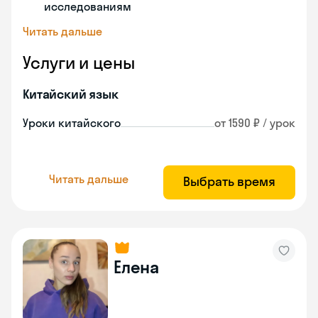
исследованиям
Читать дальше
Услуги и цены
Китайский язык
Уроки китайского
от 1590 ₽ / урок
Читать дальше
Выбрать время
Елена