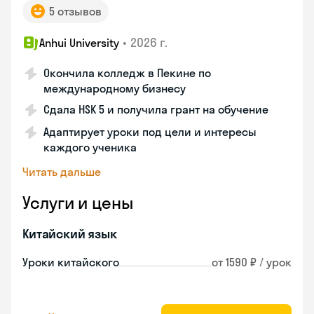
5 отзывов
•
2026 г.
Anhui University
Окончила колледж в Пекине по
международному бизнесу
Сдала HSK 5 и получила грант на обучение
Адаптирует уроки под цели и интересы
каждого ученика
Читать дальше
Услуги и цены
Китайский язык
Уроки китайского
от 1590 ₽ / урок