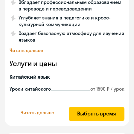
Обладает профессиональным образованием
в переводе и переводоведении
Углубляет знания в педагогике и кросс-
культурной коммуникации
Создает безопасную атмосферу для изучения
языков
Читать дальше
Услуги и цены
Китайский язык
Уроки китайского
от 1590 ₽ / урок
Читать дальше
Выбрать время