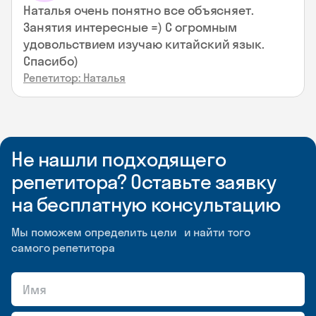
Наталья очень понятно все объясняет.
Занятия интересные =) С огромным
удовольствием изучаю китайский язык.
Спасибо)
Репетитор: Наталья
Не нашли подходящего
репетитора? Оставьте заявку
на бесплатную консультацию
Мы поможем определить цели и найти того
самого репетитора