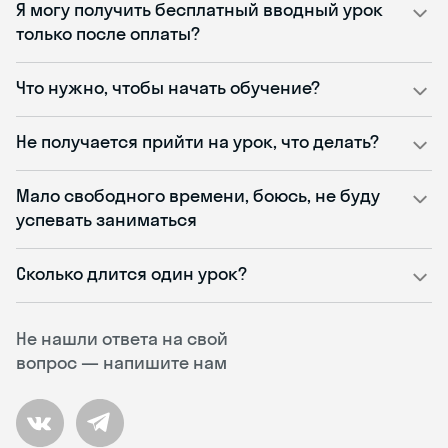
Я могу получить бесплатный вводный урок
только после оплаты?
Что нужно, чтобы начать обучение?
Не получается прийти на урок, что делать?
Мало свободного времени, боюсь, не буду
успевать заниматься
Сколько длится один урок?
Не нашли ответа на свой
вопрос — напишите нам