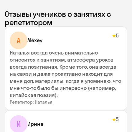
Отзывы учеников о занятиях с
репетитором
5
★
A
Alexey
Наталья всегда очень внимательно
относится к занятиям, атмосфера уроков
всегда позитивная. Кроме того, она всегда
на связи и даже проактивно находит для
меня доп. материалы, когда я упоминаю, что
мне что-то было бы интересно (например,
китайская поэзия).
Репетитор: Наталья
5
★
И
Ирина