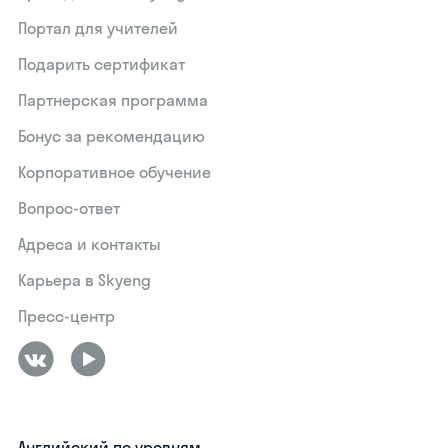
Портал для учителей
Подарить сертификат
Партнерская программа
Бонус за рекомендацию
Корпоративное обучение
Вопрос-ответ
Адреса и контакты
Карьера в Skyeng
Пресс-центр
Английский по уровням