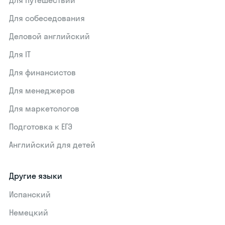
Для путешествий
Для собеседования
Деловой английский
Для IT
Для финансистов
Для менеджеров
Для маркетологов
Подготовка к ЕГЭ
Английский для детей
Другие языки
Испанский
Немецкий