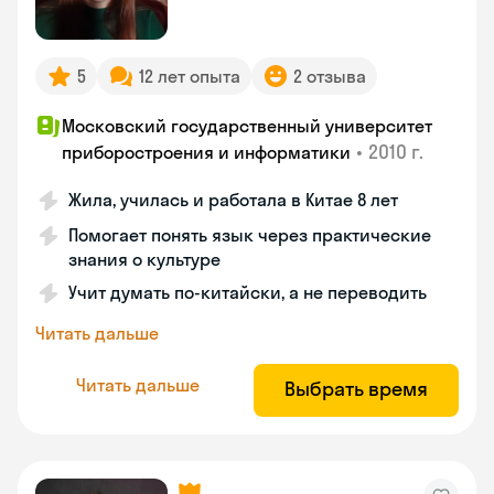
5
12 лет опыта
2 отзыва
Московский государственный университет
•
2010 г.
приборостроения и информатики
Жила, училась и работала в Китае 8 лет
Помогает понять язык через практические
знания о культуре
Учит думать по-китайски, а не переводить
Читать дальше
Читать дальше
Выбрать время