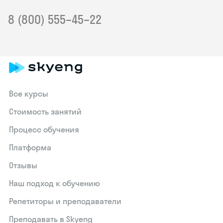
8 (800) 555–45–22
Все курсы
Стоимость занятий
Процесс обучения
Платформа
Отзывы
Наш подход к обучению
Репетиторы и преподаватели
Преподавать в Skyeng