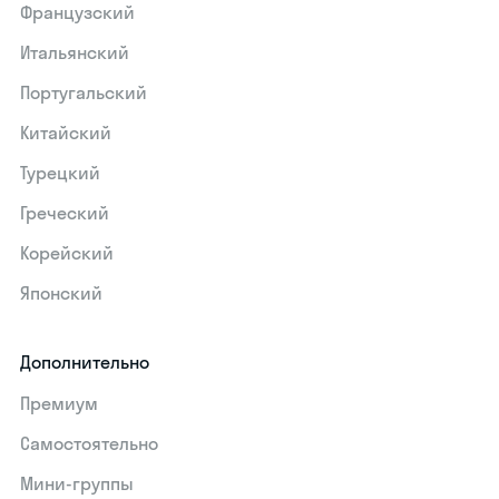
Французский
Итальянский
Португальский
Китайский
Турецкий
Греческий
Корейский
Японский
Дополнительно
Премиум
Самостоятельно
Мини-группы