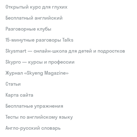
Открытый курс для глухих
Бесплатный английский
Разговорные клубы
15‑минутные разговоры Talks
Skysmart — онлайн-школа для детей и подростков
Skypro — курсы и профессии
Журнал «Skyeng Magazine»
Статьи
Карта сайта
Бесплатные упражнения
Тесты по английскому языку
Англо-русский словарь