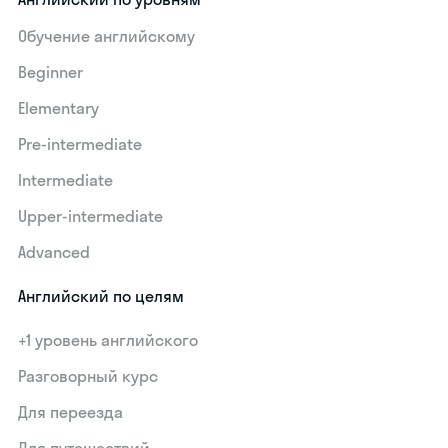
Обучение английскому
Beginner
Elementary
Pre-intermediate
Intermediate
Upper-intermediate
Advanced
Английский по целям
+1 уровень английского
Разговорный курс
Для переезда