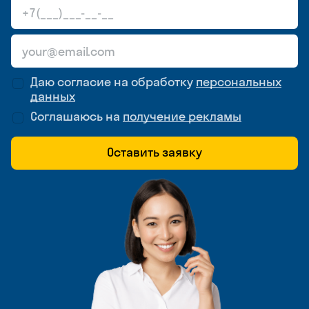
Даю согласие на обработку
персональных
данных
Соглашаюсь на
получение рекламы
Оставить заявку