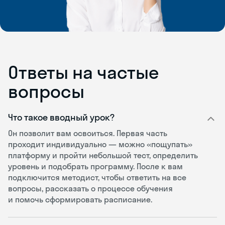
Ответы на частые
вопросы
Что такое вводный урок?
Он позволит вам освоиться. Первая часть
проходит индивидуально — можно «пощупать»
платформу и пройти небольшой тест, определить
уровень и подобрать программу. После к вам
подключится методист, чтобы ответить на все
вопросы, рассказать о процессе обучения
и помочь сформировать расписание.