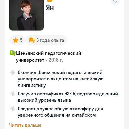
Ян
5
3 года опыта
Шэньянский педагогический
•
2018 г.
университет
Окончил Шэньянский педагогический
университет с акцентом на китайскую
лингвистику
Получил сертификат HSK 5, подтверждающий
высокий уровень языка
Создает дружелюбную атмосферу для
уверенного общения на китайском
Читать дальше