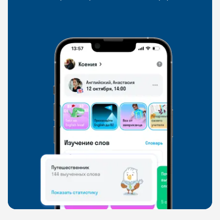
со всего мира, чтобы общаться на английском
свободно