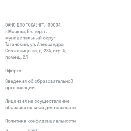
ОАНО ДПО "СКАЕНГ", 109004,
г.Москва, Вн. тер. г.
муниципальный округ
Таганский, ул. Александра
Солженицына, д. 23А, стр. 4,
помещ. 2/1
Оферта
Сведения об образовательной
организации
Лицензия на осуществление
образовательной деятельности
Политика конфиденциальности