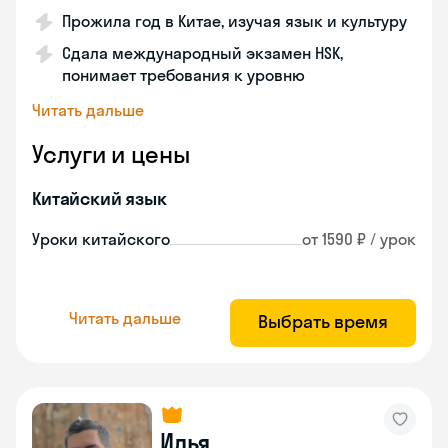
Прожила год в Китае, изучая язык и культуру
Сдала международный экзамен HSK,
понимает требования к уровню
Читать дальше
Услуги и цены
Китайский язык
Уроки китайского
от 1590 ₽ / урок
Читать дальше
Выбрать время
Илья