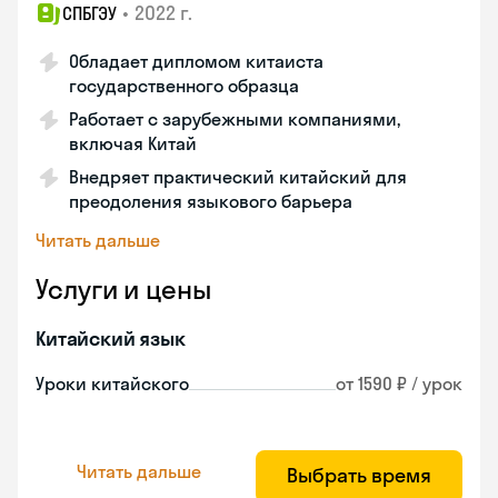
•
2022 г.
СПБГЭУ
Обладает дипломом китаиста
государственного образца
Работает с зарубежными компаниями,
включая Китай
Внедряет практический китайский для
преодоления языкового барьера
Читать дальше
Услуги и цены
Китайский язык
Уроки китайского
от 1590 ₽ / урок
Читать дальше
Выбрать время