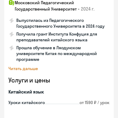
Московский Педагогический
•
2024 г.
Государственный Университет
Выпустилась из Педагогического
Государственного Университета в 2024 году
Получила грант Института Конфуция для
преподавателей китайского языка
Прошла обучение в Ляодунском
университете Китая по международной
программе
Читать дальше
Услуги и цены
Китайский язык
Уроки китайского
от 1590 ₽ / урок