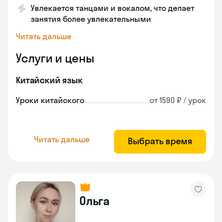
Увлекается танцами и вокалом, что делает
занятия более увлекательными
Читать дальше
Услуги и цены
Китайский язык
Уроки китайского
от 1590 ₽ / урок
Читать дальше
Выбрать время
Ольга