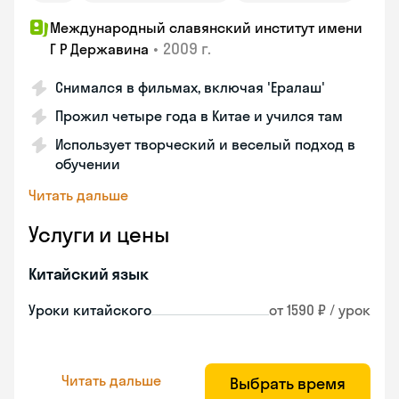
Международный славянский институт имени
•
2009 г.
Г Р Державина
Снимался в фильмах, включая 'Ералаш'
Прожил четыре года в Китае и учился там
Использует творческий и веселый подход в
обучении
Читать дальше
Услуги и цены
Китайский язык
Уроки китайского
от 1590 ₽ / урок
Читать дальше
Выбрать время