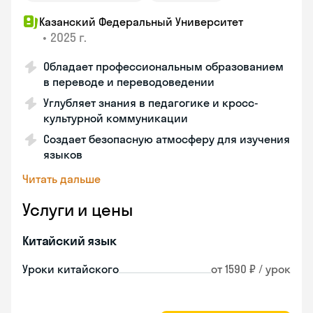
Казанский Федеральный Университет
•
2025 г.
Обладает профессиональным образованием
в переводе и переводоведении
Углубляет знания в педагогике и кросс-
культурной коммуникации
Создает безопасную атмосферу для изучения
языков
Читать дальше
Услуги и цены
Китайский язык
Уроки китайского
от 1590 ₽ / урок