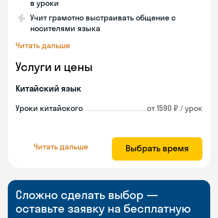
в уроки
Учит грамотно выстраивать общение с
носителями языка
Читать дальше
Услуги и цены
Китайский язык
Уроки китайского
от 1590 ₽ / урок
Читать дальше
Выбрать время
Сложно сделать выбор —
оставьте заявку на бесплатную