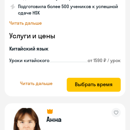
Подготовила более 500 учеников к успешной
сдаче HSK
Читать дальше
Услуги и цены
Китайский язык
Уроки китайского
от 1590 ₽ / урок
Читать дальше
Выбрать время
Анна