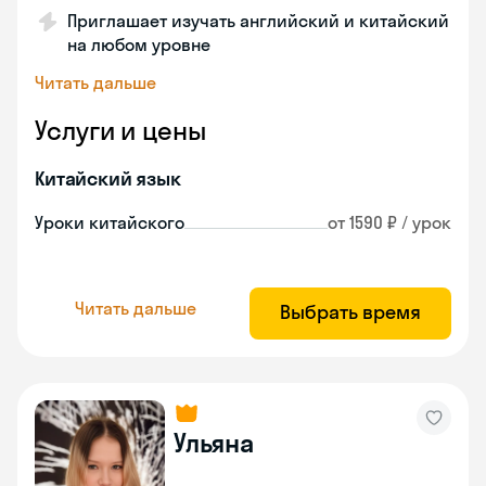
Приглашает изучать английский и китайский
на любом уровне
Читать дальше
Услуги и цены
Китайский язык
Уроки китайского
от 1590 ₽ / урок
Читать дальше
Выбрать время
Ульяна