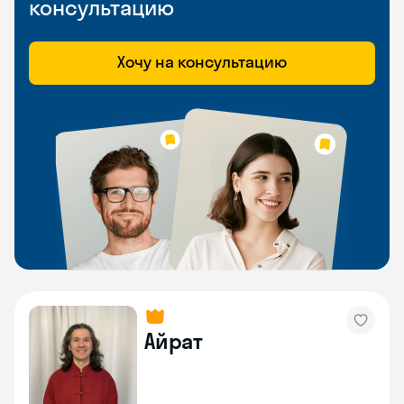
консультацию
Хочу на консультацию
Айрат