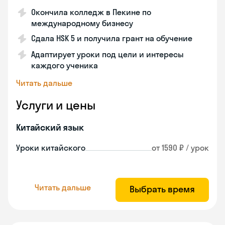
Окончила колледж в Пекине по
международному бизнесу
Сдала HSK 5 и получила грант на обучение
Адаптирует уроки под цели и интересы
каждого ученика
Читать дальше
Услуги и цены
Китайский язык
Уроки китайского
от 1590 ₽ / урок
Читать дальше
Выбрать время