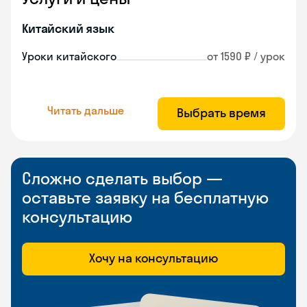
Китайский язык
Уроки китайского
от 1590 ₽ / урок
Читать дальше
Выбрать время
Сложно сделать выбор —
оставьте заявку на бесплатную
консультацию
Хочу на консультацию