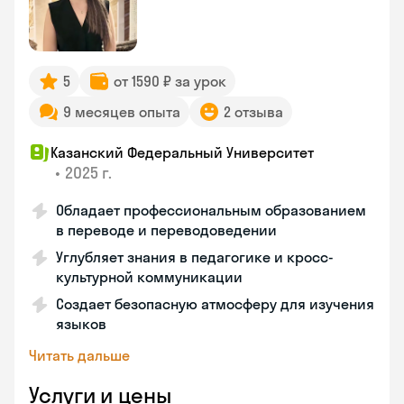
5
от 1590 ₽ за урок
9 месяцев опыта
2 отзыва
Казанский Федеральный Университет
•
2025 г.
Обладает профессиональным образованием
в переводе и переводоведении
Углубляет знания в педагогике и кросс-
культурной коммуникации
Создает безопасную атмосферу для изучения
языков
Читать дальше
Услуги и цены