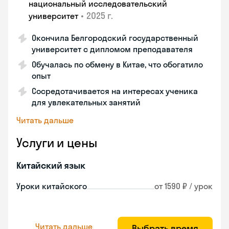
национальный исследовательский
•
2025 г.
университет
Окончила Белгородский государственный
университет с дипломом преподавателя
Обучалась по обмену в Китае, что обогатило
опыт
Сосредотачивается на интересах ученика
для увлекательных занятий
Читать дальше
Услуги и цены
Китайский язык
Уроки китайского
от 1590 ₽ / урок
Читать дальше
Выбрать время