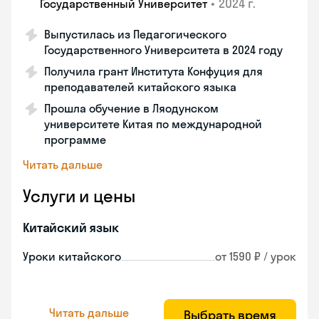
•
2024 г.
Государственный Университет
Выпустилась из Педагогического
Государственного Университета в 2024 году
Получила грант Института Конфуция для
преподавателей китайского языка
Прошла обучение в Ляодунском
университете Китая по международной
программе
Читать дальше
Услуги и цены
Китайский язык
Уроки китайского
от 1590 ₽ / урок
Читать дальше
Выбрать время