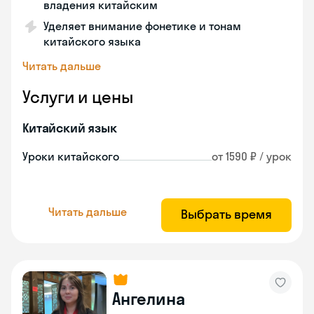
владения китайским
Уделяет внимание фонетике и тонам
китайского языка
Читать дальше
Услуги и цены
Китайский язык
Уроки китайского
от 1590 ₽ / урок
Читать дальше
Выбрать время
Ангелина