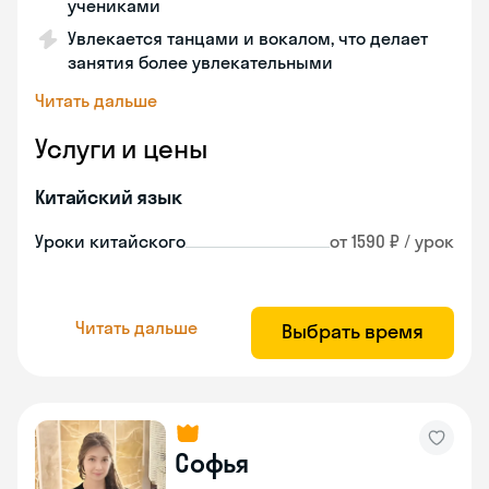
учениками
Увлекается танцами и вокалом, что делает
занятия более увлекательными
Читать дальше
Услуги и цены
Китайский язык
Уроки китайского
от 1590 ₽ / урок
Читать дальше
Выбрать время
Софья