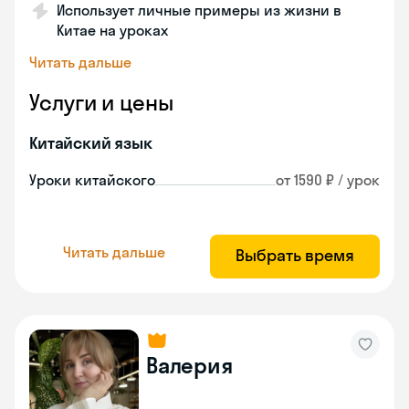
Использует личные примеры из жизни в
Китае на уроках
Читать дальше
Услуги и цены
Китайский язык
Уроки китайского
от 1590 ₽ / урок
Читать дальше
Выбрать время
Валерия