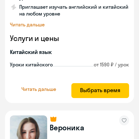
Приглашает изучать английский и китайский
на любом уровне
Читать дальше
Услуги и цены
Китайский язык
Уроки китайского
от 1590 ₽ / урок
Читать дальше
Выбрать время
Вероника