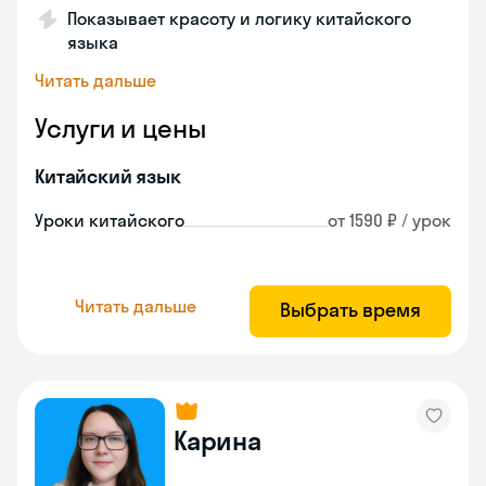
Показывает красоту и логику китайского
языка
Читать дальше
Услуги и цены
Китайский язык
Уроки китайского
от 1590 ₽ / урок
Читать дальше
Выбрать время
Карина