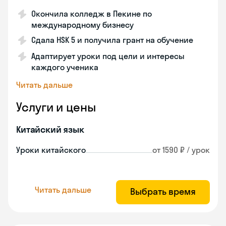
Окончила колледж в Пекине по
международному бизнесу
Сдала HSK 5 и получила грант на обучение
Адаптирует уроки под цели и интересы
каждого ученика
Читать дальше
Услуги и цены
Китайский язык
Уроки китайского
от 1590 ₽ / урок
Читать дальше
Выбрать время