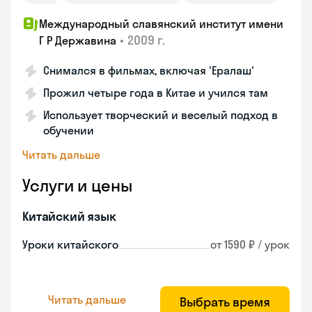
Международный славянский институт имени
•
2009 г.
Г Р Державина
Снимался в фильмах, включая 'Ералаш'
Прожил четыре года в Китае и учился там
Использует творческий и веселый подход в
обучении
Читать дальше
Услуги и цены
Китайский язык
Уроки китайского
от 1590 ₽ / урок
Читать дальше
Выбрать время