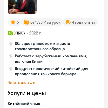
5
от 1590 ₽ за урок
4 года опыта
•
2022 г.
СПБГЭУ
Обладает дипломом китаиста
государственного образца
Работает с зарубежными компаниями,
включая Китай
Внедряет практический китайский для
преодоления языкового барьера
Читать дальше
Услуги и цены
Китайский язык