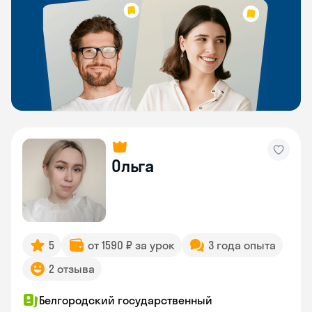
Ольга
5
от 1590 ₽ за урок
3 года опыта
2 отзыва
Белгородский государственный