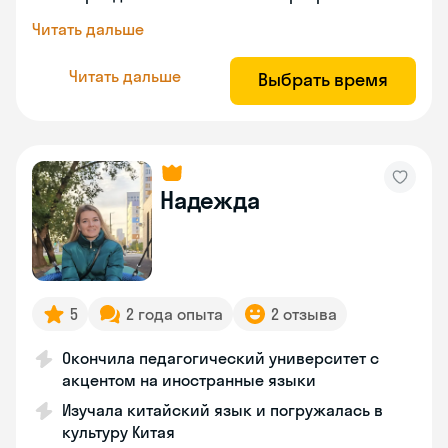
Читать дальше
Читать дальше
Выбрать время
Надежда
5
2 года опыта
2 отзыва
Окончила педагогический университет с
акцентом на иностранные языки
Изучала китайский язык и погружалась в
культуру Китая