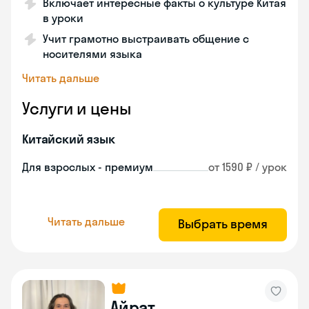
Включает интересные факты о культуре Китая
в уроки
Учит грамотно выстраивать общение с
носителями языка
Читать дальше
Услуги и цены
Китайский язык
Для взрослых - премиум
от 1590 ₽ / урок
Читать дальше
Выбрать время
Айрат