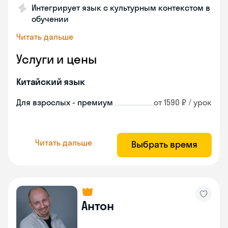
Интегрирует язык с культурным контекстом в
обучении
Читать дальше
Услуги и цены
Китайский язык
Для взрослых - премиум
от 1590 ₽ / урок
Читать дальше
Выбрать время
Антон