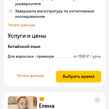
университете
Завершила магистратуру по когнитивным
исследованиям
Читать дальше
Услуги и цены
Китайский язык
Для взрослых - премиум
от 1590 ₽ / урок
Читать дальше
Выбрать время
Елена