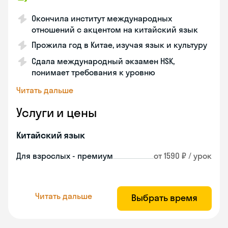
Окончила институт международных
отношений с акцентом на китайский язык
Прожила год в Китае, изучая язык и культуру
Сдала международный экзамен HSK,
понимает требования к уровню
Читать дальше
Услуги и цены
Китайский язык
Для взрослых - премиум
от 1590 ₽ / урок
Читать дальше
Выбрать время