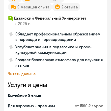
9 месяцев опыта
2 отзыва
Казанский Федеральный Университет
•
2025 г.
Обладает профессиональным образованием
в переводе и переводоведении
Углубляет знания в педагогике и кросс-
культурной коммуникации
Создает безопасную атмосферу для изучения
языков
Читать дальше
Услуги и цены
Китайский язык
Для взрослых - премиум
от 1590 ₽ / урок