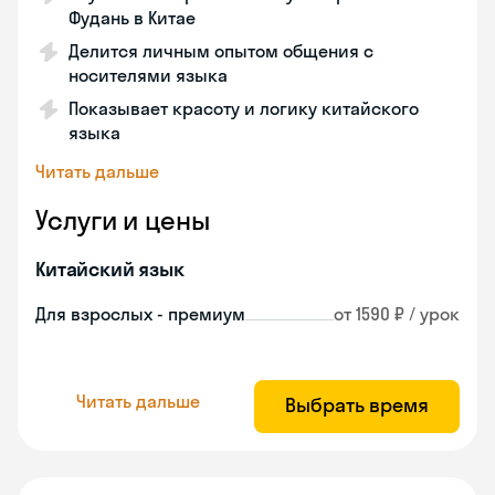
Фудань в Китае
Делится личным опытом общения с
носителями языка
Показывает красоту и логику китайского
языка
Читать дальше
Услуги и цены
Китайский язык
Для взрослых - премиум
от 1590 ₽ / урок
Читать дальше
Выбрать время