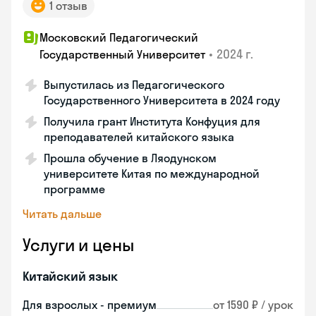
1 отзыв
Московский Педагогический
•
2024 г.
Государственный Университет
Выпустилась из Педагогического
Государственного Университета в 2024 году
Получила грант Института Конфуция для
преподавателей китайского языка
Прошла обучение в Ляодунском
университете Китая по международной
программе
Читать дальше
Услуги и цены
Китайский язык
Для взрослых - премиум
от 1590 ₽ / урок