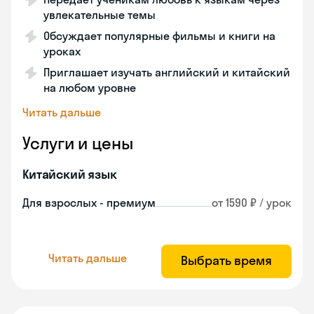
увлекательные темы
Обсуждает популярные фильмы и книги на
уроках
Приглашает изучать английский и китайский
на любом уровне
Читать дальше
Услуги и цены
Китайский язык
Для взрослых - премиум
от 1590 ₽ / урок
Читать дальше
Выбрать время