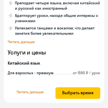
Преподает четыре языка, включая китайский
и русский как иностранный
Адаптирует уроки, находя общие интересы с
учениками
Увлекается танцами и вокалом, что делает
занятия более увлекательными
Читать дальше
Услуги и цены
Китайский язык
Для взрослых - премиум
от 1590 ₽ / урок
Читать дальше
Выбрать время