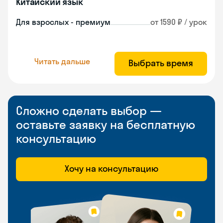
Китайский язык
Для взрослых - премиум
от 1590 ₽ / урок
Читать дальше
Выбрать время
Сложно сделать выбор —
оставьте заявку на бесплатную
консультацию
Хочу на консультацию