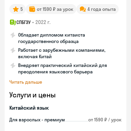
5
от 1590 ₽ за урок
4 года опыта
•
2022 г.
СПБГЭУ
Обладает дипломом китаиста
государственного образца
Работает с зарубежными компаниями,
включая Китай
Внедряет практический китайский для
преодоления языкового барьера
Читать дальше
Услуги и цены
Китайский язык
Для взрослых - премиум
от 1590 ₽ / урок