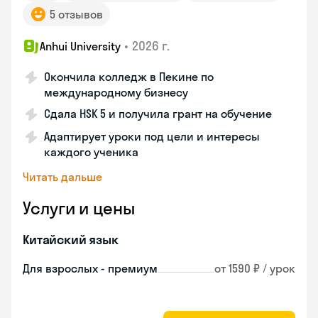
5 отзывов
•
2026 г.
Anhui University
Окончила колледж в Пекине по
международному бизнесу
Сдала HSK 5 и получила грант на обучение
Адаптирует уроки под цели и интересы
каждого ученика
Читать дальше
Услуги и цены
Китайский язык
Для взрослых - премиум
от 1590 ₽ / урок