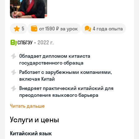
5
от 1590 ₽ за урок
4 года опыта
•
2022 г.
СПБГЭУ
Обладает дипломом китаиста
государственного образца
Работает с зарубежными компаниями,
включая Китай
Внедряет практический китайский для
преодоления языкового барьера
Читать дальше
Услуги и цены
Китайский язык