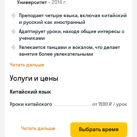
•
2014 г.
Университет
Преподает четыре языка, включая китайский
и русский как иностранный
Адаптирует уроки, находя общие интересы с
учениками
Увлекается танцами и вокалом, что делает
занятия более увлекательными
Читать дальше
Услуги и цены
Китайский язык
Уроки китайского
от 1590 ₽ / урок
Читать дальше
Выбрать время