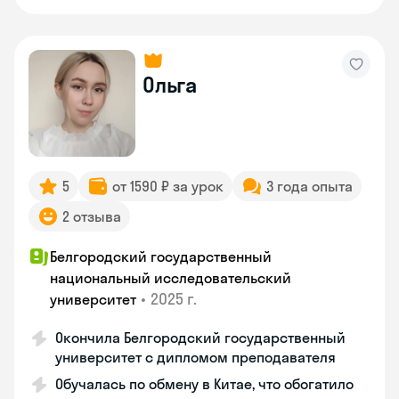
Ольга
5
от 1590 ₽ за урок
3 года опыта
2 отзыва
Белгородский государственный
национальный исследовательский
•
2025 г.
университет
Окончила Белгородский государственный
университет с дипломом преподавателя
Обучалась по обмену в Китае, что обогатило