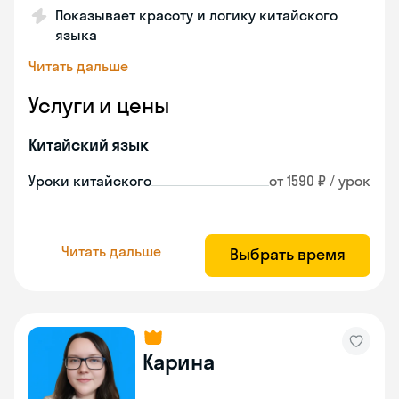
Показывает красоту и логику китайского
языка
Читать дальше
Услуги и цены
Китайский язык
Уроки китайского
от 1590 ₽ / урок
Читать дальше
Выбрать время
Карина