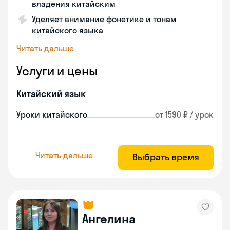
владения китайским
Уделяет внимание фонетике и тонам
китайского языка
Читать дальше
Услуги и цены
Китайский язык
Уроки китайского
от 1590 ₽ / урок
Читать дальше
Выбрать время
Ангелина