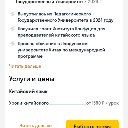
•
2024 г.
Государственный Университет
Выпустилась из Педагогического
Государственного Университета в 2024 году
Получила грант Института Конфуция для
преподавателей китайского языка
Прошла обучение в Ляодунском
университете Китая по международной
программе
Читать дальше
Услуги и цены
Китайский язык
Уроки китайского
от 1590 ₽ / урок
Читать дальше
Выбрать время