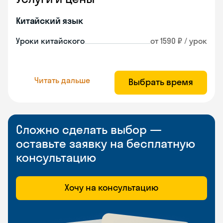
Китайский язык
Уроки китайского
от 1590 ₽ / урок
Читать дальше
Выбрать время
Сложно сделать выбор —
оставьте заявку на бесплатную
консультацию
Хочу на консультацию