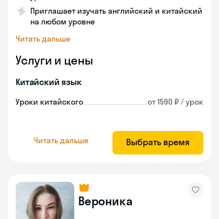
Приглашает изучать английский и китайский
на любом уровне
Читать дальше
Услуги и цены
Китайский язык
Уроки китайского
от 1590 ₽ / урок
Читать дальше
Выбрать время
Вероника