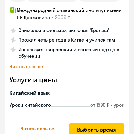
Международный славянский институт имени
•
2009 г.
Г Р Державина
Снимался в фильмах, включая 'Ералаш'
Прожил четыре года в Китае и учился там
Использует творческий и веселый подход в
обучении
Читать дальше
Услуги и цены
Китайский язык
Уроки китайского
от 1590 ₽ / урок
Читать дальше
Выбрать время