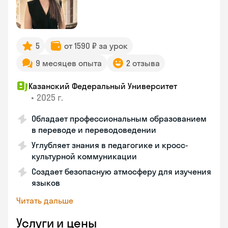
5
от 1590 ₽ за урок
9 месяцев опыта
2 отзыва
Казанский Федеральный Университет
•
2025 г.
Обладает профессиональным образованием
в переводе и переводоведении
Углубляет знания в педагогике и кросс-
культурной коммуникации
Создает безопасную атмосферу для изучения
языков
Читать дальше
Услуги и цены