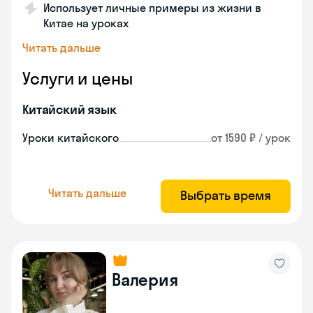
Использует личные примеры из жизни в
Китае на уроках
Читать дальше
Услуги и цены
Китайский язык
Уроки китайского
от 1590 ₽ / урок
Читать дальше
Выбрать время
Валерия