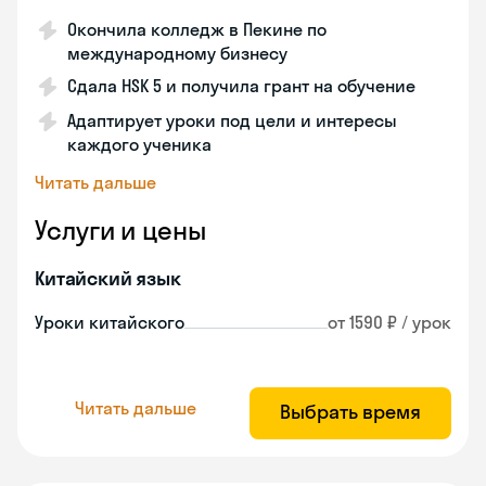
Окончила колледж в Пекине по
международному бизнесу
Сдала HSK 5 и получила грант на обучение
Адаптирует уроки под цели и интересы
каждого ученика
Читать дальше
Услуги и цены
Китайский язык
Уроки китайского
от 1590 ₽ / урок
Читать дальше
Выбрать время