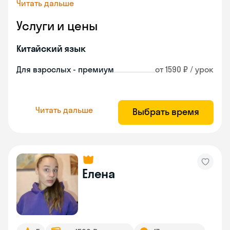
Читать дальше
Услуги и цены
Китайский язык
Для взрослых - премиум
от 1590 ₽ / урок
Читать дальше
Выбрать время
Елена