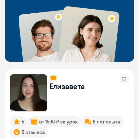
Елизавета
5
от 1590 ₽ за урок
6 лет опыта
5 отзывов