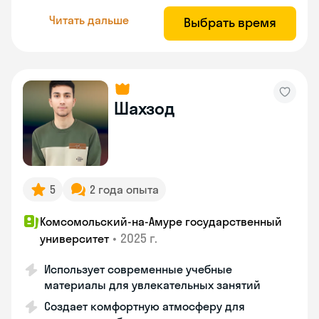
Читать дальше
Выбрать время
Шахзод
5
2 года опыта
Комсомольский-на-Амуре государственный
•
2025 г.
университет
Использует современные учебные
материалы для увлекательных занятий
Создает комфортную атмосферу для