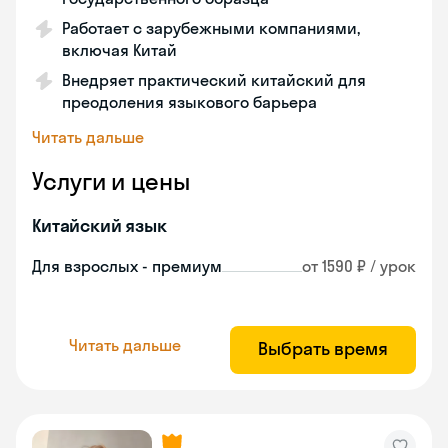
Работает с зарубежными компаниями,
включая Китай
Внедряет практический китайский для
преодоления языкового барьера
Читать дальше
Услуги и цены
Китайский язык
Для взрослых - премиум
от 1590 ₽ / урок
Читать дальше
Выбрать время