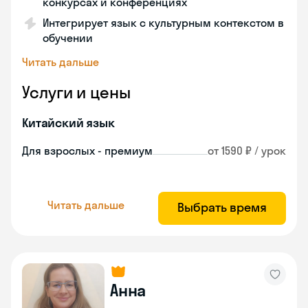
конкурсах и конференциях
Интегрирует язык с культурным контекстом в
обучении
Читать дальше
Услуги и цены
Китайский язык
Для взрослых - премиум
от 1590 ₽ / урок
Читать дальше
Выбрать время
Анна