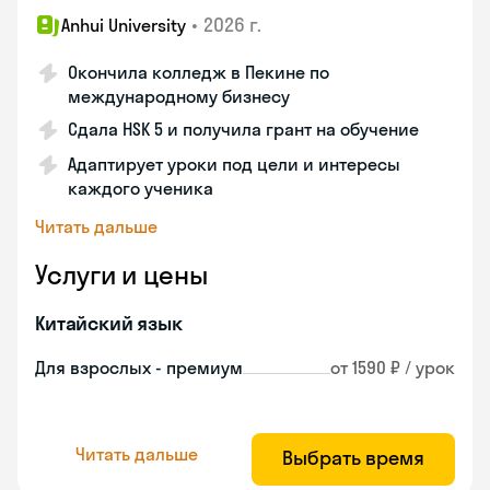
•
2026 г.
Anhui University
Окончила колледж в Пекине по
международному бизнесу
Сдала HSK 5 и получила грант на обучение
Адаптирует уроки под цели и интересы
каждого ученика
Читать дальше
Услуги и цены
Китайский язык
Для взрослых - премиум
от 1590 ₽ / урок
Читать дальше
Выбрать время