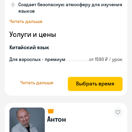
Создает безопасную атмосферу для изучения
языков
Читать дальше
Услуги и цены
Китайский язык
Для взрослых - премиум
от 1590 ₽ / урок
Читать дальше
Выбрать время
Антон