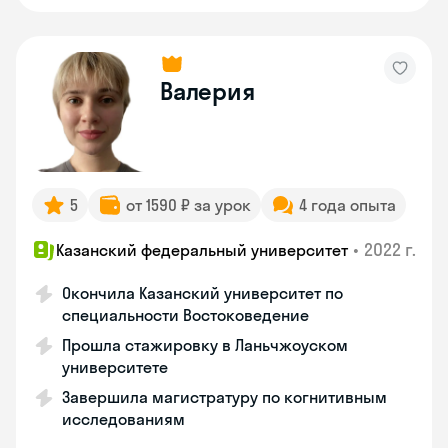
Валерия
5
от 1590 ₽ за урок
4 года опыта
•
2022 г.
Казанский федеральный университет
Окончила Казанский университет по
специальности Востоковедение
Прошла стажировку в Ланьчжоуском
университете
Завершила магистратуру по когнитивным
исследованиям