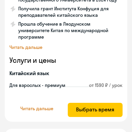
Получила грант Института Конфуция для
преподавателей китайского языка
Прошла обучение в Ляодунском
университете Китая по международной
программе
Читать дальше
Услуги и цены
Китайский язык
Для взрослых - премиум
от 1590 ₽ / урок
Читать дальше
Выбрать время