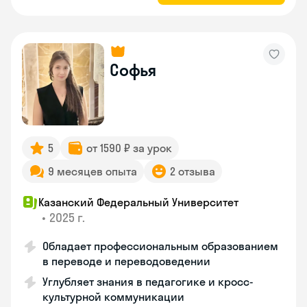
Софья
5
от 1590 ₽ за урок
9 месяцев опыта
2 отзыва
Казанский Федеральный Университет
•
2025 г.
Обладает профессиональным образованием
в переводе и переводоведении
Углубляет знания в педагогике и кросс-
культурной коммуникации