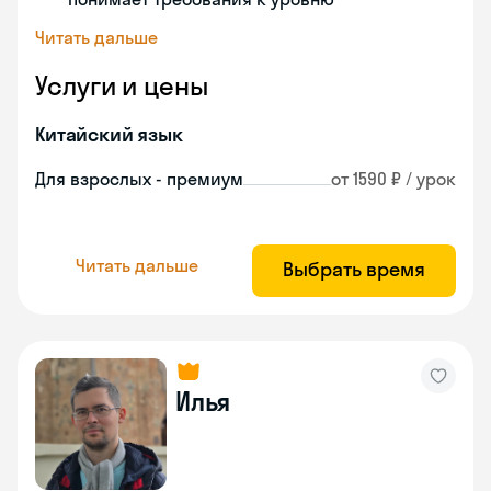
Читать дальше
Услуги и цены
Китайский язык
Для взрослых - премиум
от 1590 ₽ / урок
Читать дальше
Выбрать время
Илья