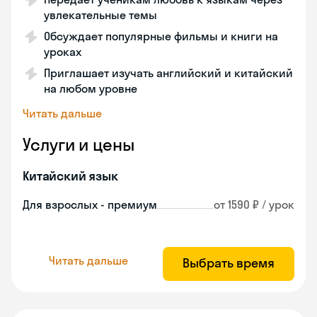
увлекательные темы
Обсуждает популярные фильмы и книги на
уроках
Приглашает изучать английский и китайский
на любом уровне
Читать дальше
Услуги и цены
Китайский язык
Для взрослых - премиум
от 1590 ₽ / урок
Читать дальше
Выбрать время