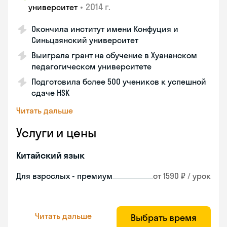
•
2014 г.
университет
Окончила институт имени Конфуция и
Синьцзянский университет
Выиграла грант на обучение в Хуананском
педагогическом университете
Подготовила более 500 учеников к успешной
сдаче HSK
Читать дальше
Услуги и цены
Китайский язык
Для взрослых - премиум
от 1590 ₽ / урок
Читать дальше
Выбрать время