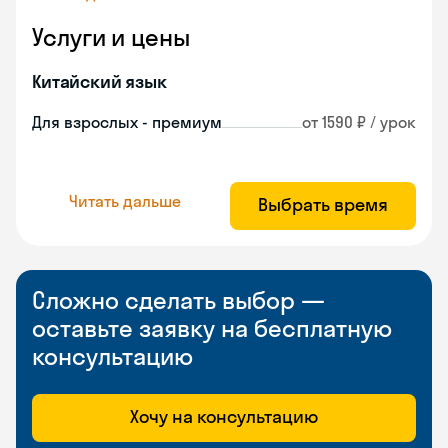
Услуги и цены
Китайский язык
Для взрослых - премиум
от 1590 ₽ / урок
Читать дальше
Выбрать время
Сложно сделать выбор —
оставьте заявку на бесплатную
консультацию
Хочу на консультацию