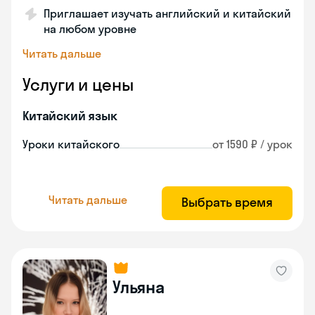
Приглашает изучать английский и китайский
на любом уровне
Читать дальше
Услуги и цены
Китайский язык
Уроки китайского
от 1590 ₽ / урок
Читать дальше
Выбрать время
Ульяна