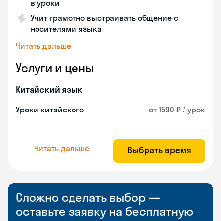
в уроки
Учит грамотно выстраивать общение с
носителями языка
Читать дальше
Услуги и цены
Китайский язык
Уроки китайского
от 1590 ₽ / урок
Читать дальше
Выбрать время
Сложно сделать выбор —
оставьте заявку на бесплатную