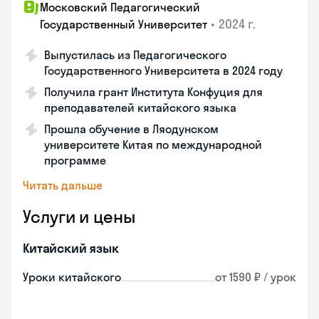
Московский Педагогический
•
2024 г.
Государственный Университет
Выпустилась из Педагогического
Государственного Университета в 2024 году
Получила грант Института Конфуция для
преподавателей китайского языка
Прошла обучение в Ляодунском
университете Китая по международной
программе
Читать дальше
Услуги и цены
Китайский язык
Уроки китайского
от 1590 ₽ / урок