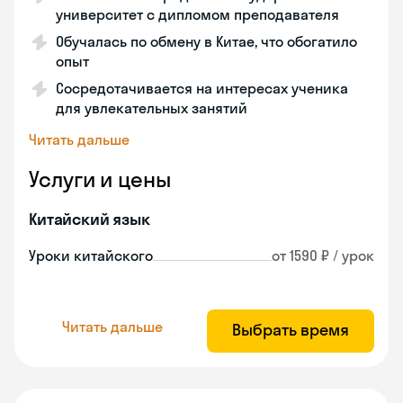
университет с дипломом преподавателя
Обучалась по обмену в Китае, что обогатило
опыт
Сосредотачивается на интересах ученика
для увлекательных занятий
Читать дальше
Услуги и цены
Китайский язык
Уроки китайского
от 1590 ₽ / урок
Читать дальше
Выбрать время