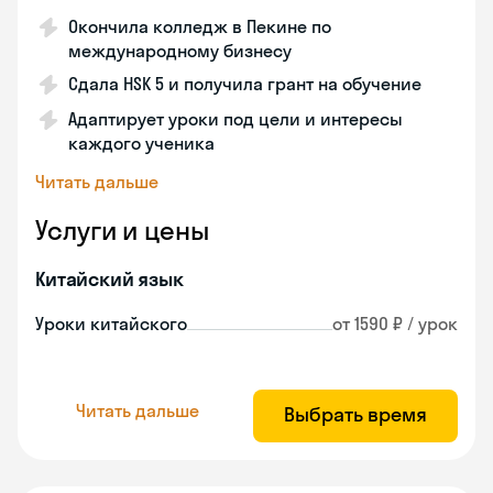
Окончила колледж в Пекине по
международному бизнесу
Сдала HSK 5 и получила грант на обучение
Адаптирует уроки под цели и интересы
каждого ученика
Читать дальше
Услуги и цены
Китайский язык
Уроки китайского
от 1590 ₽ / урок
Читать дальше
Выбрать время