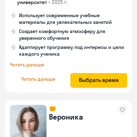
•
2025 г.
университет
Использует современные учебные
материалы для увлекательных занятий
Создает комфортную атмосферу для
уверенного обучения
Адаптирует программу под интересы и цели
каждого ученика
Читать дальше
Читать дальше
Выбрать время
Вероника