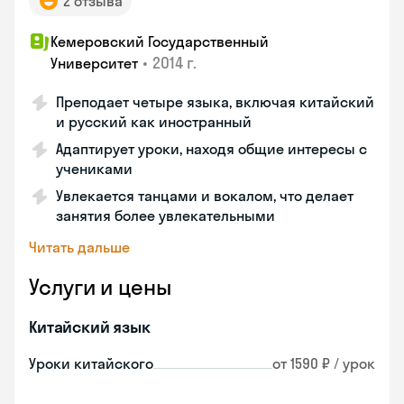
2 отзыва
Кемеровский Государственный
•
2014 г.
Университет
Преподает четыре языка, включая китайский
и русский как иностранный
Адаптирует уроки, находя общие интересы с
учениками
Увлекается танцами и вокалом, что делает
занятия более увлекательными
Читать дальше
Услуги и цены
Китайский язык
Уроки китайского
от 1590 ₽ / урок