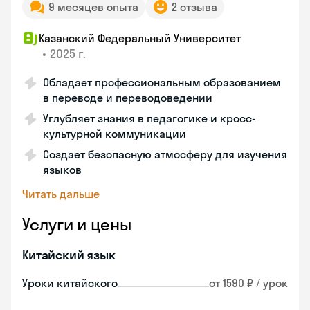
9 месяцев опыта
2 отзыва
Казанский Федеральный Университет
•
2025 г.
Обладает профессиональным образованием
в переводе и переводоведении
Углубляет знания в педагогике и кросс-
культурной коммуникации
Создает безопасную атмосферу для изучения
языков
Читать дальше
Услуги и цены
Китайский язык
Уроки китайского
от 1590 ₽ / урок