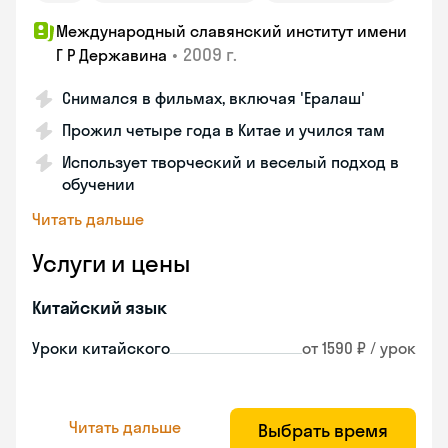
Международный славянский институт имени
•
2009 г.
Г Р Державина
Снимался в фильмах, включая 'Ералаш'
Прожил четыре года в Китае и учился там
Использует творческий и веселый подход в
обучении
Читать дальше
Услуги и цены
Китайский язык
Уроки китайского
от 1590 ₽ / урок
Читать дальше
Выбрать время