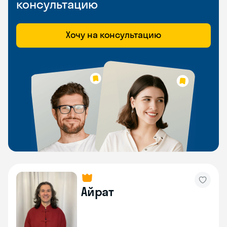
консультацию
Хочу на консультацию
Айрат