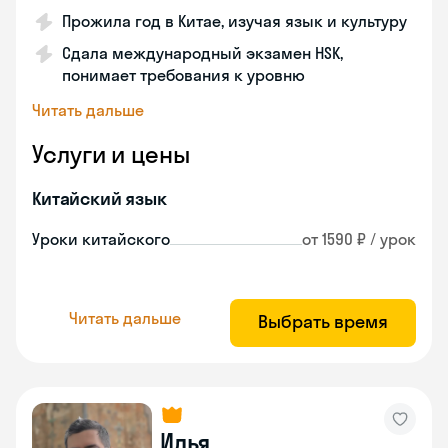
Прожила год в Китае, изучая язык и культуру
Сдала международный экзамен HSK,
понимает требования к уровню
Читать дальше
Услуги и цены
Китайский язык
Уроки китайского
от 1590 ₽ / урок
Читать дальше
Выбрать время
Илья