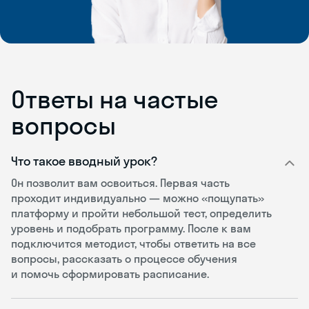
Ответы на частые
вопросы
Что такое вводный урок?
Он позволит вам освоиться. Первая часть
проходит индивидуально — можно «пощупать»
платформу и пройти небольшой тест, определить
уровень и подобрать программу. После к вам
подключится методист, чтобы ответить на все
вопросы, рассказать о процессе обучения
и помочь сформировать расписание.