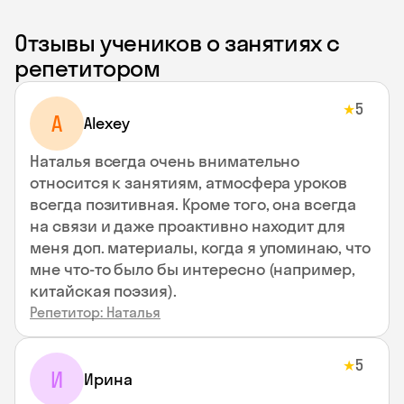
Отзывы учеников о занятиях с
репетитором
5
★
A
Alexey
Наталья всегда очень внимательно
относится к занятиям, атмосфера уроков
всегда позитивная. Кроме того, она всегда
на связи и даже проактивно находит для
меня доп. материалы, когда я упоминаю, что
мне что-то было бы интересно (например,
китайская поэзия).
Репетитор: Наталья
5
★
И
Ирина