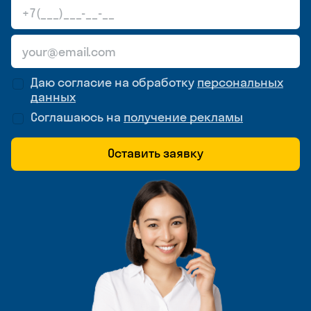
Даю согласие на обработку
персональных
данных
Соглашаюсь на
получение рекламы
Оставить заявку