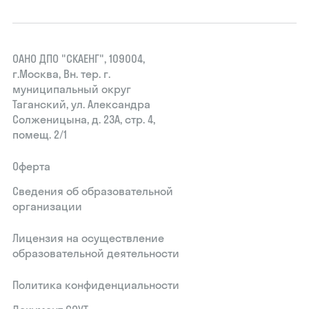
ОАНО ДПО "СКАЕНГ", 109004,
г.Москва, Вн. тер. г.
муниципальный округ
Таганский, ул. Александра
Солженицына, д. 23А, стр. 4,
помещ. 2/1
Оферта
Сведения об образовательной
организации
Лицензия на осуществление
образовательной деятельности
Политика конфиденциальности