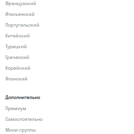
Французский
Итальянский
Португальский
Китайский
Турецкий
Греческий
Корейский
Японский
Дополнительно
Премиум
Самостоятельно
Мини-группы