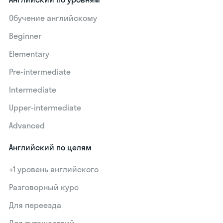
Обучение английскому
Beginner
Elementary
Pre-intermediate
Intermediate
Upper-intermediate
Advanced
Английский по целям
+1 уровень английского
Разговорный курс
Для переезда