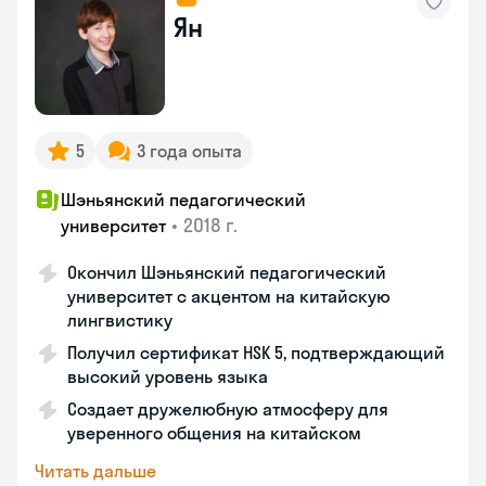
Ян
5
3 года опыта
Шэньянский педагогический
•
2018 г.
университет
Окончил Шэньянский педагогический
университет с акцентом на китайскую
лингвистику
Получил сертификат HSK 5, подтверждающий
высокий уровень языка
Создает дружелюбную атмосферу для
уверенного общения на китайском
Читать дальше