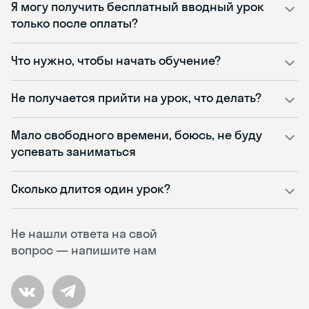
Я могу получить бесплатный вводный урок
только после оплаты?
Что нужно, чтобы начать обучение?
Не получается прийти на урок, что делать?
Мало свободного времени, боюсь, не буду
успевать заниматься
Сколько длится один урок?
Не нашли ответа на свой
вопрос — напишите нам