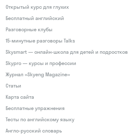
Открытый курс для глухих
Бесплатный английский
Разговорные клубы
15‑минутные разговоры Talks
Skysmart — онлайн-школа для детей и подростков
Skypro — курсы и профессии
Журнал «Skyeng Magazine»
Статьи
Карта сайта
Бесплатные упражнения
Тесты по английскому языку
Англо-русский словарь