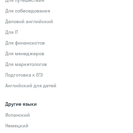
Для путешествий
Для собеседования
Деловой английский
Для IT
Для финансистов
Для менеджеров
Для маркетологов
Подготовка к ЕГЭ
Английский для детей
Другие языки
Испанский
Немецкий