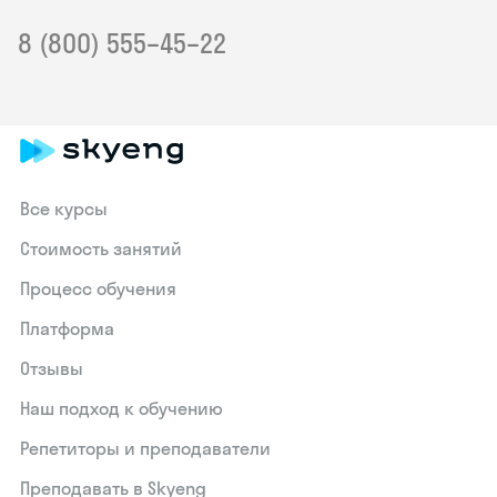
8 (800) 555–45–22
Все курсы
Стоимость занятий
Процесс обучения
Платформа
Отзывы
Наш подход к обучению
Репетиторы и преподаватели
Преподавать в Skyeng