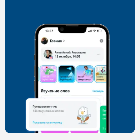
со всего мира, чтобы общаться на английском
свободно