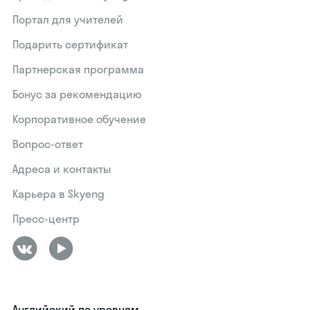
Портал для учителей
Подарить сертификат
Партнерская программа
Бонус за рекомендацию
Корпоративное обучение
Вопрос-ответ
Адреса и контакты
Карьера в Skyeng
Пресс-центр
Английский по уровням