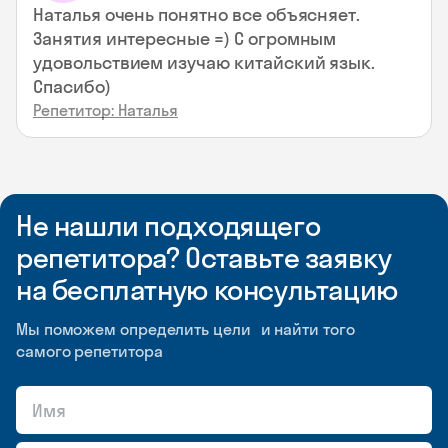
Наталья очень понятно все объясняет.
Занятия интересные =) С огромным
удовольствием изучаю китайский язык.
Спасибо)
Репетитор: Наталья
Не нашли подходящего
репетитора? Оставьте заявку
на бесплатную консультацию
Мы поможем определить цели и найти того
самого репетитора