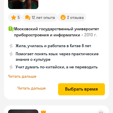
5
12 лет опыта
2 отзыва
Московский государственный университет
•
2010 г.
приборостроения и информатики
Жила, училась и работала в Китае 8 лет
Помогает понять язык через практические
знания о культуре
Учит думать по-китайски, а не переводить
Читать дальше
Читать дальше
Выбрать время