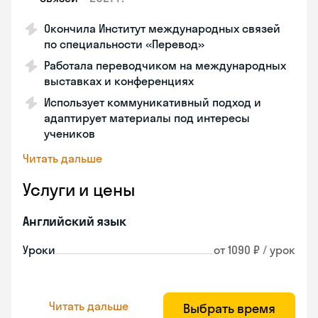
Окончила Институт международных связей
по специальности «Перевод»
Работала переводчиком на международных
выставках и конференциях
Использует коммуникативный подход и
адаптирует материалы под интересы
учеников
Читать дальше
Услуги и цены
Английский язык
Уроки
от 1090 ₽ / урок
Читать дальше
Выбрать время