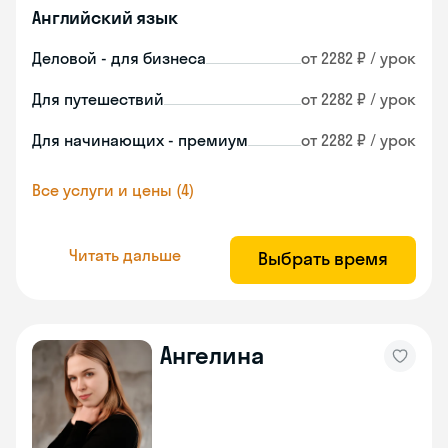
Английский язык
Деловой - для бизнеса
от 2282 ₽ / урок
Для путешествий
от 2282 ₽ / урок
Для начинающих - премиум
от 2282 ₽ / урок
Все услуги и цены (4)
Читать дальше
Выбрать время
Ангелина