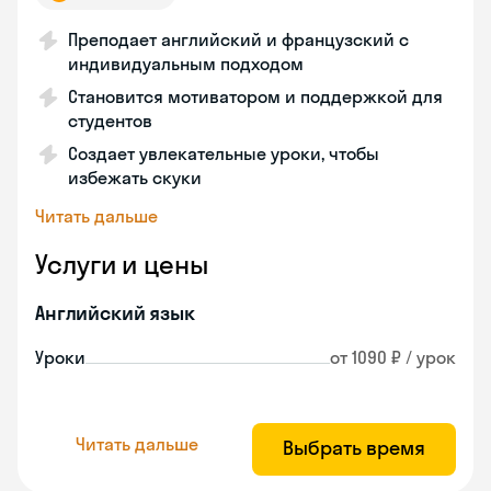
Преподает английский и французский с
индивидуальным подходом
Становится мотиватором и поддержкой для
студентов
Создает увлекательные уроки, чтобы
избежать скуки
Читать дальше
Услуги и цены
Английский язык
Уроки
от 1090 ₽ / урок
Читать дальше
Выбрать время