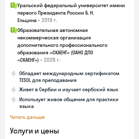
Уральский федеральный университет имени
первого Президента России Б. Н.
•
2019 г.
Ельцина
Образовательная автономная
некоммерческая организация
дополнительного профессионального
образования «СКАЕНГ» (ОАНО ДПО
•
2026 г.
«СКАЕНГ»)
Обладает международным сертификатом
TESOL для преподавания
Живет в Сербии и изучает сербский язык
Использует живое общение для практики
языка
Читать дальше
Услуги и цены