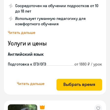
Сосредоточен на обучении подростков от 10
до 18 лет
Использует гуманную педагогику для
комфортного обучения
Читать дальше
Услуги и цены
Английский язык
Подготовка к ЕГЭ/ОГЭ
от 1880 ₽ / урок
Читать дальше
Выбрать время