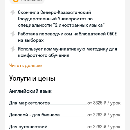
Окончила Северо-Казахстанский
Государственный Университет по
специальности "2 иностранных языка"
Работала переводчиком наблюдателей ОБСЕ
на выборах
Использует коммуникативную методику для
комфортного обучения
Читать дальше
Услуги и цены
Английский язык
Для маркетологов
от 3325 ₽ / урок
Деловой - для бизнеса
от 2282 ₽ / урок
Для путешествий
от 2282 ₽ / урок