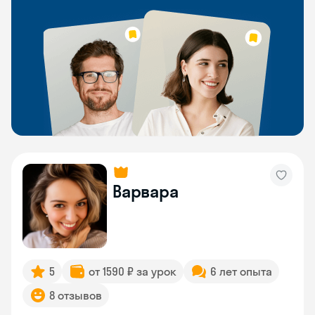
Варвара
5
от 1590 ₽ за урок
6 лет опыта
8 отзывов