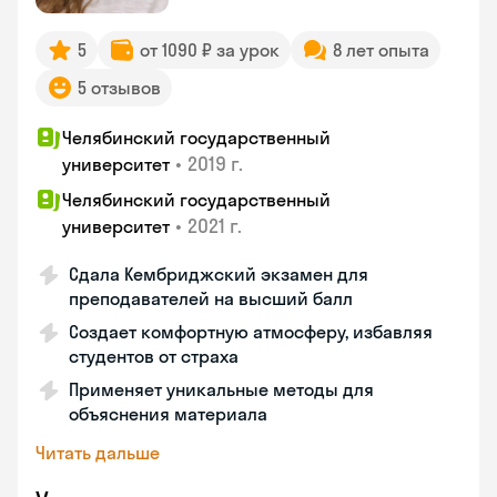
5
от 1090 ₽ за урок
8 лет опыта
5 отзывов
Челябинский государственный
•
2019 г.
университет
Челябинский государственный
•
2021 г.
университет
Сдала Кембриджский экзамен для
преподавателей на высший балл
Создает комфортную атмосферу, избавляя
студентов от страха
Применяет уникальные методы для
объяснения материала
Читать дальше