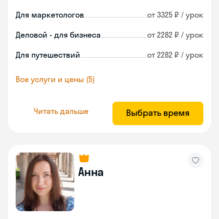
Для маркетологов
от 3325 ₽ / урок
Деловой - для бизнеса
от 2282 ₽ / урок
Для путешествий
от 2282 ₽ / урок
Все услуги и цены (5)
Читать дальше
Выбрать время
Анна