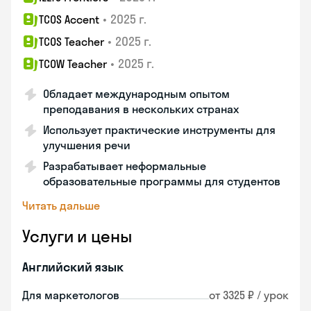
•
2025 г.
TCOS Accent
•
2025 г.
TCOS Teacher
•
2025 г.
TCOW Teacher
Обладает международным опытом
преподавания в нескольких странах
Использует практические инструменты для
улучшения речи
Разрабатывает неформальные
образовательные программы для студентов
Читать дальше
Услуги и цены
Английский язык
Для маркетологов
от 3325 ₽ / урок