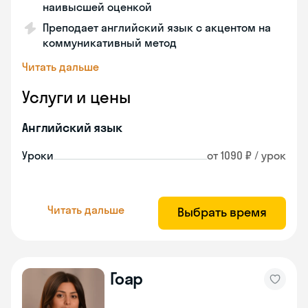
наивысшей оценкой
Преподает английский язык с акцентом на
коммуникативный метод
Читать дальше
Услуги и цены
Английский язык
Уроки
от 1090 ₽ / урок
Читать дальше
Выбрать время
Гоар