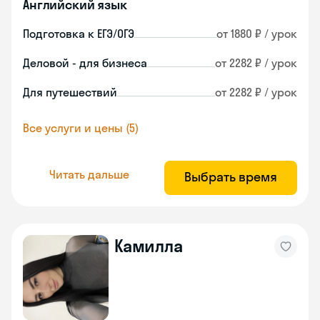
Английский язык
Подготовка к ЕГЭ/ОГЭ
от 1880 ₽ / урок
Деловой - для бизнеса
от 2282 ₽ / урок
Для путешествий
от 2282 ₽ / урок
Все услуги и цены (5)
Читать дальше
Выбрать время
Камилла