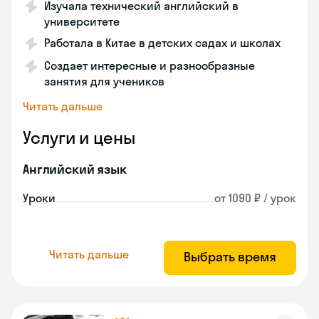
Изучала технический английский в
университете
Работала в Китае в детских садах и школах
Создает интересные и разнообразные
занятия для учеников
Читать дальше
Услуги и цены
Английский язык
Уроки
от 1090 ₽ / урок
Читать дальше
Выбрать время