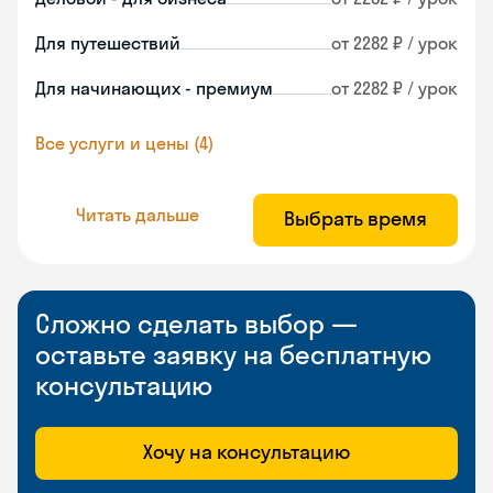
Для путешествий
от 2282 ₽ / урок
Для начинающих - премиум
от 2282 ₽ / урок
Все услуги и цены (4)
Читать дальше
Выбрать время
Сложно сделать выбор —
оставьте заявку на бесплатную
консультацию
Хочу на консультацию