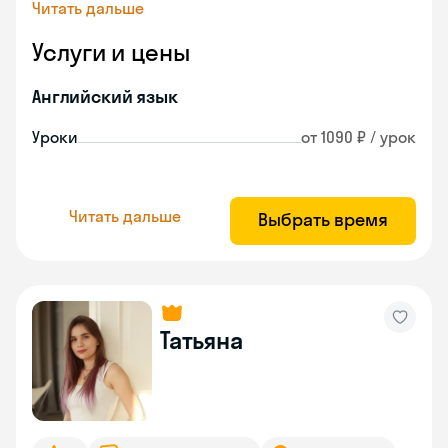
Читать дальше
Услуги и цены
Английский язык
Уроки
от 1090 ₽ / урок
Читать дальше
Выбрать время
Татьяна