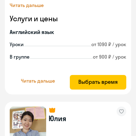
Читать дальше
Услуги и цены
Английский язык
Уроки
от 1090 ₽ / урок
В группе
от 900 ₽ / урок
Читать дальше
Выбрать время
Юлия