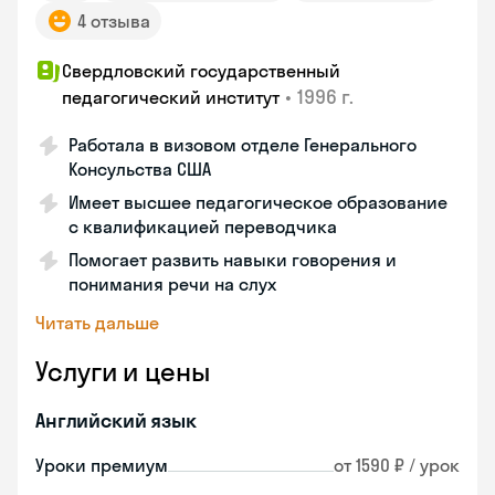
4 отзыва
Свердловский государственный
•
1996 г.
педагогический институт
Работала в визовом отделе Генерального
Консульства США
Имеет высшее педагогическое образование
с квалификацией переводчика
Помогает развить навыки говорения и
понимания речи на слух
Читать дальше
Услуги и цены
Английский язык
Уроки премиум
от 1590 ₽ / урок