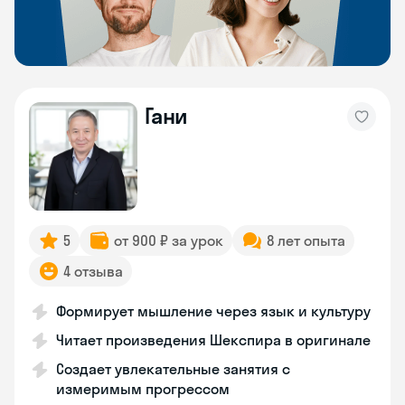
Гани
5
от 900 ₽ за урок
8 лет опыта
4 отзыва
Формирует мышление через язык и культуру
Читает произведения Шекспира в оригинале
Создает увлекательные занятия с
измеримым прогрессом