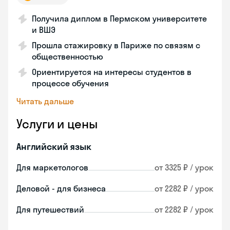
Получила диплом в Пермском университете
и ВШЭ
Прошла стажировку в Париже по связям с
общественностью
Ориентируется на интересы студентов в
процессе обучения
Читать дальше
Услуги и цены
Английский язык
Для маркетологов
от 3325 ₽ / урок
Деловой - для бизнеса
от 2282 ₽ / урок
Для путешествий
от 2282 ₽ / урок