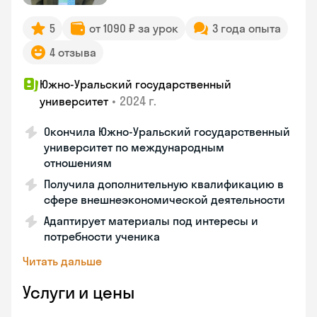
5
от 1090 ₽ за урок
3 года опыта
4 отзыва
Южно-Уральский государственный
•
2024 г.
университет
Окончила Южно-Уральский государственный
университет по международным
отношениям
Получила дополнительную квалификацию в
сфере внешнеэкономической деятельности
Адаптирует материалы под интересы и
потребности ученика
Читать дальше
Услуги и цены