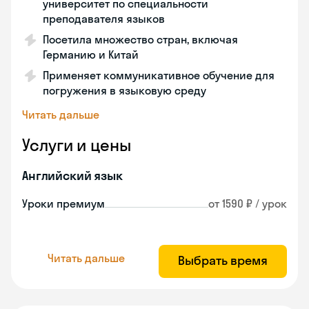
университет по специальности
преподавателя языков
Посетила множество стран, включая
Германию и Китай
Применяет коммуникативное обучение для
погружения в языковую среду
Читать дальше
Услуги и цены
Английский язык
Уроки премиум
от 1590 ₽ / урок
Читать дальше
Выбрать время