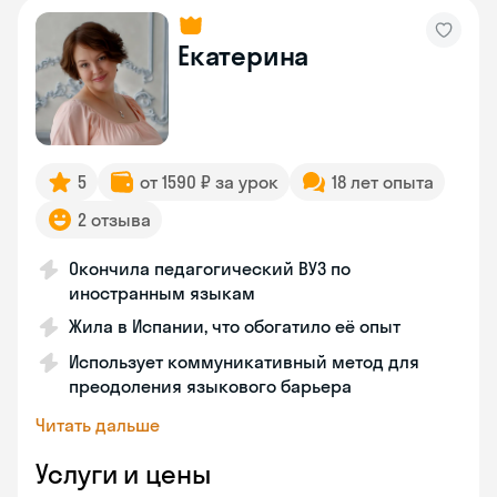
Екатерина
5
от 1590 ₽ за урок
18 лет опыта
2 отзыва
Окончила педагогический ВУЗ по
иностранным языкам
Жила в Испании, что обогатило её опыт
Использует коммуникативный метод для
преодоления языкового барьера
Читать дальше
Услуги и цены