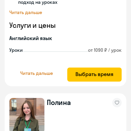
подход на уроках
Читать дальше
Услуги и цены
Английский язык
Уроки
от 1090 ₽ / урок
Читать дальше
Выбрать время
Полина