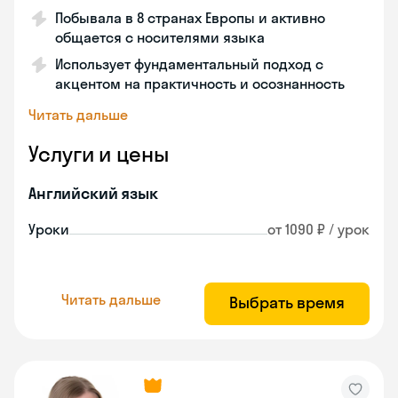
Побывала в 8 странах Европы и активно
общается с носителями языка
Использует фундаментальный подход с
акцентом на практичность и осознанность
Читать дальше
Услуги и цены
Английский язык
Уроки
от 1090 ₽ / урок
Читать дальше
Выбрать время