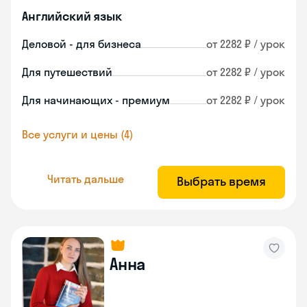
Английский язык
Деловой - для бизнеса
от 2282 ₽ / урок
Для путешествий
от 2282 ₽ / урок
Для начинающих - премиум
от 2282 ₽ / урок
Все услуги и цены (4)
Читать дальше
Выбрать время
Анна