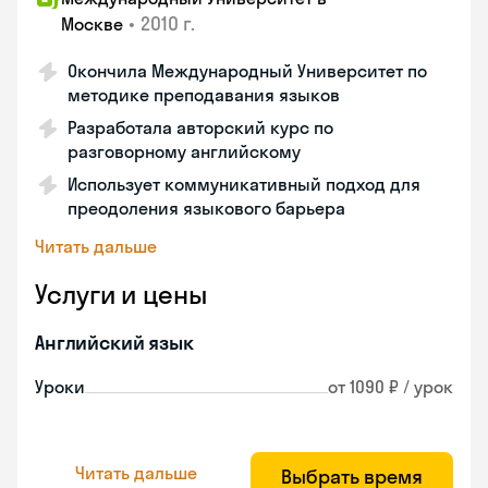
•
2010 г.
Москве
Окончила Международный Университет по
методике преподавания языков
Разработала авторский курс по
разговорному английскому
Использует коммуникативный подход для
преодоления языкового барьера
Читать дальше
Услуги и цены
Английский язык
Уроки
от 1090 ₽ / урок
Читать дальше
Выбрать время