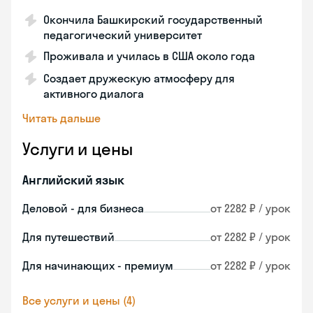
Окончила Башкирский государственный
педагогический университет
Проживала и училась в США около года
Создает дружескую атмосферу для
активного диалога
Читать дальше
Услуги и цены
Английский язык
Деловой - для бизнеса
от 2282 ₽ / урок
Для путешествий
от 2282 ₽ / урок
Для начинающих - премиум
от 2282 ₽ / урок
Все услуги и цены (4)