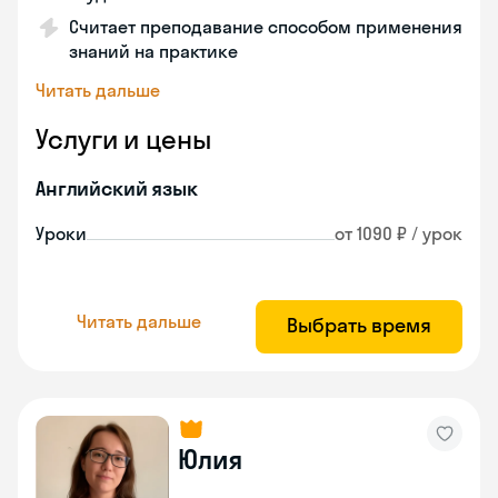
Считает преподавание способом применения
знаний на практике
Читать дальше
Услуги и цены
Английский язык
Уроки
от 1090 ₽ / урок
Читать дальше
Выбрать время
Юлия