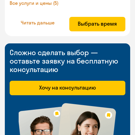
Все услуги и цены (5)
Читать дальше
Выбрать время
Сложно сделать выбор —
оставьте заявку на бесплатную
консультацию
Хочу на консультацию