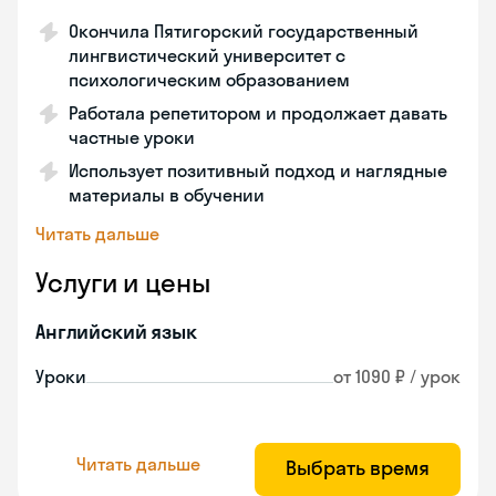
Окончила Пятигорский государственный
лингвистический университет с
психологическим образованием
Работала репетитором и продолжает давать
частные уроки
Использует позитивный подход и наглядные
материалы в обучении
Читать дальше
Услуги и цены
Английский язык
Уроки
от 1090 ₽ / урок
Читать дальше
Выбрать время