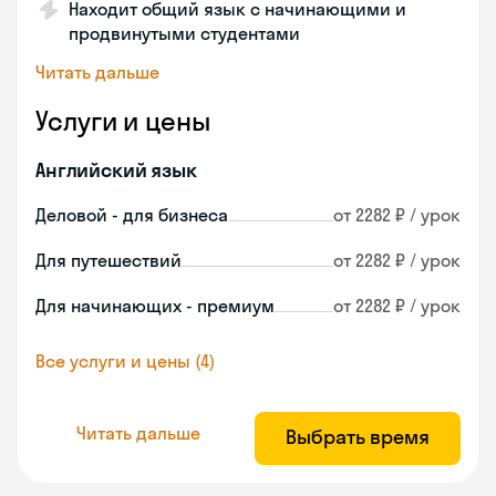
Находит общий язык с начинающими и
продвинутыми студентами
Читать дальше
Услуги и цены
Английский язык
Деловой - для бизнеса
от 2282 ₽ / урок
Для путешествий
от 2282 ₽ / урок
Для начинающих - премиум
от 2282 ₽ / урок
Все услуги и цены (4)
Читать дальше
Выбрать время