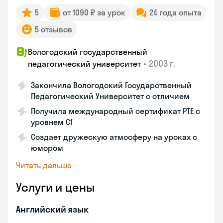
5
от 1090 ₽ за урок
24 года опыта
5 отзывов
Вологодский государственный
•
2003 г.
педагогический университет
Закончила Вологодский Государственный
Педагогический Университет с отличием
Получила международный сертификат PTE с
уровнем C1
Создает дружескую атмосферу на уроках с
юмором
Читать дальше
Услуги и цены
Английский язык