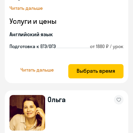
Читать дальше
Услуги и цены
Английский язык
Подготовка к ЕГЭ/ОГЭ
от 1880 ₽ / урок
Читать дальше
Выбрать время
Ольга