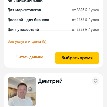
Английский язык
Для маркетологов
от 3325 ₽ / урок
Деловой - для бизнеса
от 2282 ₽ / урок
Для путешествий
от 2282 ₽ / урок
Все услуги и цены (5)
Читать дальше
Выбрать время
Дмитрий