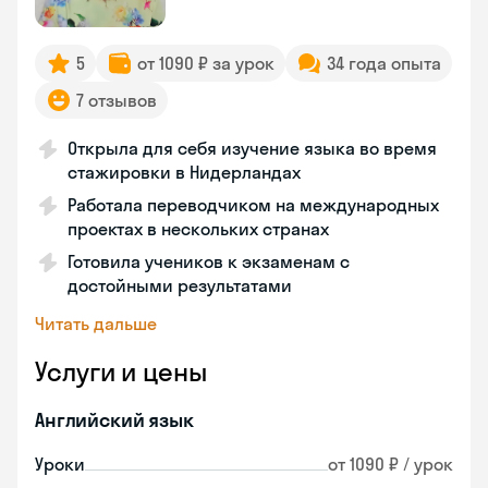
5
от 1090 ₽ за урок
34 года опыта
7 отзывов
Открыла для себя изучение языка во время
стажировки в Нидерландах
Работала переводчиком на международных
проектах в нескольких странах
Готовила учеников к экзаменам с
достойными результатами
Читать дальше
Услуги и цены
Английский язык
Уроки
от 1090 ₽ / урок