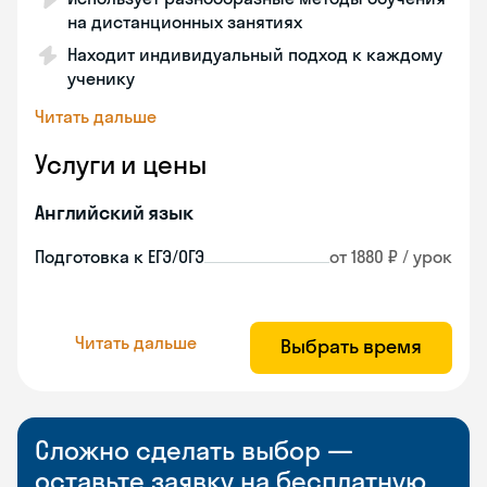
на дистанционных занятиях
Находит индивидуальный подход к каждому
ученику
Читать дальше
Услуги и цены
Английский язык
Подготовка к ЕГЭ/ОГЭ
от 1880 ₽ / урок
Читать дальше
Выбрать время
Сложно сделать выбор —
оставьте заявку на бесплатную