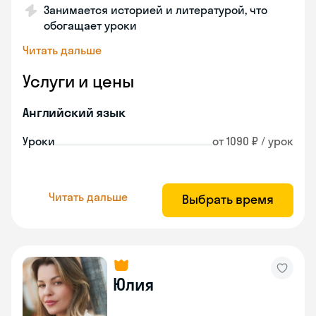
Занимается историей и литературой, что
обогащает уроки
Читать дальше
Услуги и цены
Английский язык
Уроки
от 1090 ₽ / урок
Читать дальше
Выбрать время
Юлия