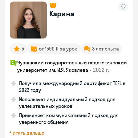
Карина
5
от 1590 ₽ за урок
8 лет опыта
Чувашский государственный педагогический
•
2022 г.
университет им. И.Я. Яковлева
Получила международный сертификат TEFL в
2023 году
Использует индивидуальный подход для
увлекательных уроков
Применяет коммуникативный подход для
уверенного общения
Читать дальше