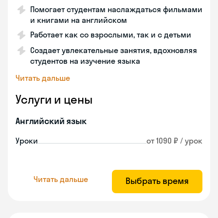
Помогает студентам наслаждаться фильмами
и книгами на английском
Работает как со взрослыми, так и с детьми
Создает увлекательные занятия, вдохновляя
студентов на изучение языка
Читать дальше
Услуги и цены
Английский язык
Уроки
от 1090 ₽ / урок
Читать дальше
Выбрать время