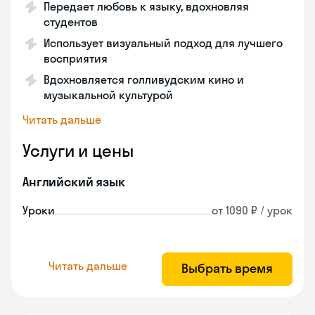
Передает любовь к языку, вдохновляя
студентов
Использует визуальный подход для лучшего
восприятия
Вдохновляется голливудским кино и
музыкальной культурой
Читать дальше
Услуги и цены
Английский язык
Уроки
от 1090 ₽ / урок
Читать дальше
Выбрать время