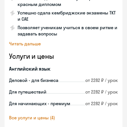
красным дипломом
Успешно сдала кембриджские экзамены ТКТ
и САЕ
Позволяет ученикам учиться в своем ритме и
задавать вопросы
Читать дальше
Услуги и цены
Английский язык
Деловой - для бизнеса
от 2282 ₽ / урок
Для путешествий
от 2282 ₽ / урок
Для начинающих - премиум
от 2282 ₽ / урок
Все услуги и цены (4)