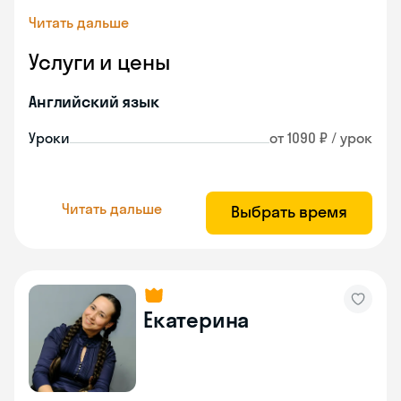
Читать дальше
Услуги и цены
Английский язык
Уроки
от 1090 ₽ / урок
Читать дальше
Выбрать время
Екатерина