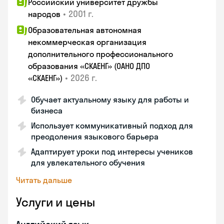
Российский университет дружбы
•
2001 г.
народов
Образовательная автономная
некоммерческая организация
дополнительного профессионального
образования «СКАЕНГ» (ОАНО ДПО
•
2026 г.
«СКАЕНГ»)
Обучает актуальному языку для работы и
бизнеса
Использует коммуникативный подход для
преодоления языкового барьера
Адаптирует уроки под интересы учеников
для увлекательного обучения
Читать дальше
Услуги и цены