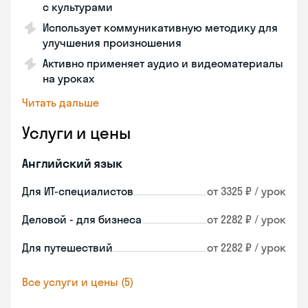
с культурами
Использует коммуникативную методику для
улучшения произношения
Активно применяет аудио и видеоматериалы
на уроках
Читать дальше
Услуги и цены
Английский язык
Для ИТ-специалистов
от 3325 ₽ / урок
Деловой - для бизнеса
от 2282 ₽ / урок
Для путешествий
от 2282 ₽ / урок
Все услуги и цены (5)