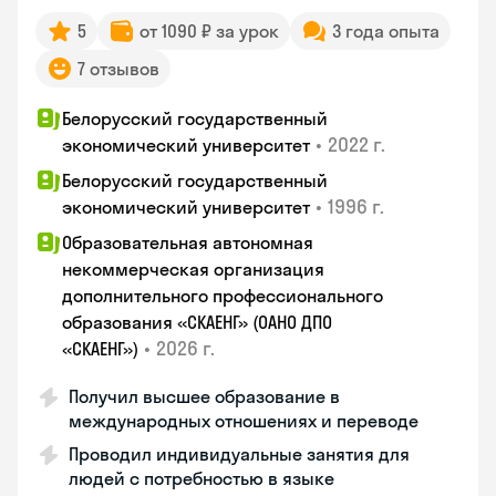
5
от 1090 ₽ за урок
3 года опыта
7 отзывов
Белорусский государственный
•
2022 г.
экономический университет
Белорусский государственный
•
1996 г.
экономический университет
Образовательная автономная
некоммерческая организация
дополнительного профессионального
образования «СКАЕНГ» (ОАНО ДПО
•
2026 г.
«СКАЕНГ»)
Получил высшее образование в
международных отношениях и переводе
Проводил индивидуальные занятия для
людей с потребностью в языке