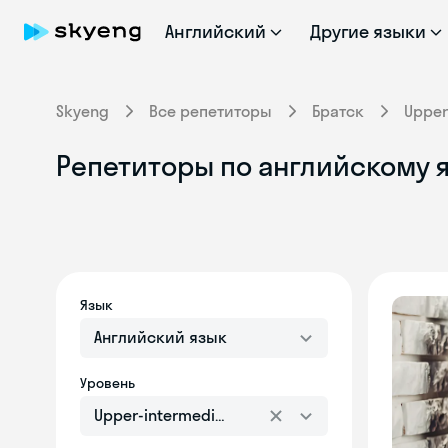
Английский
Другие языки
Skyeng
Все репетиторы
Братск
Upper
Репетиторы по английскому я
Язык
Английский язык
Уровень
Upper-intermediate