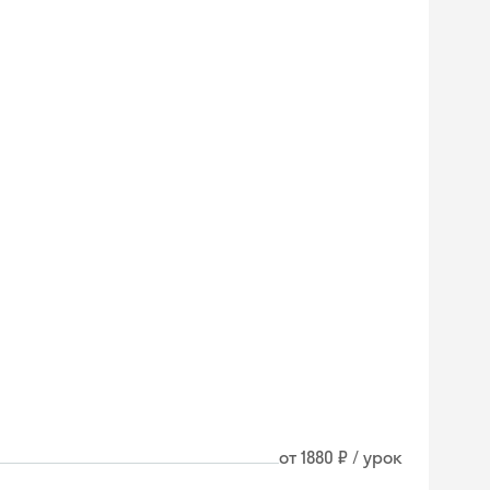
от 1880 ₽ / урок