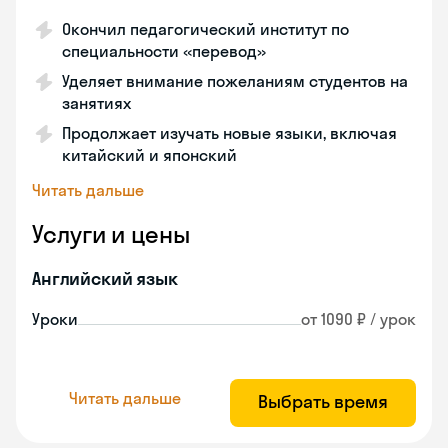
Окончил педагогический институт по
специальности «перевод»
Уделяет внимание пожеланиям студентов на
занятиях
Продолжает изучать новые языки, включая
китайский и японский
Читать дальше
Услуги и цены
Английский язык
Уроки
от 1090 ₽ / урок
Читать дальше
Выбрать время