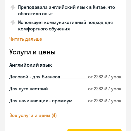
Преподавала английский язык в Китае, что
обогатило опыт
Использует коммуникативный подход для
комфортного обучения
Читать дальше
Услуги и цены
Английский язык
Деловой - для бизнеса
от 2282 ₽ / урок
Для путешествий
от 2282 ₽ / урок
Для начинающих - премиум
от 2282 ₽ / урок
Все услуги и цены (4)