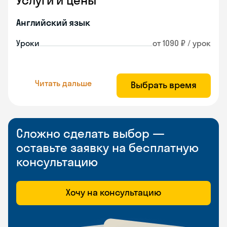
Услуги и цены
Английский язык
Уроки
от 1090 ₽ / урок
Читать дальше
Выбрать время
Сложно сделать выбор —
оставьте заявку на бесплатную
консультацию
Хочу на консультацию