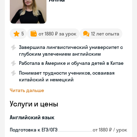
5
от 1880 ₽ за урок
12 лет опыта
Завершила лингвистический университет с
глубоким увлечением английским
Работала в Америке и обучала детей в Китае
Понимает трудности учеников, осваивая
китайский и немецкий
Читать дальше
Услуги и цены
Английский язык
Подготовка к ЕГЭ/ОГЭ
от 1880 ₽ / урок