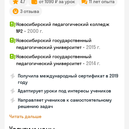
4.7
от 1090 ₽ за урок
11 лет опыта
3 отзыва
Новосибирский педагогический колледж
•
2000 г.
№2
Новосибирский государственный
•
2015 г.
педагогический университет
Новосибирский государственный
•
2014 г.
педагогический университет
Получила международный сертификат в 2019
году
Адаптирует уроки под интересы учеников
Направляет учеников к самостоятельному
решению задач
Читать дальше