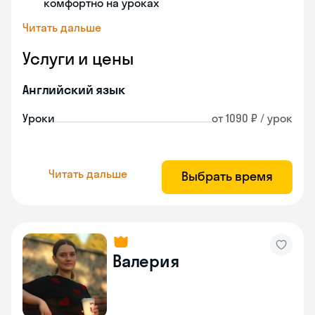
комфортно на уроках
Читать дальше
Услуги и цены
Английский язык
Уроки
от 1090 ₽ / урок
Читать дальше
Выбрать время
Валерия