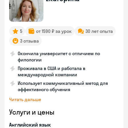
5
от 1590 ₽ за урок
30 лет опыта
3 отзыва
Окончила университет с отличием по
филологии
Проживала в США и работала в
международной компании
Использует коммуникативный метод для
эффективного обучения
Читать дальше
Услуги и цены
Английский язык