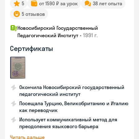
5
от 1590 ₽ за урок
38 лет опыта
5 отзывов
Новосибирский Государственный
•
1991 г.
Педагогический Институт
Сертификаты
Окончила Новосибирский государственный
педагогический институт
Посещала Турцию, Великобританию и Италию
как переводчик
Использует коммуникативный метод для
преодоления языкового барьера
Читать дальше