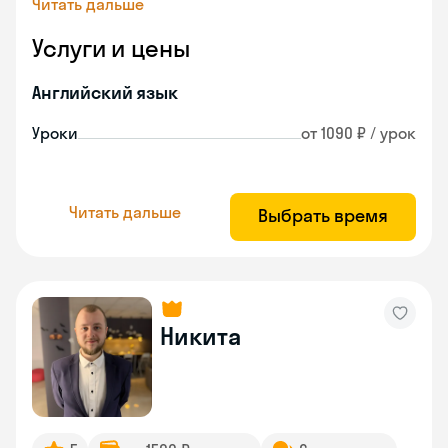
Читать дальше
Услуги и цены
Английский язык
Уроки
от 1090 ₽ / урок
Читать дальше
Выбрать время
Никита