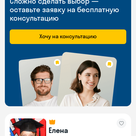
Сложно сделать выбор —
оставьте заявку на бесплатную
консультацию
Хочу на консультацию
Елена