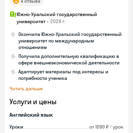
4 отзыва
Южно-Уральский государственный
•
2024 г.
университет
Окончила Южно-Уральский государственный
университет по международным
отношениям
Получила дополнительную квалификацию в
сфере внешнеэкономической деятельности
Адаптирует материалы под интересы и
потребности ученика
Читать дальше
Услуги и цены
Английский язык
Уроки
от 1090 ₽ / урок