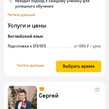
Находит подход к каждому ученику для
успешного обучения
Читать дальше
Услуги и цены
Английский язык
Подготовка к ЕГЭ/ОГЭ
от 1880 ₽ / урок
Читать дальше
Выбрать время
Сергей