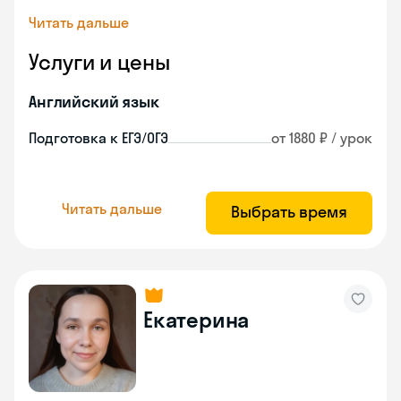
Читать дальше
Услуги и цены
Английский язык
Подготовка к ЕГЭ/ОГЭ
от 1880 ₽ / урок
Читать дальше
Выбрать время
Екатерина