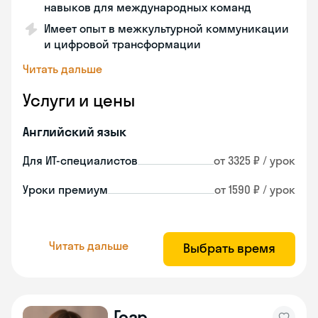
навыков для международных команд
Имеет опыт в межкультурной коммуникации
и цифровой трансформации
Читать дальше
Услуги и цены
Английский язык
Для ИТ-специалистов
от 3325 ₽ / урок
Уроки премиум
от 1590 ₽ / урок
Читать дальше
Выбрать время
Гоар