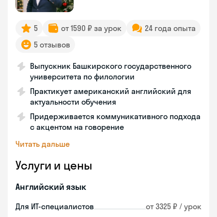
5
от 1590 ₽ за урок
24 года опыта
5 отзывов
Выпускник Башкирского государственного
университета по филологии
Практикует американский английский для
актуальности обучения
Придерживается коммуникативного подхода
с акцентом на говорение
Читать дальше
Услуги и цены
Английский язык
Для ИТ-специалистов
от 3325 ₽ / урок