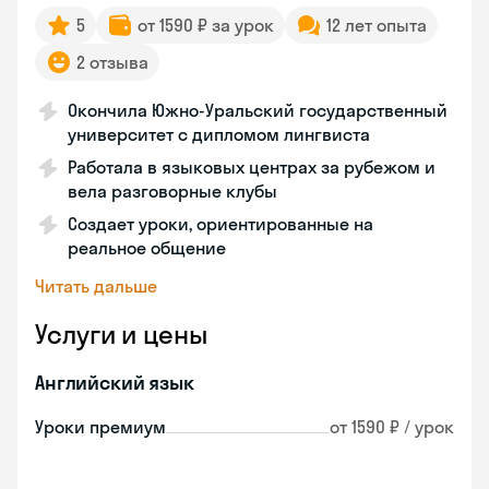
5
от 1590 ₽ за урок
12 лет опыта
2 отзыва
Окончила Южно-Уральский государственный
университет с дипломом лингвиста
Работала в языковых центрах за рубежом и
вела разговорные клубы
Создает уроки, ориентированные на
реальное общение
Читать дальше
Услуги и цены
Английский язык
Уроки премиум
от 1590 ₽ / урок