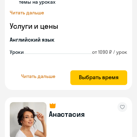
темы на уроках
Читать дальше
Услуги и цены
Английский язык
Уроки
от 1090 ₽ / урок
Читать дальше
Выбрать время
Анастасия