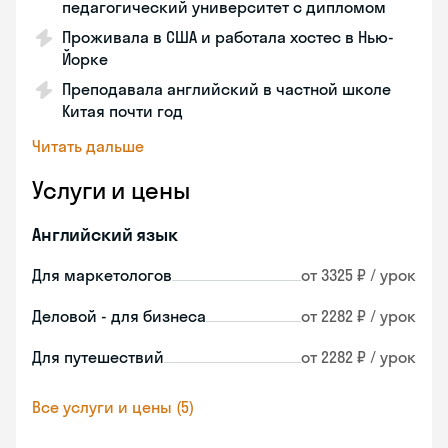
педагогический университет с дипломом
Проживала в США и работала хостес в Нью-
Йорке
Преподавала английский в частной школе
Китая почти год
Читать дальше
Услуги и цены
Английский язык
Для маркетологов
от 3325 ₽ / урок
Деловой - для бизнеса
от 2282 ₽ / урок
Для путешествий
от 2282 ₽ / урок
Все услуги и цены (5)