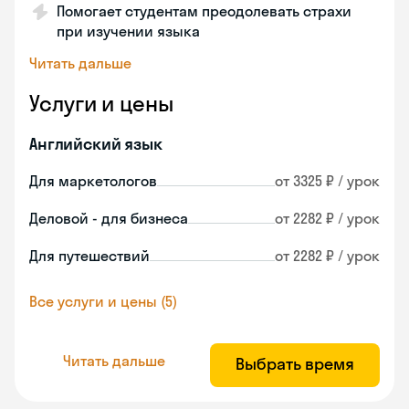
Помогает студентам преодолевать страхи
при изучении языка
Читать дальше
Услуги и цены
Английский язык
Для маркетологов
от 3325 ₽ / урок
Деловой - для бизнеса
от 2282 ₽ / урок
Для путешествий
от 2282 ₽ / урок
Все услуги и цены (5)
Читать дальше
Выбрать время