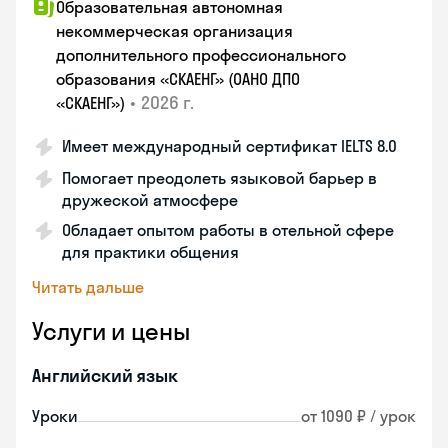
Образовательная автономная
некоммерческая организация
дополнительного профессионального
образования «СКАЕНГ» (ОАНО ДПО
•
2026 г.
«СКАЕНГ»)
Имеет международный сертификат IELTS 8.0
Помогает преодолеть языковой барьер в
дружеской атмосфере
Обладает опытом работы в отельной сфере
для практики общения
Читать дальше
Услуги и цены
Английский язык
Уроки
от 1090 ₽ / урок