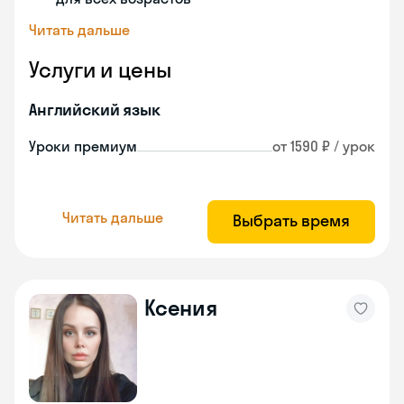
Читать дальше
Услуги и цены
Английский язык
Уроки премиум
от 1590 ₽ / урок
Читать дальше
Выбрать время
Ксения