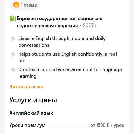
1 отзыв
Бирская государственная социально-
•
2007 г.
педагогическая академия
Lives in English through media and daily
conversations
Helps students use English confidently in real
life
Creates a supportive environment for language
learning
Читать дальше
Услуги и цены
Английский язык
Уроки премиум
от 1590 ₽ / урок