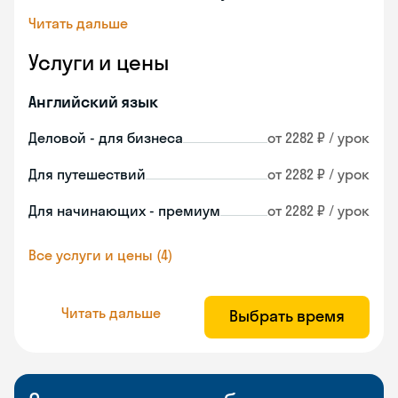
Читать дальше
Услуги и цены
Английский язык
Деловой - для бизнеса
от 2282 ₽ / урок
Для путешествий
от 2282 ₽ / урок
Для начинающих - премиум
от 2282 ₽ / урок
Все услуги и цены (4)
Читать дальше
Выбрать время