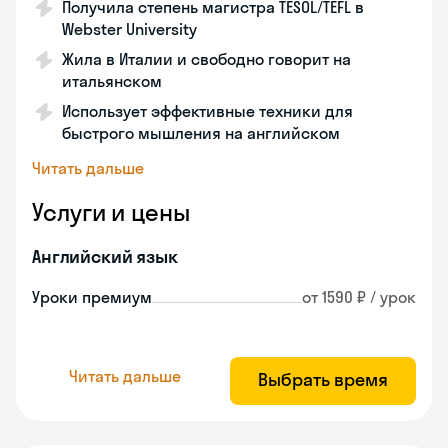
Получила степень магистра TESOL/TEFL в
Webster University
Жила в Италии и свободно говорит на
итальянском
Использует эффективные техники для
быстрого мышления на английском
Читать дальше
Услуги и цены
Английский язык
Уроки премиум
от 1590 ₽ / урок
Читать дальше
Выбрать время