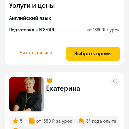
Услуги и цены
Английский язык
Подготовка к ЕГЭ/ОГЭ
от 1880 ₽ / урок
Читать дальше
Выбрать время
Екатерина
5
от 1590 ₽ за урок
34 года опыта