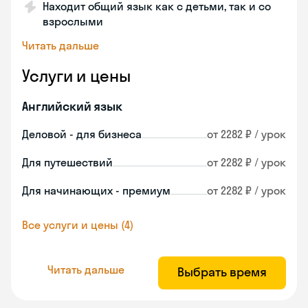
Находит общий язык как с детьми, так и со
взрослыми
Читать дальше
Услуги и цены
Английский язык
Деловой - для бизнеса
от 2282 ₽ / урок
Для путешествий
от 2282 ₽ / урок
Для начинающих - премиум
от 2282 ₽ / урок
Все услуги и цены (4)
Читать дальше
Выбрать время