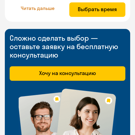
Читать дальше
Выбрать время
Сложно сделать выбор —
оставьте заявку на бесплатную
консультацию
Хочу на консультацию