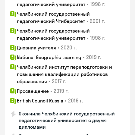
•
1998 г.
педагогический университет
Челябинский государственный
•
2001 г.
педагогический Чтиберситет
Челябинский государственный
•
1998 г.
педагогический университет
•
2020 г.
Дневник учителя
•
2019 г.
National Geographic Learning
Челябинский институт переподготовки и
повышения квалификации работников
•
2017 г.
образования
•
2019 г.
Просвещение
•
2019 г.
British Council Russia
Окончила Челябинский государственный
педагогический университет с двумя
дипломами