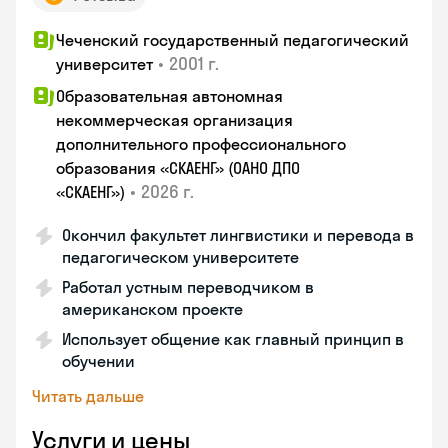
Чеченский государственный педагогический
•
2001 г.
университет
Образовательная автономная
некоммерческая организация
дополнительного профессионального
образования «СКАЕНГ» (ОАНО ДПО
•
2026 г.
«СКАЕНГ»)
Окончил факультет лингвистики и перевода в
педагогическом университете
Работал устным переводчиком в
американском проекте
Использует общение как главный принцип в
обучении
Читать дальше
Услуги и цены