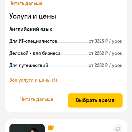
Читать дальше
Услуги и цены
Английский язык
Для ИТ-специалистов
от 3325 ₽ / урок
Деловой - для бизнеса
от 2282 ₽ / урок
Для путешествий
от 2282 ₽ / урок
Все услуги и цены (5)
Читать дальше
Выбрать время