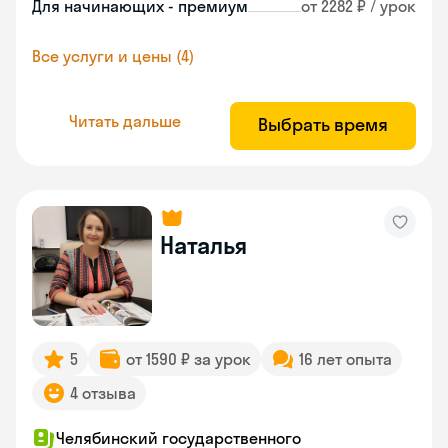
Для начинающих - премиум
от 2282 ₽ / урок
Все услуги и цены (4)
Читать дальше
Выбрать время
Наталья
5
от 1590 ₽ за урок
16 лет опыта
4 отзыва
Челябинский государственного