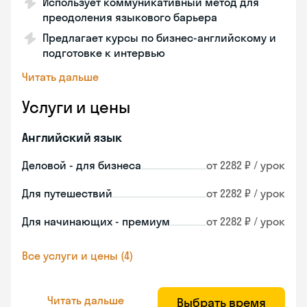
Использует коммуникативный метод для
преодоления языкового барьера
Предлагает курсы по бизнес-английскому и
подготовке к интервью
Читать дальше
Услуги и цены
Английский язык
Деловой - для бизнеса
от 2282 ₽ / урок
Для путешествий
от 2282 ₽ / урок
Для начинающих - премиум
от 2282 ₽ / урок
Все услуги и цены (4)
Читать дальше
Выбрать время