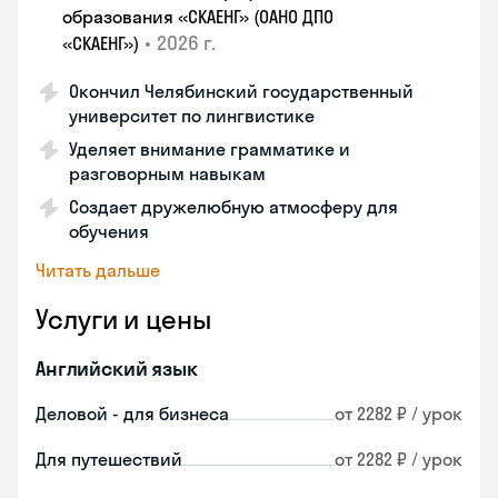
образования «СКАЕНГ» (ОАНО ДПО
•
2026 г.
«СКАЕНГ»)
Окончил Челябинский государственный
университет по лингвистике
Уделяет внимание грамматике и
разговорным навыкам
Создает дружелюбную атмосферу для
обучения
Читать дальше
Услуги и цены
Английский язык
Деловой - для бизнеса
от 2282 ₽ / урок
Для путешествий
от 2282 ₽ / урок