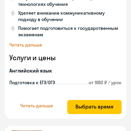
технологиях обучения
Уделяет внимание коммуникативному
подходу в обучении
Помогает подготовиться к государственным
экзаменам
Читать дальше
Услуги и цены
Английский язык
Подготовка к ЕГЭ/ОГЭ
от 1880 ₽ / урок
Читать дальше
Выбрать время