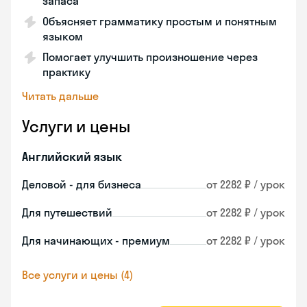
запаса
Объясняет грамматику простым и понятным
языком
Помогает улучшить произношение через
практику
Читать дальше
Услуги и цены
Английский язык
Деловой - для бизнеса
от 2282 ₽ / урок
Для путешествий
от 2282 ₽ / урок
Для начинающих - премиум
от 2282 ₽ / урок
Все услуги и цены (4)