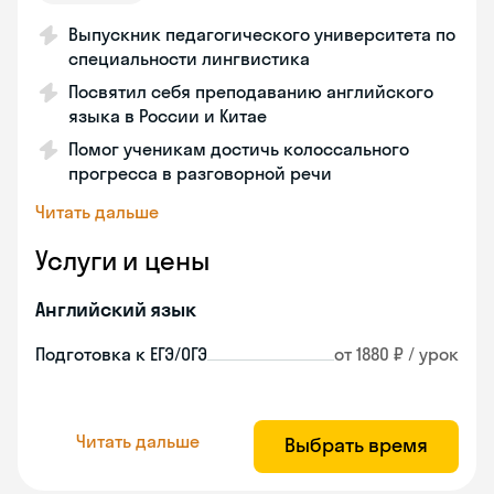
Выпускник педагогического университета по
специальности лингвистика
Посвятил себя преподаванию английского
языка в России и Китае
Помог ученикам достичь колоссального
прогресса в разговорной речи
Читать дальше
Услуги и цены
Английский язык
Подготовка к ЕГЭ/ОГЭ
от 1880 ₽ / урок
Читать дальше
Выбрать время