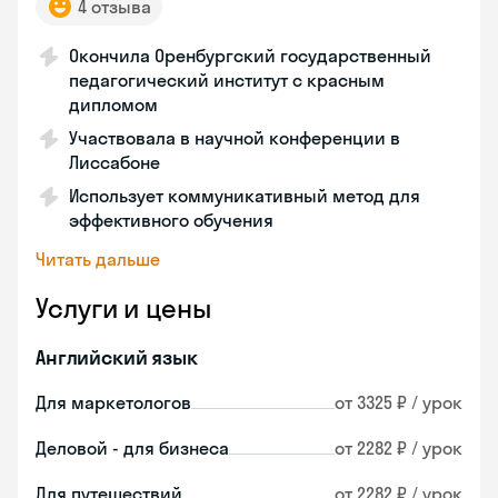
4 отзыва
Окончила Оренбургский государственный
педагогический институт с красным
дипломом
Участвовала в научной конференции в
Лиссабоне
Использует коммуникативный метод для
эффективного обучения
Читать дальше
Услуги и цены
Английский язык
Для маркетологов
от 3325 ₽ / урок
Деловой - для бизнеса
от 2282 ₽ / урок
Для путешествий
от 2282 ₽ / урок