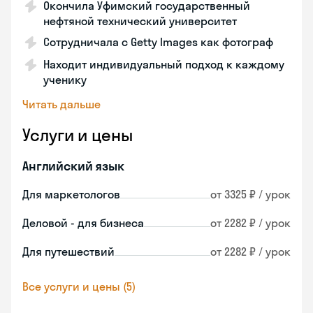
Окончила Уфимский государственный
нефтяной технический университет
Сотрудничала с Getty Images как фотограф
Находит индивидуальный подход к каждому
ученику
Читать дальше
Услуги и цены
Английский язык
Для маркетологов
от 3325 ₽ / урок
Деловой - для бизнеса
от 2282 ₽ / урок
Для путешествий
от 2282 ₽ / урок
Все услуги и цены (5)