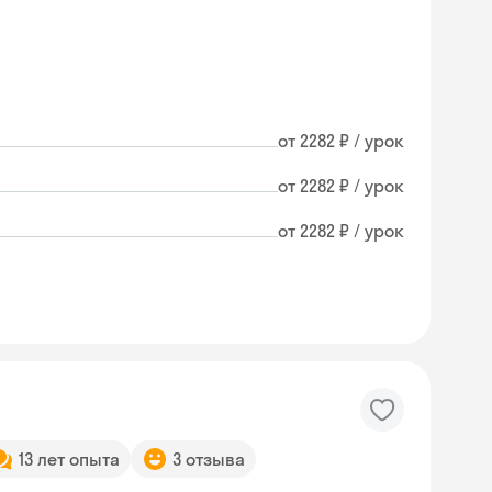
от 2282 ₽ / урок
от 2282 ₽ / урок
от 2282 ₽ / урок
13 лет опыта
3 отзыва