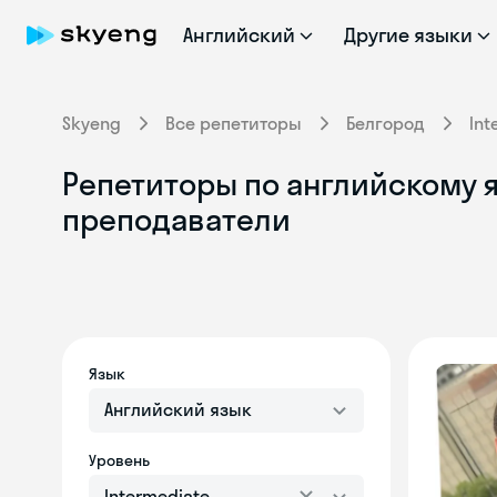
Английский
Другие языки
Skyeng
Все репетиторы
Белгород
Int
Репетиторы по английскому я
преподаватели
Язык
Английский язык
Уровень
Intermediate