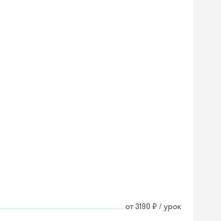
от 3190 ₽ / урок