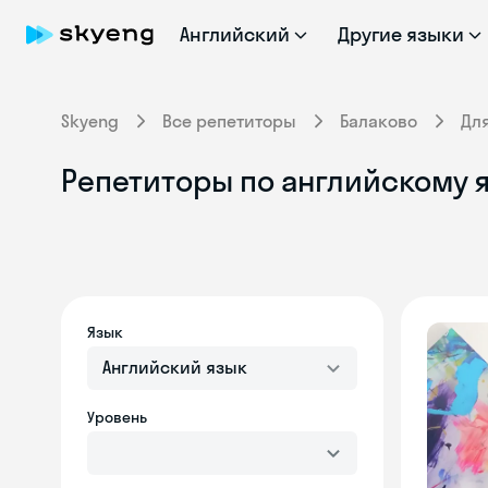
Английский
Другие языки
Skyeng
Все репетиторы
Балаково
Дл
Репетиторы по английскому я
Язык
Английский язык
Уровень