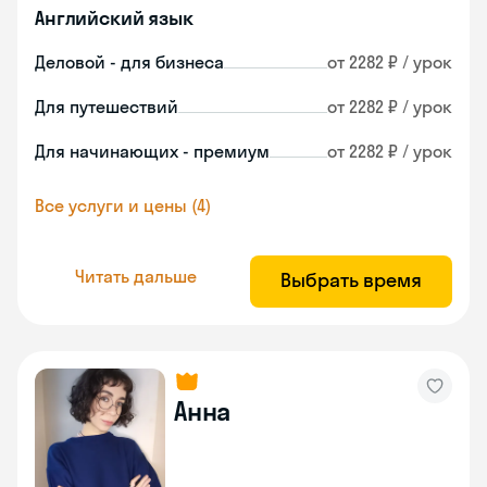
Английский язык
Деловой - для бизнеса
от 2282 ₽ / урок
Для путешествий
от 2282 ₽ / урок
Для начинающих - премиум
от 2282 ₽ / урок
Все услуги и цены (4)
Читать дальше
Выбрать время
Анна