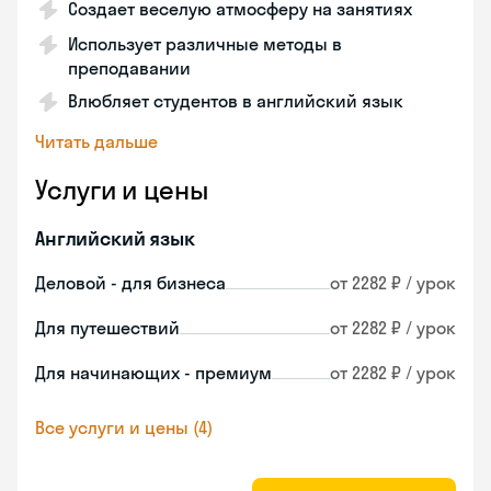
Создает веселую атмосферу на занятиях
Использует различные методы в
преподавании
Влюбляет студентов в английский язык
Читать дальше
Услуги и цены
Английский язык
Деловой - для бизнеса
от 2282 ₽ / урок
Для путешествий
от 2282 ₽ / урок
Для начинающих - премиум
от 2282 ₽ / урок
Все услуги и цены (4)