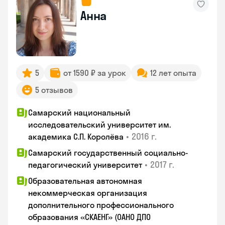
Анна
5
от 1590 ₽ за урок
12 лет опыта
5 отзывов
Самарский национальный
исследовательский университет им.
•
2016 г.
академика С.П. Королёва
Самарский государственный социально-
•
2017 г.
педагогический университет
Образовательная автономная
некоммерческая организация
дополнительного профессионального
образования «СКАЕНГ» (ОАНО ДПО