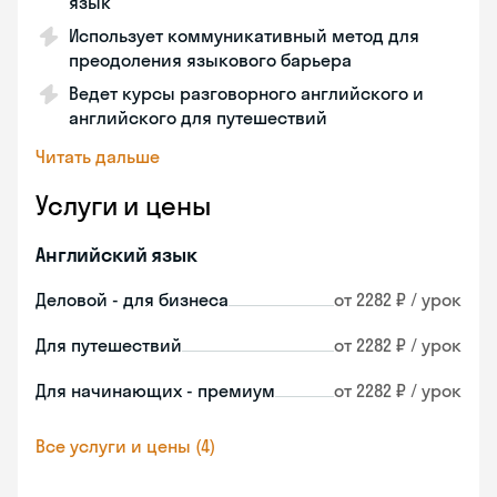
язык
Использует коммуникативный метод для
преодоления языкового барьера
Ведет курсы разговорного английского и
английского для путешествий
Читать дальше
Услуги и цены
Английский язык
Деловой - для бизнеса
от 2282 ₽ / урок
Для путешествий
от 2282 ₽ / урок
Для начинающих - премиум
от 2282 ₽ / урок
Все услуги и цены (4)