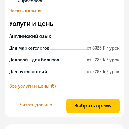
«Прогресс»
Читать дальше
Услуги и цены
Английский язык
Для маркетологов
от 3325 ₽ / урок
Деловой - для бизнеса
от 2282 ₽ / урок
Для путешествий
от 2282 ₽ / урок
Все услуги и цены (5)
Читать дальше
Выбрать время