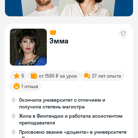
Эмма
5
от 1590 ₽ за урок
27 лет опыта
1 отзыв
Окончила университет с отличием и
получила степень магистра
Жила в Финляндии и работала ассистентом
преподавателя
Присвоено звание «доцента» в университете