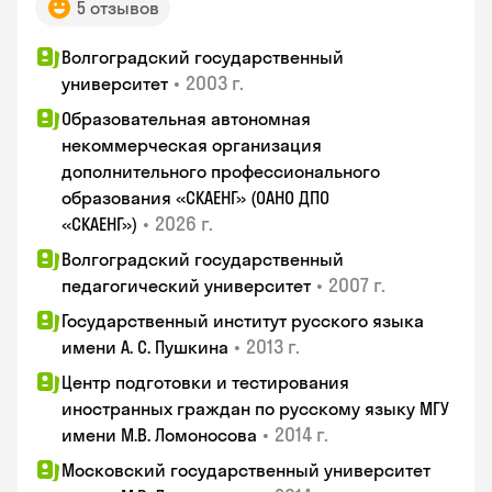
5 отзывов
Волгоградский государственный
•
2003 г.
университет
Образовательная автономная
некоммерческая организация
дополнительного профессионального
образования «СКАЕНГ» (ОАНО ДПО
•
2026 г.
«СКАЕНГ»)
Волгоградский государственный
•
2007 г.
педагогический университет
Государственный институт русского языка
•
2013 г.
имени А. С. Пушкина
Центр подготовки и тестирования
иностранных граждан по русскому языку МГУ
•
2014 г.
имени М.В. Ломоносова
Московский государственный университет