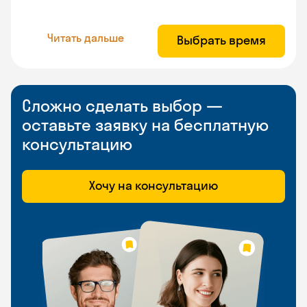
Читать дальше
Выбрать время
Сложно сделать выбор —
оставьте заявку на бесплатную
консультацию
Хочу на консультацию