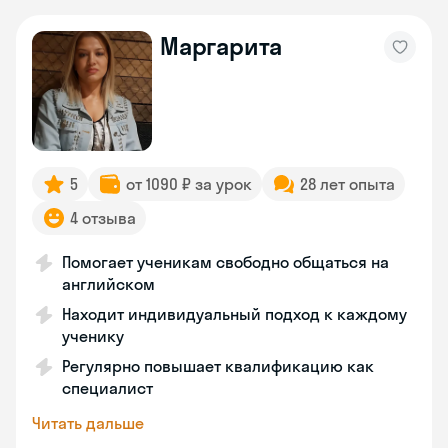
Маргарита
5
от 1090 ₽ за урок
28 лет опыта
4 отзыва
Помогает ученикам свободно общаться на
английском
Находит индивидуальный подход к каждому
ученику
Регулярно повышает квалификацию как
специалист
Читать дальше