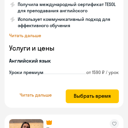
Получила международный сертификат TESOL
для преподавания английского
Использует коммуникативный подход для
эффективного обучения
Читать дальше
Услуги и цены
Английский язык
Уроки премиум
от 1590 ₽ / урок
Читать дальше
Выбрать время