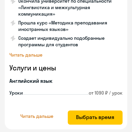
Окончила университет по специальности
«Лингвистика и межкультурная
коммуникация»
Прошла курс «Методика преподавания
иностранных языков»
Создает индивидуально подобранные
программы для студентов
Читать дальше
Услуги и цены
Английский язык
Уроки
от 1090 ₽ / урок
Читать дальше
Выбрать время