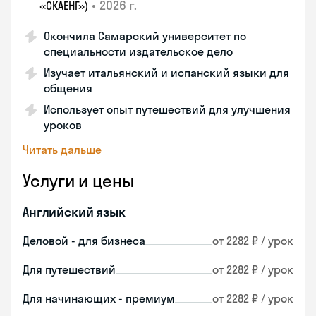
•
2026 г.
«СКАЕНГ»)
Окончила Самарский университет по
специальности издательское дело
Изучает итальянский и испанский языки для
общения
Использует опыт путешествий для улучшения
уроков
Читать дальше
Услуги и цены
Английский язык
Деловой - для бизнеса
от 2282 ₽ / урок
Для путешествий
от 2282 ₽ / урок
Для начинающих - премиум
от 2282 ₽ / урок