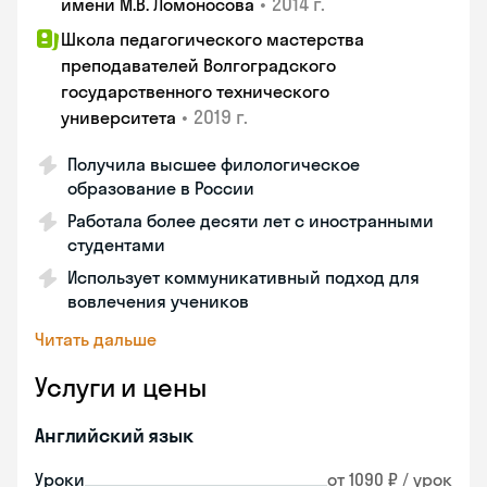
•
2014 г.
имени М.В. Ломоносова
Школа педагогического мастерства
преподавателей Волгоградского
государственного технического
•
2019 г.
университета
Получила высшее филологическое
образование в России
Работала более десяти лет с иностранными
студентами
Использует коммуникативный подход для
вовлечения учеников
Читать дальше
Услуги и цены
Английский язык
Уроки
от 1090 ₽ / урок