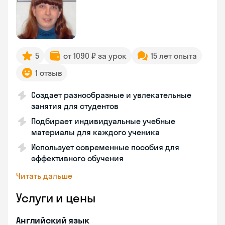
5
от 1090 ₽ за урок
15 лет опыта
1 отзыв
Создает разнообразные и увлекательные
занятия для студентов
Подбирает индивидуальные учебные
материалы для каждого ученика
Использует современные пособия для
эффективного обучения
Читать дальше
Услуги и цены
Английский язык