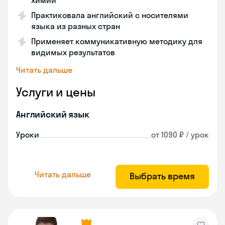
химии
Практиковала английский с носителями
языка из разных стран
Применяет коммуникативную методику для
видимых результатов
Читать дальше
Услуги и цены
Английский язык
Уроки
от 1090 ₽ / урок
Читать дальше
Выбрать время