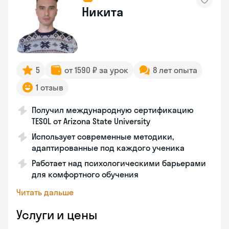
Никита
5
от 1590 ₽ за урок
8 лет опыта
1 отзыв
Получил международную сертификацию
TESOL от Arizona State University
Использует современные методики,
адаптированные под каждого ученика
Работает над психологическими барьерами
для комфортного обучения
Читать дальше
Услуги и цены