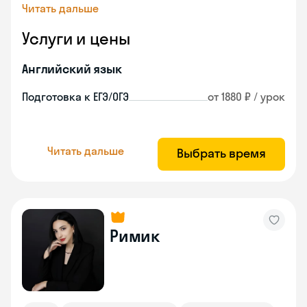
Читать дальше
Услуги и цены
Английский язык
Подготовка к ЕГЭ/ОГЭ
от 1880 ₽ / урок
Читать дальше
Выбрать время
Римик