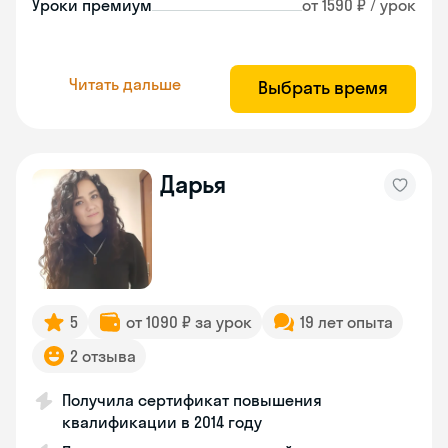
Уроки премиум
от 1590 ₽ / урок
Читать дальше
Выбрать время
Дарья
5
от 1090 ₽ за урок
19 лет опыта
2 отзыва
Получила сертификат повышения
квалификации в 2014 году