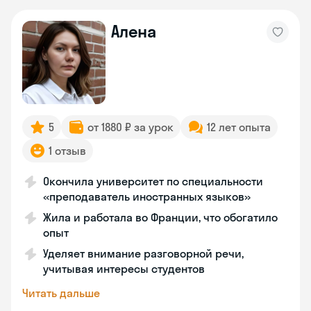
Алена
5
от 1880 ₽ за урок
12 лет опыта
1 отзыв
Окончила университет по специальности
«преподаватель иностранных языков»
Жила и работала во Франции, что обогатило
опыт
Уделяет внимание разговорной речи,
учитывая интересы студентов
Читать дальше