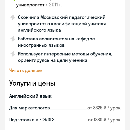
•
2011 г.
университет
Окончила Московский педагогический
университет с квалификацией учителя
английского языка
Работала ассистентом на кафедре
иностранных языков
Использует интересные методы обучения,
ориентируясь на цели ученика
Читать дальше
Услуги и цены
Английский язык
Для маркетологов
от 3325 ₽ / урок
Подготовка к ЕГЭ/ОГЭ
от 1880 ₽ / урок