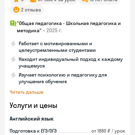
2 отзыва
"Общая педагогика - Школьная педагогика и
•
2025 г.
методика"
Работает с мотивированными и
целеустремленными студентами
Находит индивидуальный подход к каждому
учащемуся
Изучает психологию и педагогику для
улучшения обучения
Читать дальше
Услуги и цены
Английский язык
Подготовка к ЕГЭ/ОГЭ
от 1880 ₽ / урок