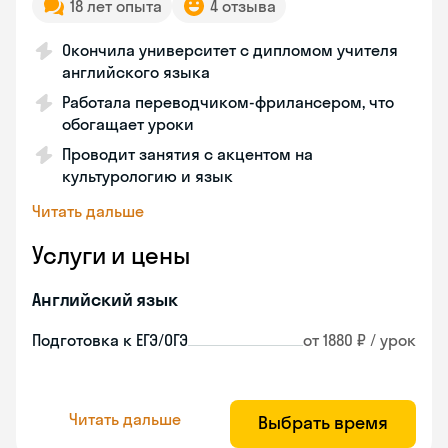
18 лет опыта
4 отзыва
Окончила университет с дипломом учителя
английского языка
Работала переводчиком-фрилансером, что
обогащает уроки
Проводит занятия с акцентом на
культурологию и язык
Читать дальше
Услуги и цены
Английский язык
Подготовка к ЕГЭ/ОГЭ
от 1880 ₽ / урок
Читать дальше
Выбрать время