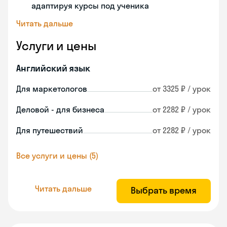
адаптируя курсы под ученика
Читать дальше
Услуги и цены
Английский язык
Для маркетологов
от 3325 ₽ / урок
Деловой - для бизнеса
от 2282 ₽ / урок
Для путешествий
от 2282 ₽ / урок
Все услуги и цены (5)
Читать дальше
Выбрать время