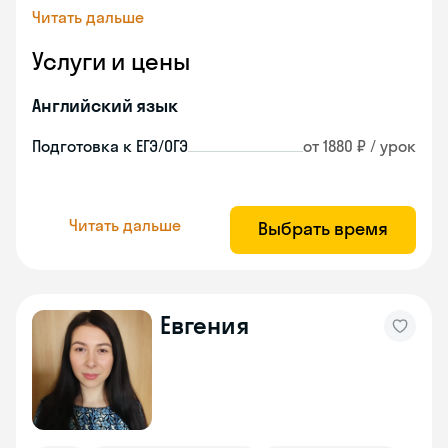
Читать дальше
Услуги и цены
Английский язык
Подготовка к ЕГЭ/ОГЭ
от 1880 ₽ / урок
Читать дальше
Выбрать время
Евгения