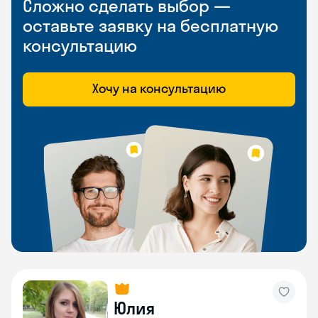
Сложно сделать выбор —
оставьте заявку на бесплатную
консультацию
Хочу на консультацию
Юлия