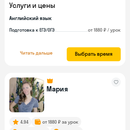
Услуги и цены
Английский язык
Подготовка к ЕГЭ/ОГЭ
от 1880 ₽ / урок
Читать дальше
Выбрать время
Мария
4.94
от 1880 ₽ за урок