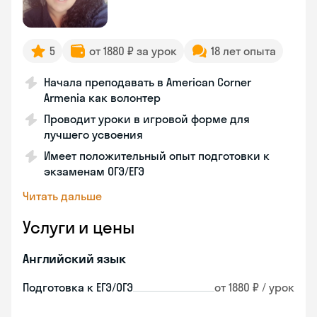
5
от 1880 ₽ за урок
18 лет опыта
Начала преподавать в American Corner
Armenia как волонтер
Проводит уроки в игровой форме для
лучшего усвоения
Имеет положительный опыт подготовки к
экзаменам ОГЭ/ЕГЭ
Читать дальше
Услуги и цены
Английский язык
Подготовка к ЕГЭ/ОГЭ
от 1880 ₽ / урок