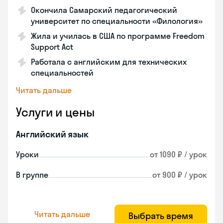
Окончила Самарский педагогический
университет по специальности «Филология»
Жила и училась в США по программе Freedom
Support Act
Работала с английским для технических
специальностей
Читать дальше
Услуги и цены
Английский язык
Уроки
от 1090 ₽ / урок
В группе
от 900 ₽ / урок
Читать дальше
Выбрать время