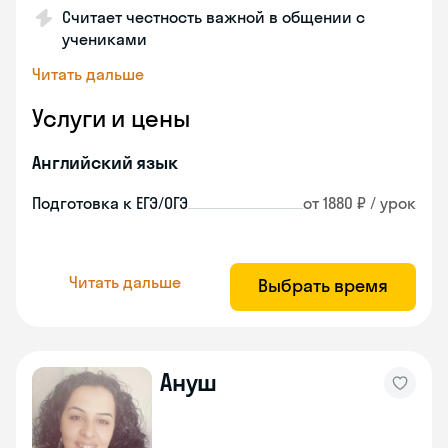
Считает честность важной в общении с
учениками
Читать дальше
Услуги и цены
Английский язык
Подготовка к ЕГЭ/ОГЭ
от 1880 ₽ / урок
Читать дальше
Выбрать время
Ануш