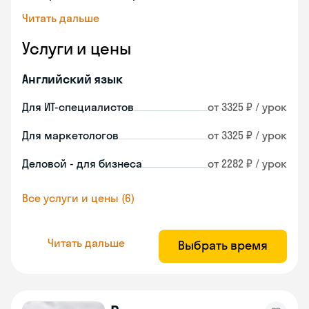
Читать дальше
Услуги и цены
Английский язык
Для ИТ-специалистов
от 3325 ₽ / урок
Для маркетологов
от 3325 ₽ / урок
Деловой - для бизнеса
от 2282 ₽ / урок
Все услуги и цены (6)
Читать дальше
Выбрать время