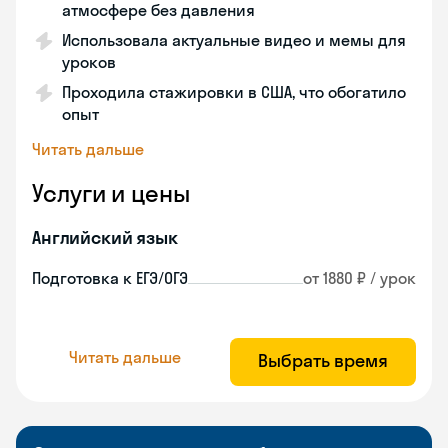
атмосфере без давления
Использовала актуальные видео и мемы для
уроков
Проходила стажировки в США, что обогатило
опыт
Читать дальше
Услуги и цены
Английский язык
Подготовка к ЕГЭ/ОГЭ
от 1880 ₽ / урок
Читать дальше
Выбрать время