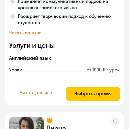
Применяет коммуникативный подход на
уроках английского языка
Поощряет творческий подход к обучению
студентов
Читать дальше
Услуги и цены
Английский язык
Уроки
от 1090 ₽ / урок
Читать дальше
Выбрать время
Диана