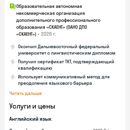
Образовательная автономная
некоммерческая организация
дополнительного профессионального
образования «СКАЕНГ» (ОАНО ДПО
•
2026 г.
«СКАЕНГ»)
Окончил Дальневосточный федеральный
университет с лингвистическим дипломом
Получил сертификат TKT, подтверждающий
квалификацию
Использует коммуникативный метод для
преодоления языкового барьера
Читать дальше
Услуги и цены
Английский язык