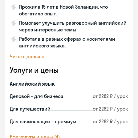
Прожила 15 лет в Новой Зеландии, что
обогатило опыт.
Помогает улучшить разговорный английский
через интересные темы.
Работала в разных сферах с носителями
английского языка.
Читать дальше
Услуги и цены
Английский язык
Деловой - для бизнеса
от 2282 ₽ / урок
Для путешествий
от 2282 ₽ / урок
Для начинающих - премиум
от 2282 ₽ / урок
Все услуги и цены (4)