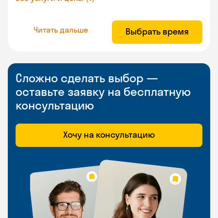
Читать дальше
Выбрать время
Сложно сделать выбор —
оставьте заявку на бесплатную
консультацию
Хочу на консультацию