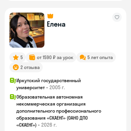
Елена
5
от 1590 ₽ за урок
5 лет опыта
2 отзыва
Иркутский государственный
•
2005 г.
университет
Образовательная автономная
некоммерческая организация
дополнительного профессионального
образования «СКАЕНГ» (ОАНО ДПО
•
2026 г.
«СКАЕНГ»)