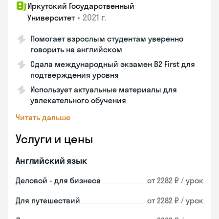
Иркутский Государственный
•
2021 г.
Университет
Помогает взрослым студентам уверенно
говорить на английском
Сдала международный экзамен B2 First для
подтверждения уровня
Использует актуальные материалы для
увлекательного обучения
Читать дальше
Услуги и цены
Английский язык
Деловой - для бизнеса
от 2282 ₽ / урок
Для путешествий
от 2282 ₽ / урок