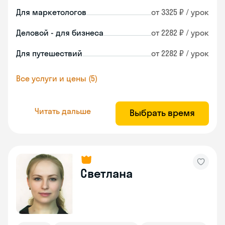
Для маркетологов
от 3325 ₽ / урок
Деловой - для бизнеса
от 2282 ₽ / урок
Для путешествий
от 2282 ₽ / урок
Все услуги и цены (5)
Читать дальше
Выбрать время
Светлана