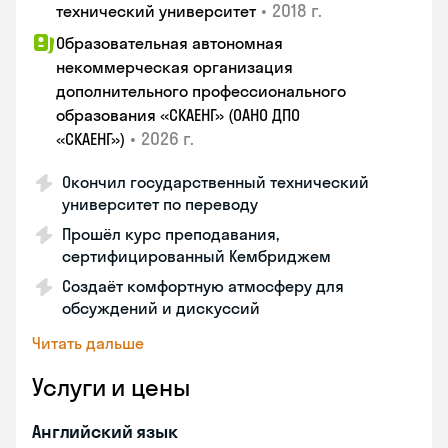
•
2018 г.
технический университет
Образовательная автономная
некоммерческая организация
дополнительного профессионального
образования «СКАЕНГ» (ОАНО ДПО
•
2026 г.
«СКАЕНГ»)
Окончил государственный технический
университет по переводу
Прошёл курс преподавания,
сертифицированный Кембриджем
Создаёт комфортную атмосферу для
обсуждений и дискуссий
Читать дальше
Услуги и цены
Английский язык