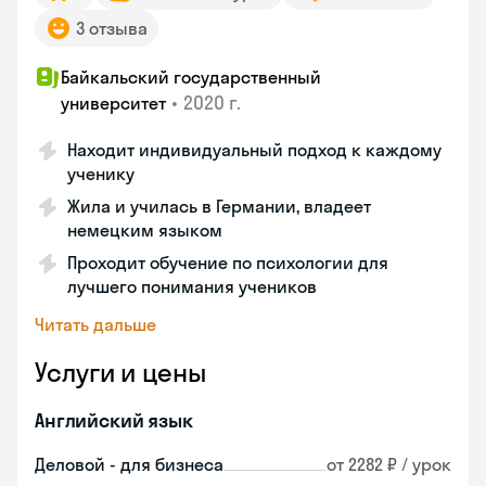
3 отзыва
Байкальский государственный
•
2020 г.
университет
Находит индивидуальный подход к каждому
ученику
Жила и училась в Германии, владеет
немецким языком
Проходит обучение по психологии для
лучшего понимания учеников
Читать дальше
Услуги и цены
Английский язык
Деловой - для бизнеса
от 2282 ₽ / урок