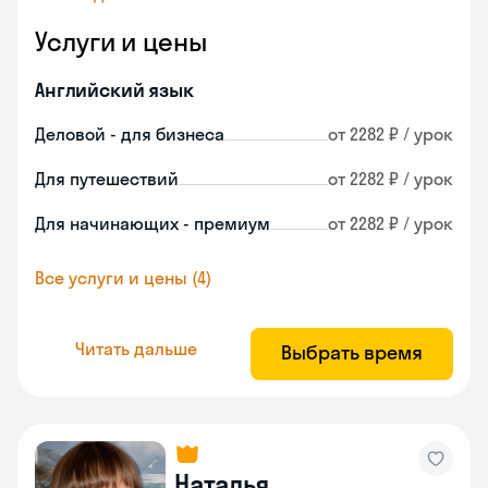
Услуги и цены
Английский язык
Деловой - для бизнеса
от 2282 ₽ / урок
Для путешествий
от 2282 ₽ / урок
Для начинающих - премиум
от 2282 ₽ / урок
Все услуги и цены (4)
Читать дальше
Выбрать время
Наталья