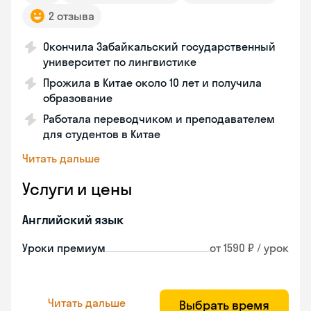
2 отзыва
Окончила Забайкальский государственный
университет по лингвистике
Прожила в Китае около 10 лет и получила
образование
Работала переводчиком и преподавателем
для студентов в Китае
Читать дальше
Услуги и цены
Английский язык
Уроки премиум
от 1590 ₽ / урок
Читать дальше
Выбрать время