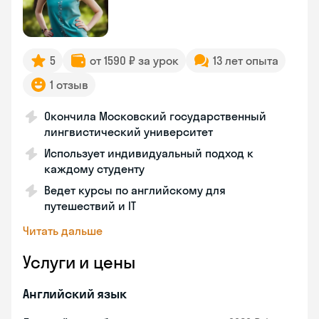
5
от 1590 ₽ за урок
13 лет опыта
1 отзыв
Окончила Московский государственный
лингвистический университет
Использует индивидуальный подход к
каждому студенту
Ведет курсы по английскому для
путешествий и IT
Читать дальше
Услуги и цены
Английский язык