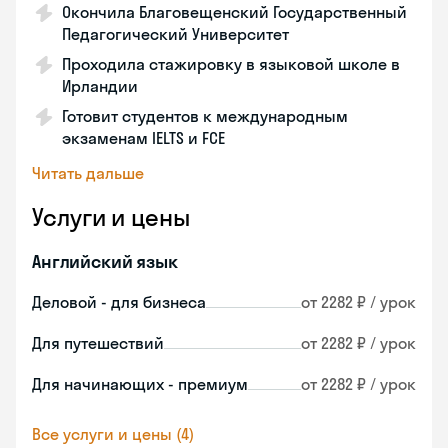
Окончила Благовещенский Государственный
Педагогический Университет
Проходила стажировку в языковой школе в
Ирландии
Готовит студентов к международным
экзаменам IELTS и FCE
Читать дальше
Услуги и цены
Английский язык
Деловой - для бизнеса
от 2282 ₽ / урок
Для путешествий
от 2282 ₽ / урок
Для начинающих - премиум
от 2282 ₽ / урок
Все услуги и цены (4)