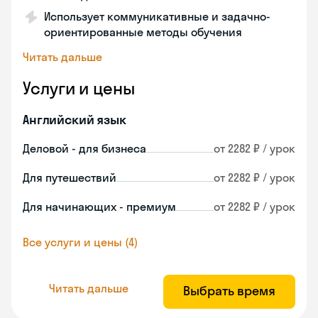
Использует коммуникативные и задачно-
ориентированные методы обучения
Читать дальше
Услуги и цены
Английский язык
Деловой - для бизнеса
от 2282 ₽ / урок
Для путешествий
от 2282 ₽ / урок
Для начинающих - премиум
от 2282 ₽ / урок
Все услуги и цены (4)
Читать дальше
Выбрать время