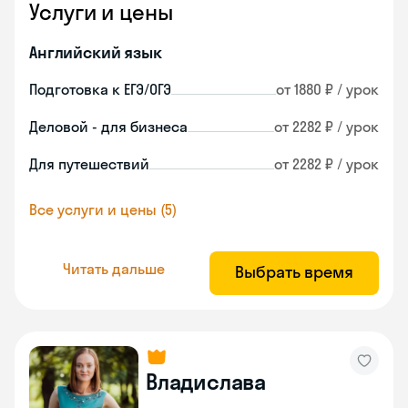
Услуги и цены
Английский язык
Подготовка к ЕГЭ/ОГЭ
от 1880 ₽ / урок
Деловой - для бизнеса
от 2282 ₽ / урок
Для путешествий
от 2282 ₽ / урок
Все услуги и цены (5)
Читать дальше
Выбрать время
Владислава