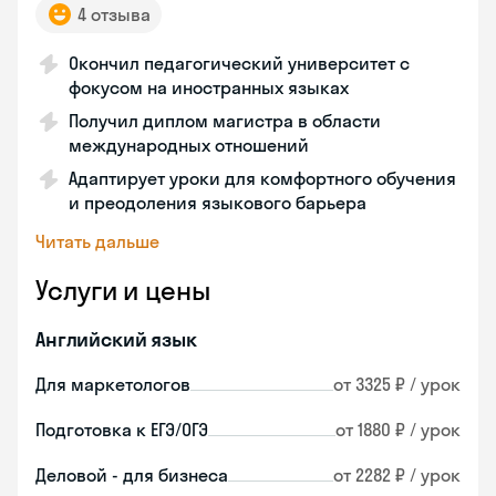
4 отзыва
Окончил педагогический университет с
фокусом на иностранных языках
Получил диплом магистра в области
международных отношений
Адаптирует уроки для комфортного обучения
и преодоления языкового барьера
Читать дальше
Услуги и цены
Английский язык
Для маркетологов
от 3325 ₽ / урок
Подготовка к ЕГЭ/ОГЭ
от 1880 ₽ / урок
Деловой - для бизнеса
от 2282 ₽ / урок